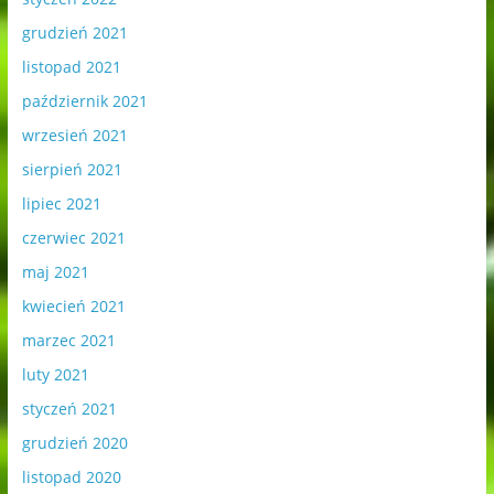
grudzień 2021
listopad 2021
październik 2021
wrzesień 2021
sierpień 2021
lipiec 2021
czerwiec 2021
maj 2021
kwiecień 2021
marzec 2021
luty 2021
styczeń 2021
grudzień 2020
listopad 2020