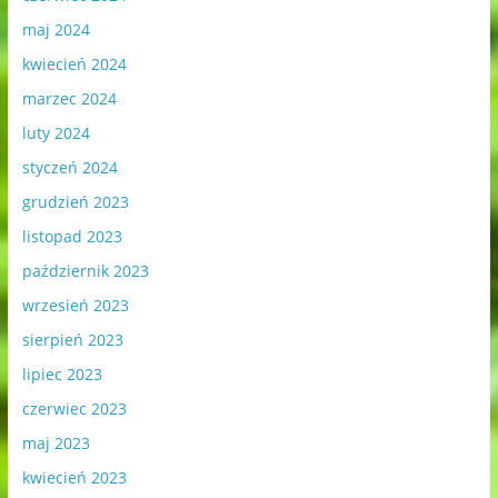
maj 2024
kwiecień 2024
marzec 2024
luty 2024
styczeń 2024
grudzień 2023
listopad 2023
październik 2023
wrzesień 2023
sierpień 2023
lipiec 2023
czerwiec 2023
maj 2023
kwiecień 2023