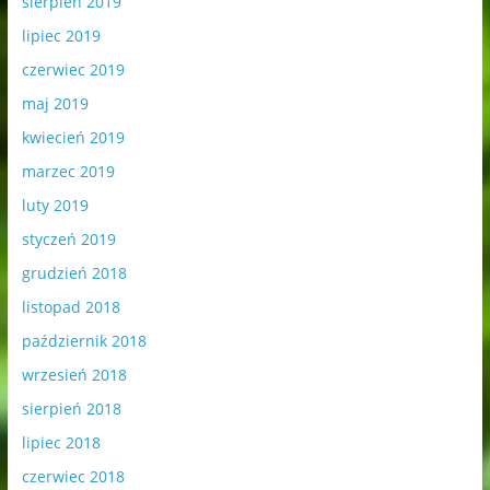
sierpień 2019
lipiec 2019
czerwiec 2019
maj 2019
kwiecień 2019
marzec 2019
luty 2019
styczeń 2019
grudzień 2018
listopad 2018
październik 2018
wrzesień 2018
sierpień 2018
lipiec 2018
czerwiec 2018