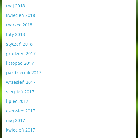
maj 2018
kwiecień 2018
marzec 2018
luty 2018
styczeń 2018
grudzień 2017
listopad 2017
październik 2017
wrzesień 2017
sierpień 2017
lipiec 2017
czerwiec 2017
maj 2017
kwiecień 2017