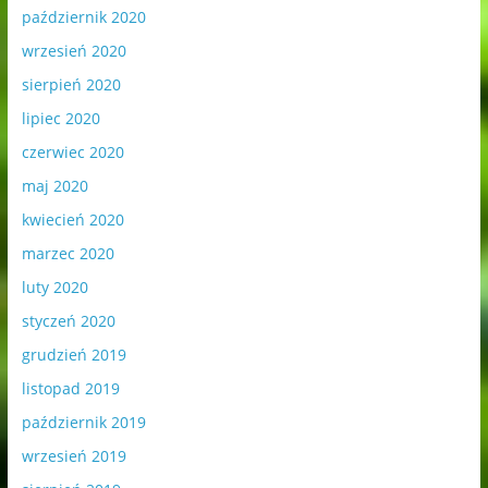
październik 2020
wrzesień 2020
sierpień 2020
lipiec 2020
czerwiec 2020
maj 2020
kwiecień 2020
marzec 2020
luty 2020
styczeń 2020
grudzień 2019
listopad 2019
październik 2019
wrzesień 2019