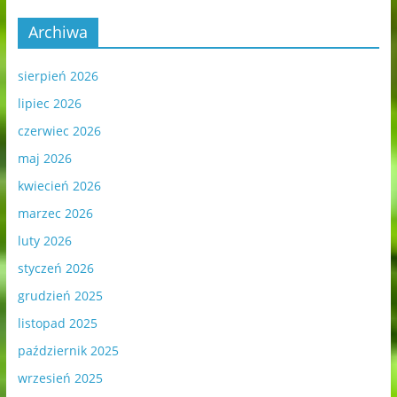
Archiwa
sierpień 2026
lipiec 2026
czerwiec 2026
maj 2026
kwiecień 2026
marzec 2026
luty 2026
styczeń 2026
grudzień 2025
listopad 2025
październik 2025
wrzesień 2025