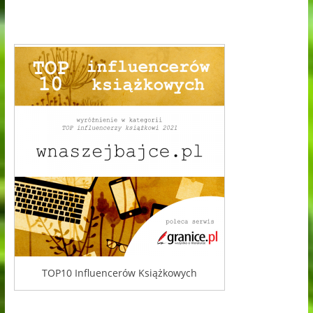
TOP10 Influencerów Książkowych