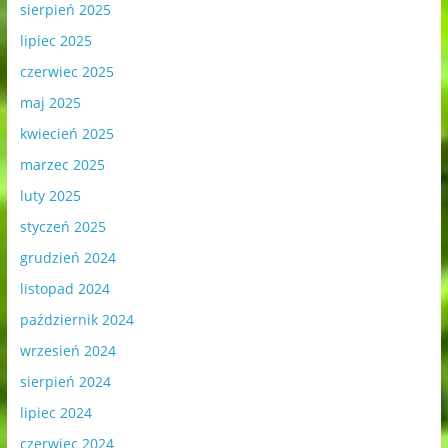
sierpień 2025
lipiec 2025
czerwiec 2025
maj 2025
kwiecień 2025
marzec 2025
luty 2025
styczeń 2025
grudzień 2024
listopad 2024
październik 2024
wrzesień 2024
sierpień 2024
lipiec 2024
czerwiec 2024