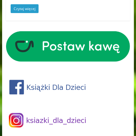
Czytaj więcej