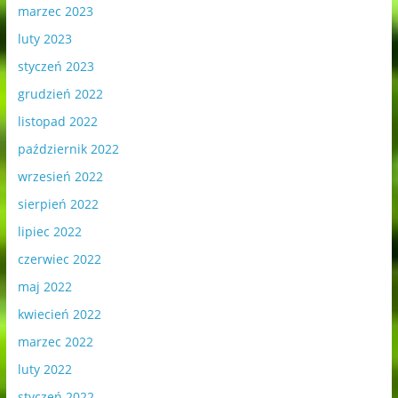
marzec 2023
luty 2023
styczeń 2023
grudzień 2022
listopad 2022
październik 2022
wrzesień 2022
sierpień 2022
lipiec 2022
czerwiec 2022
maj 2022
kwiecień 2022
marzec 2022
luty 2022
styczeń 2022