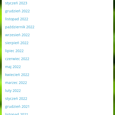
styczeń 2023
grudzień 2022
listopad 2022
październik 2022
wrzesień 2022
sierpień 2022
lipiec 2022
czerwiec 2022
maj 2022
kwiecień 2022
marzec 2022
luty 2022
styczeń 2022
grudzień 2021
listopad 2021