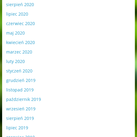
sierpień 2020
lipiec 2020
czerwiec 2020
maj 2020
kwiecień 2020
marzec 2020
luty 2020
styczeń 2020
grudzień 2019
listopad 2019
październik 2019
wrzesień 2019
sierpień 2019
lipiec 2019