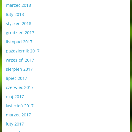
marzec 2018
luty 2018
styczeń 2018
grudzień 2017
listopad 2017
październik 2017
wrzesień 2017
sierpień 2017
lipiec 2017
czerwiec 2017
maj 2017
kwiecień 2017
marzec 2017
luty 2017