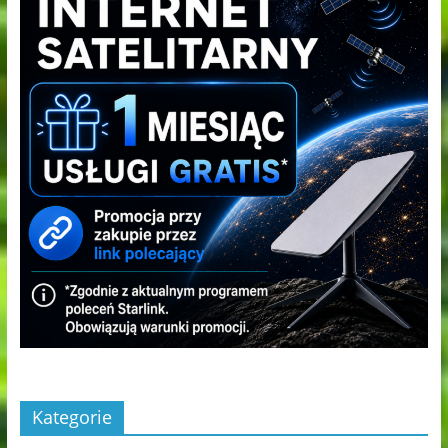
Kategorie