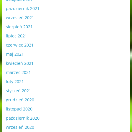
październik 2021
wrzesień 2021
sierpień 2021
lipiec 2021
czerwiec 2021
maj 2021
kwiecień 2021
marzec 2021
luty 2021
styczeń 2021
grudzień 2020
listopad 2020
październik 2020
wrzesień 2020