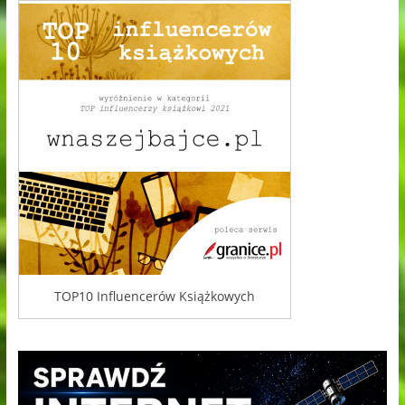
TOP10 Influencerów Książkowych