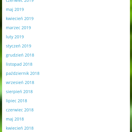
czerwiec 2019
maj 2019
kwiecień 2019
marzec 2019
luty 2019
styczeń 2019
grudzień 2018
listopad 2018
październik 2018
wrzesień 2018
sierpień 2018
lipiec 2018
czerwiec 2018
maj 2018
kwiecień 2018