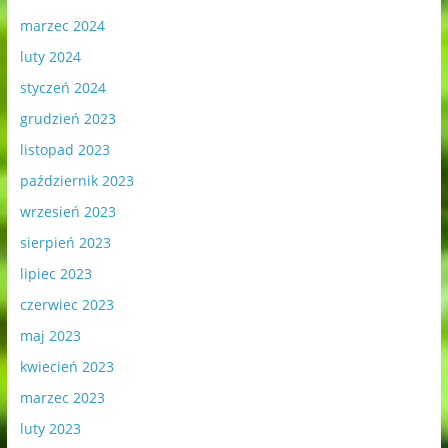
marzec 2024
luty 2024
styczeń 2024
grudzień 2023
listopad 2023
październik 2023
wrzesień 2023
sierpień 2023
lipiec 2023
czerwiec 2023
maj 2023
kwiecień 2023
marzec 2023
luty 2023