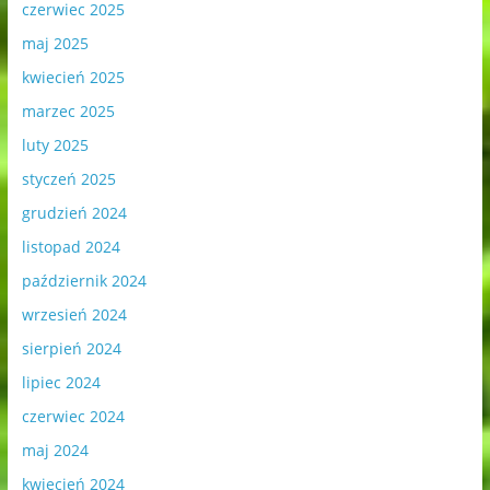
czerwiec 2025
maj 2025
kwiecień 2025
marzec 2025
luty 2025
styczeń 2025
grudzień 2024
listopad 2024
październik 2024
wrzesień 2024
sierpień 2024
lipiec 2024
czerwiec 2024
maj 2024
kwiecień 2024