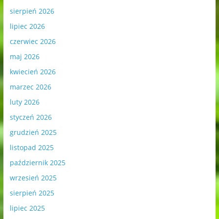
sierpień 2026
lipiec 2026
czerwiec 2026
maj 2026
kwiecień 2026
marzec 2026
luty 2026
styczeń 2026
grudzień 2025
listopad 2025
październik 2025
wrzesień 2025
sierpień 2025
lipiec 2025