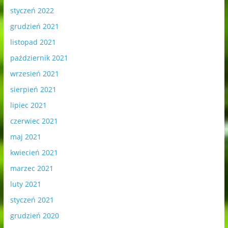
styczeń 2022
grudzień 2021
listopad 2021
październik 2021
wrzesień 2021
sierpień 2021
lipiec 2021
czerwiec 2021
maj 2021
kwiecień 2021
marzec 2021
luty 2021
styczeń 2021
grudzień 2020