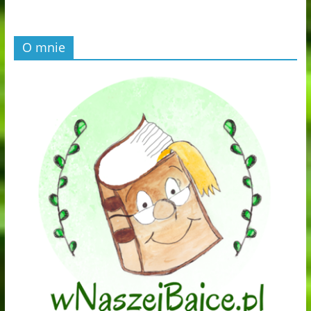
O mnie