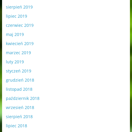
sierpień 2019
lipiec 2019
czerwiec 2019
maj 2019
kwiecień 2019
marzec 2019
luty 2019
styczeń 2019
grudzień 2018
listopad 2018
październik 2018
wrzesień 2018
sierpień 2018
lipiec 2018