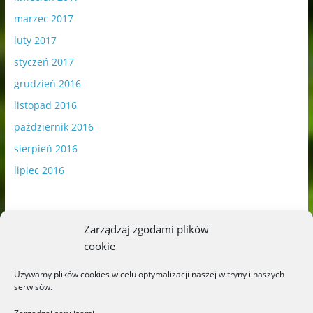
marzec 2017
luty 2017
styczeń 2017
grudzień 2016
listopad 2016
październik 2016
sierpień 2016
lipiec 2016
Zarządzaj zgodami plików
cookie
Publikowane materiały zawierają płatną promocję.
Używamy plików cookies w celu optymalizacji naszej witryny i naszych
serwisów.
Polityka plików cookies
-
Polityka prywatności