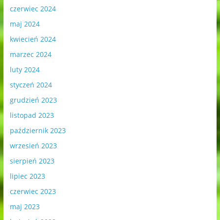
czerwiec 2024
maj 2024
kwiecień 2024
marzec 2024
luty 2024
styczeń 2024
grudzień 2023
listopad 2023
październik 2023
wrzesień 2023
sierpień 2023
lipiec 2023
czerwiec 2023
maj 2023