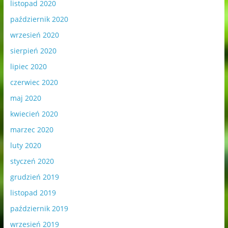
listopad 2020
październik 2020
wrzesień 2020
sierpień 2020
lipiec 2020
czerwiec 2020
maj 2020
kwiecień 2020
marzec 2020
luty 2020
styczeń 2020
grudzień 2019
listopad 2019
październik 2019
wrzesień 2019