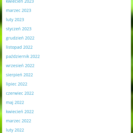
kwiecień 2023
marzec 2023
luty 2023
styczeń 2023
grudzień 2022
listopad 2022
październik 2022
wrzesień 2022
sierpień 2022
lipiec 2022
czerwiec 2022
maj 2022
kwiecień 2022
marzec 2022
luty 2022