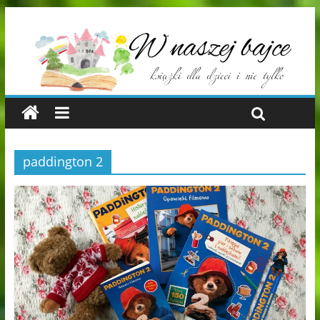
paddington 2