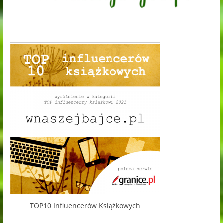
TOP10 Influencerów Książkowych