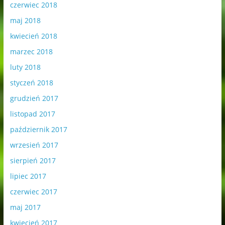
czerwiec 2018
maj 2018
kwiecień 2018
marzec 2018
luty 2018
styczeń 2018
grudzień 2017
listopad 2017
październik 2017
wrzesień 2017
sierpień 2017
lipiec 2017
czerwiec 2017
maj 2017
kwiecień 2017