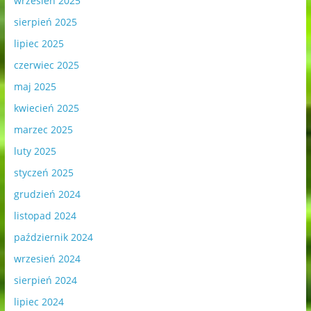
wrzesień 2025
sierpień 2025
lipiec 2025
czerwiec 2025
maj 2025
kwiecień 2025
marzec 2025
luty 2025
styczeń 2025
grudzień 2024
listopad 2024
październik 2024
wrzesień 2024
sierpień 2024
lipiec 2024