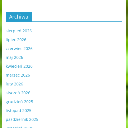
Archiwa
sierpień 2026
lipiec 2026
czerwiec 2026
maj 2026
kwiecień 2026
marzec 2026
luty 2026
styczeń 2026
grudzień 2025
listopad 2025
październik 2025