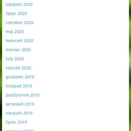
sierpień 2020
lipiec 2020
czerwiec 2020
maj 2020
kwiecień 2020
marzec 2020
luty 2020
styczeń 2020
grudzień 2019
listopad 2019
październik 2019
wrzesień 2019
sierpień 2019
lipiec 2019