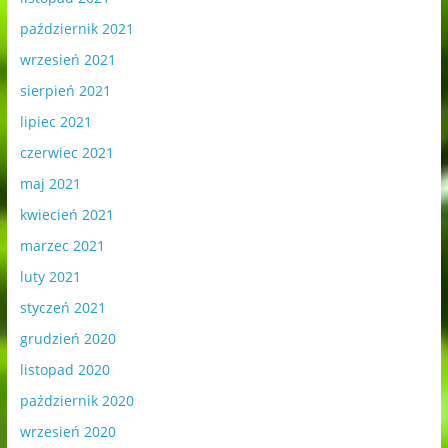
październik 2021
wrzesień 2021
sierpień 2021
lipiec 2021
czerwiec 2021
maj 2021
kwiecień 2021
marzec 2021
luty 2021
styczeń 2021
grudzień 2020
listopad 2020
październik 2020
wrzesień 2020