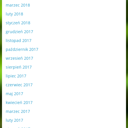
marzec 2018
luty 2018
styczeń 2018
grudzień 2017
listopad 2017
październik 2017
wrzesień 2017
sierpień 2017
lipiec 2017
czerwiec 2017
maj 2017
kwiecień 2017
marzec 2017
luty 2017