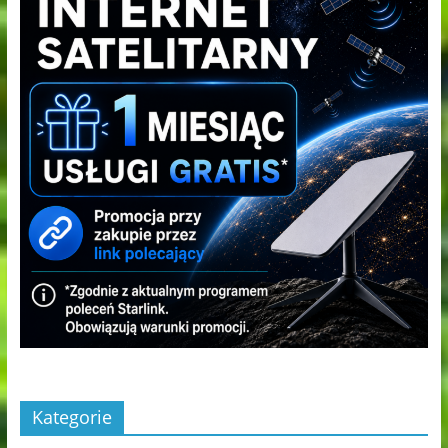
Kategorie