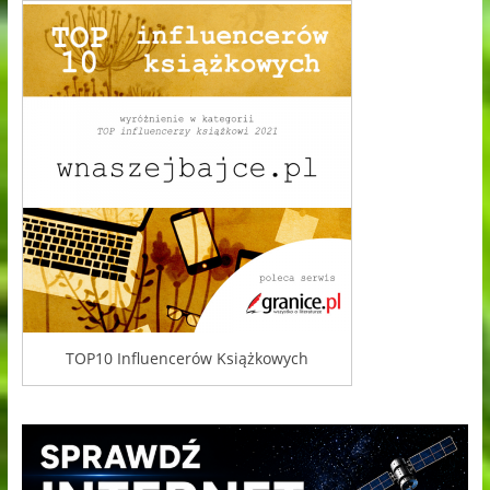
TOP10 Influencerów Książkowych