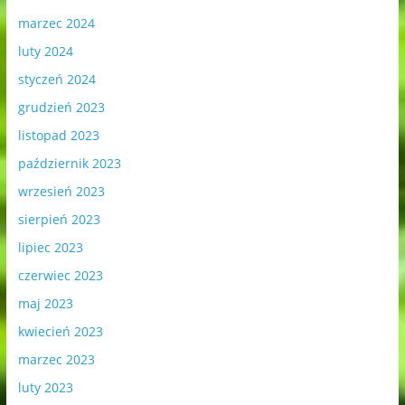
marzec 2024
luty 2024
styczeń 2024
grudzień 2023
listopad 2023
październik 2023
wrzesień 2023
sierpień 2023
lipiec 2023
czerwiec 2023
maj 2023
kwiecień 2023
marzec 2023
luty 2023