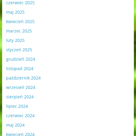
czerwiec 2025
maj 2025
kwiecień 2025
marzec 2025
luty 2025
styczeń 2025
grudzień 2024
listopad 2024
październik 2024
wrzesień 2024
sierpień 2024
lipiec 2024
czerwiec 2024
maj 2024
kwiecień 2024