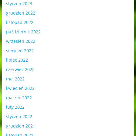
styczeń 2023
grudzień 2022
listopad 2022
październik 2022
wrzesień 2022
sierpień 2022
lipiec 2022
czerwiec 2022
maj 2022
kwiecień 2022
marzec 2022
luty 2022
styczeń 2022
grudzień 2021
listopad 2021