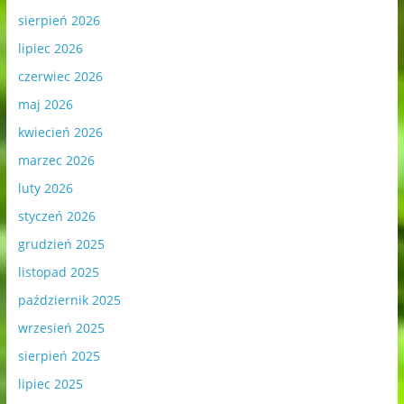
sierpień 2026
lipiec 2026
czerwiec 2026
maj 2026
kwiecień 2026
marzec 2026
luty 2026
styczeń 2026
grudzień 2025
listopad 2025
październik 2025
wrzesień 2025
sierpień 2025
lipiec 2025