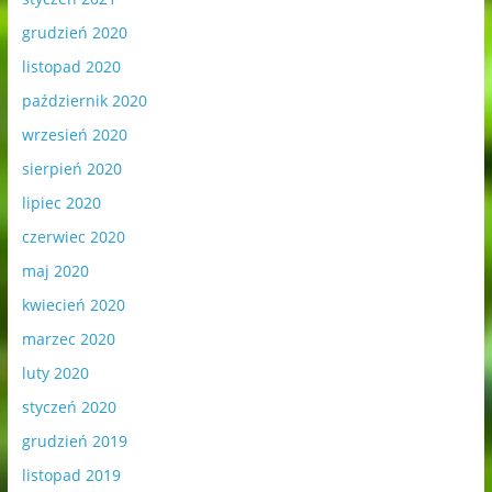
grudzień 2020
listopad 2020
październik 2020
wrzesień 2020
sierpień 2020
lipiec 2020
czerwiec 2020
maj 2020
kwiecień 2020
marzec 2020
luty 2020
styczeń 2020
grudzień 2019
listopad 2019