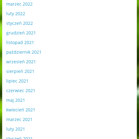
marzec 2022
luty 2022
styczeń 2022
grudzień 2021
listopad 2021
październik 2021
wrzesień 2021
sierpień 2021
lipiec 2021
czerwiec 2021
maj 2021
kwiecień 2021
marzec 2021
luty 2021
styczeń 2021