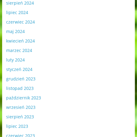
sierpień 2024
lipiec 2024
czerwiec 2024
maj 2024
kwiecień 2024
marzec 2024
luty 2024
styczeń 2024
grudzień 2023
listopad 2023
październik 2023
wrzesień 2023
sierpień 2023
lipiec 2023
czerwiec 2023