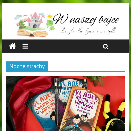
Nocne strachy