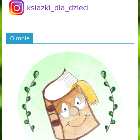
O mnie