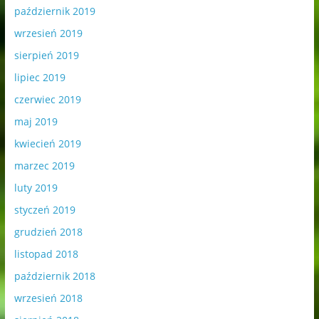
październik 2019
wrzesień 2019
sierpień 2019
lipiec 2019
czerwiec 2019
maj 2019
kwiecień 2019
marzec 2019
luty 2019
styczeń 2019
grudzień 2018
listopad 2018
październik 2018
wrzesień 2018