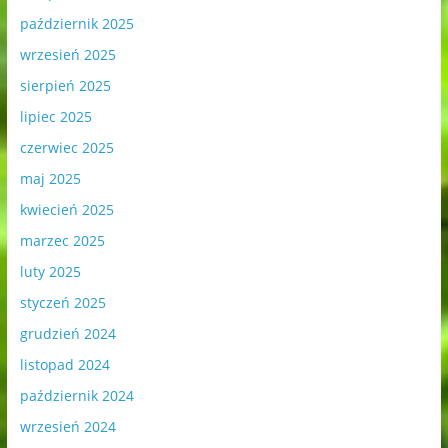
październik 2025
wrzesień 2025
sierpień 2025
lipiec 2025
czerwiec 2025
maj 2025
kwiecień 2025
marzec 2025
luty 2025
styczeń 2025
grudzień 2024
listopad 2024
październik 2024
wrzesień 2024