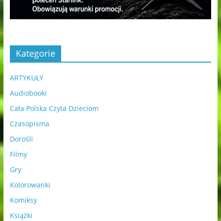
Kategorie
ARTYKUŁY
Audiobooki
Cała Polska Czyta Dzieciom
Czasopisma
Dorośli
Filmy
Gry
Kolorowanki
Komiksy
Książki