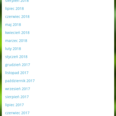
sierpień 2018
lipiec 2018
czerwiec 2018
maj 2018
kwiecień 2018
marzec 2018
luty 2018
styczeń 2018
grudzień 2017
listopad 2017
październik 2017
wrzesień 2017
sierpień 2017
lipiec 2017
czerwiec 2017