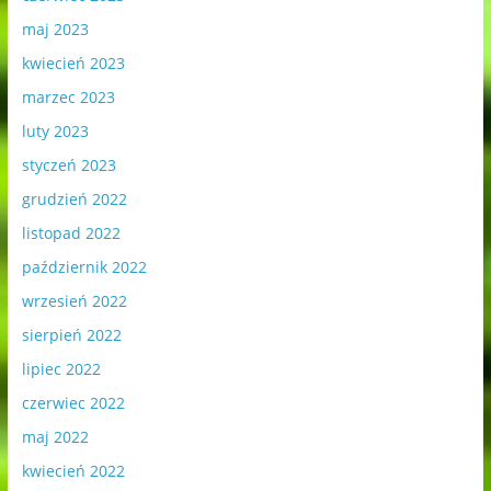
maj 2023
kwiecień 2023
marzec 2023
luty 2023
styczeń 2023
grudzień 2022
listopad 2022
październik 2022
wrzesień 2022
sierpień 2022
lipiec 2022
czerwiec 2022
maj 2022
kwiecień 2022