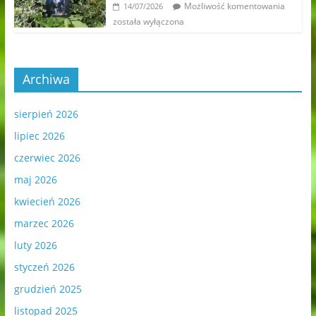
Możliwość komentowania
14/07/2026
została wyłączona
Archiwa
sierpień 2026
lipiec 2026
czerwiec 2026
maj 2026
kwiecień 2026
marzec 2026
luty 2026
styczeń 2026
grudzień 2025
listopad 2025