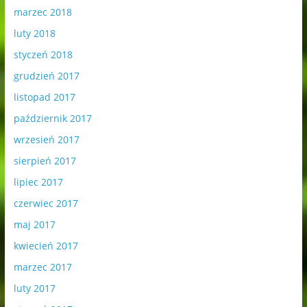
marzec 2018
luty 2018
styczeń 2018
grudzień 2017
listopad 2017
październik 2017
wrzesień 2017
sierpień 2017
lipiec 2017
czerwiec 2017
maj 2017
kwiecień 2017
marzec 2017
luty 2017