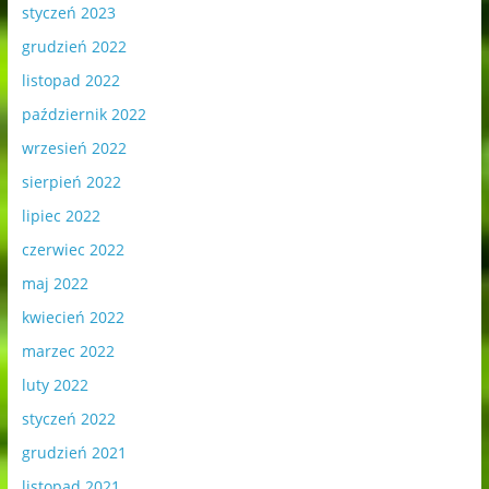
styczeń 2023
grudzień 2022
listopad 2022
październik 2022
wrzesień 2022
sierpień 2022
lipiec 2022
czerwiec 2022
maj 2022
kwiecień 2022
marzec 2022
luty 2022
styczeń 2022
grudzień 2021
listopad 2021