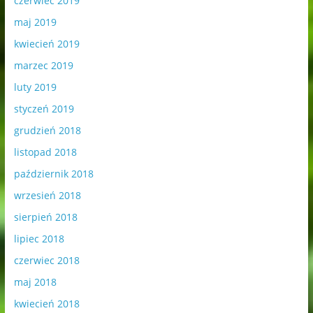
czerwiec 2019
maj 2019
kwiecień 2019
marzec 2019
luty 2019
styczeń 2019
grudzień 2018
listopad 2018
październik 2018
wrzesień 2018
sierpień 2018
lipiec 2018
czerwiec 2018
maj 2018
kwiecień 2018