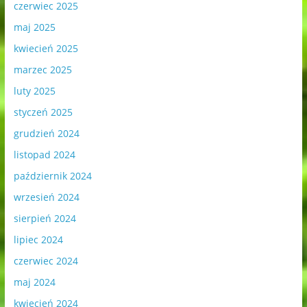
czerwiec 2025
maj 2025
kwiecień 2025
marzec 2025
luty 2025
styczeń 2025
grudzień 2024
listopad 2024
październik 2024
wrzesień 2024
sierpień 2024
lipiec 2024
czerwiec 2024
maj 2024
kwiecień 2024