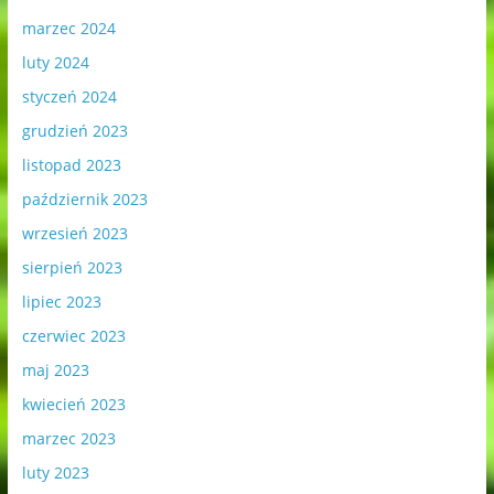
marzec 2024
luty 2024
styczeń 2024
grudzień 2023
listopad 2023
październik 2023
wrzesień 2023
sierpień 2023
lipiec 2023
czerwiec 2023
maj 2023
kwiecień 2023
marzec 2023
luty 2023