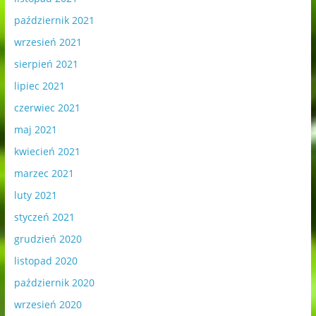
październik 2021
wrzesień 2021
sierpień 2021
lipiec 2021
czerwiec 2021
maj 2021
kwiecień 2021
marzec 2021
luty 2021
styczeń 2021
grudzień 2020
listopad 2020
październik 2020
wrzesień 2020