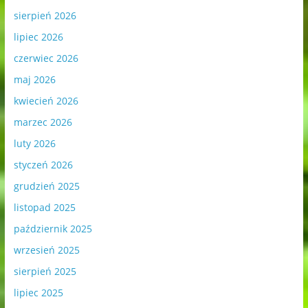
sierpień 2026
lipiec 2026
czerwiec 2026
maj 2026
kwiecień 2026
marzec 2026
luty 2026
styczeń 2026
grudzień 2025
listopad 2025
październik 2025
wrzesień 2025
sierpień 2025
lipiec 2025