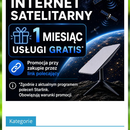
Kategorie