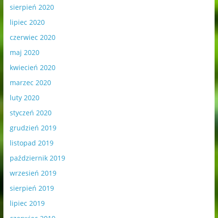
sierpień 2020
lipiec 2020
czerwiec 2020
maj 2020
kwiecień 2020
marzec 2020
luty 2020
styczeń 2020
grudzień 2019
listopad 2019
październik 2019
wrzesień 2019
sierpień 2019
lipiec 2019