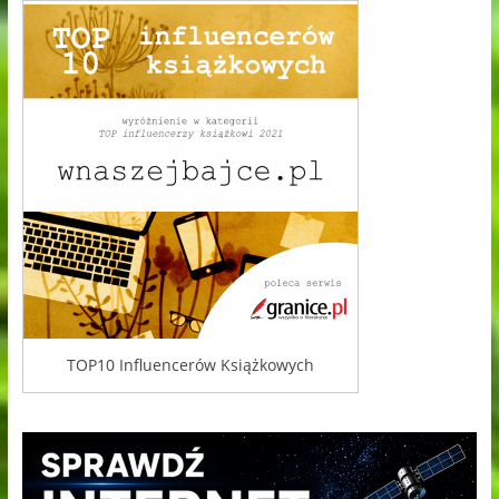
TOP10 Influencerów Książkowych