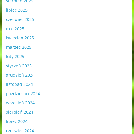
sierpień 2025
lipiec 2025
czerwiec 2025
maj 2025
kwiecień 2025
marzec 2025
luty 2025
styczeń 2025
grudzień 2024
listopad 2024
październik 2024
wrzesień 2024
sierpień 2024
lipiec 2024
czerwiec 2024