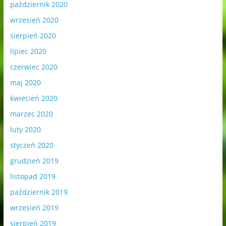
październik 2020
wrzesień 2020
sierpień 2020
lipiec 2020
czerwiec 2020
maj 2020
kwiecień 2020
marzec 2020
luty 2020
styczeń 2020
grudzień 2019
listopad 2019
październik 2019
wrzesień 2019
sierpień 2019