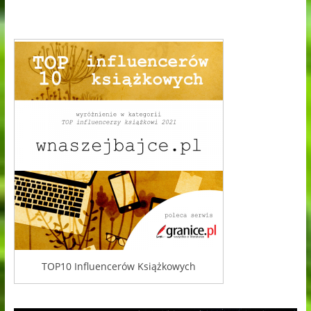
TOP10 Influencerów Książkowych