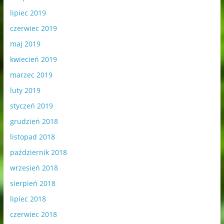
lipiec 2019
czerwiec 2019
maj 2019
kwiecień 2019
marzec 2019
luty 2019
styczeń 2019
grudzień 2018
listopad 2018
październik 2018
wrzesień 2018
sierpień 2018
lipiec 2018
czerwiec 2018