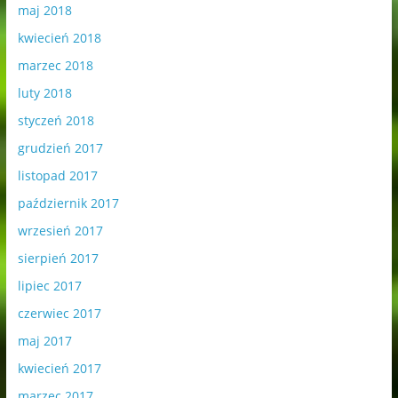
maj 2018
kwiecień 2018
marzec 2018
luty 2018
styczeń 2018
grudzień 2017
listopad 2017
październik 2017
wrzesień 2017
sierpień 2017
lipiec 2017
czerwiec 2017
maj 2017
kwiecień 2017
marzec 2017