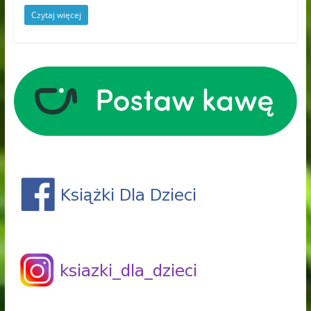
Czytaj więcej