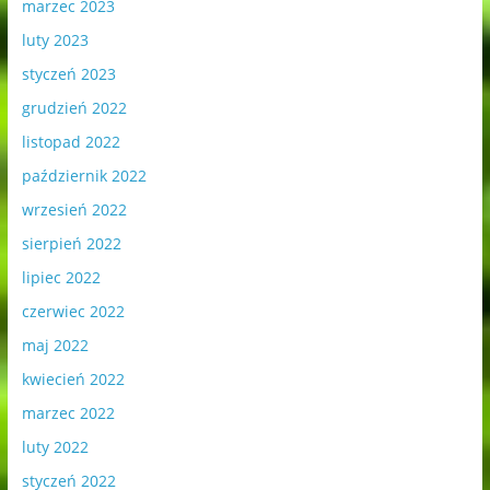
marzec 2023
luty 2023
styczeń 2023
grudzień 2022
listopad 2022
październik 2022
wrzesień 2022
sierpień 2022
lipiec 2022
czerwiec 2022
maj 2022
kwiecień 2022
marzec 2022
luty 2022
styczeń 2022