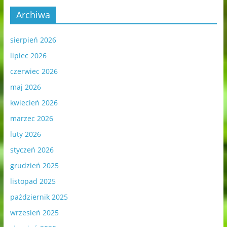
Archiwa
sierpień 2026
lipiec 2026
czerwiec 2026
maj 2026
kwiecień 2026
marzec 2026
luty 2026
styczeń 2026
grudzień 2025
listopad 2025
październik 2025
wrzesień 2025