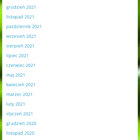
grudzień 2021
listopad 2021
październik 2021
wrzesień 2021
sierpień 2021
lipiec 2021
czerwiec 2021
maj 2021
kwiecień 2021
marzec 2021
luty 2021
styczeń 2021
grudzień 2020
listopad 2020