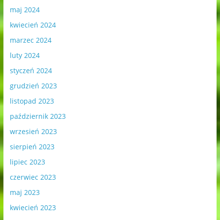
maj 2024
kwiecień 2024
marzec 2024
luty 2024
styczeń 2024
grudzień 2023
listopad 2023
październik 2023
wrzesień 2023
sierpień 2023
lipiec 2023
czerwiec 2023
maj 2023
kwiecień 2023