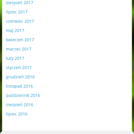
sierpień 2017
lipiec 2017
czerwiec 2017
maj 2017
kwiecień 2017
marzec 2017
luty 2017
styczeń 2017
grudzień 2016
listopad 2016
październik 2016
sierpień 2016
lipiec 2016