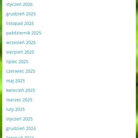
styczeń 2026
grudzień 2025
listopad 2025
październik 2025
wrzesień 2025
sierpień 2025
lipiec 2025
czerwiec 2025
maj 2025
kwiecień 2025
marzec 2025
luty 2025
styczeń 2025
grudzień 2024
listopad 2024