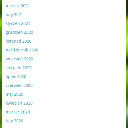
marzec 2021
luty 2021
styczeń 2021
grudzień 2020
listopad 2020
październik 2020
wrzesień 2020
sierpień 2020
lipiec 2020
czerwiec 2020
maj 2020
kwiecień 2020
marzec 2020
luty 2020