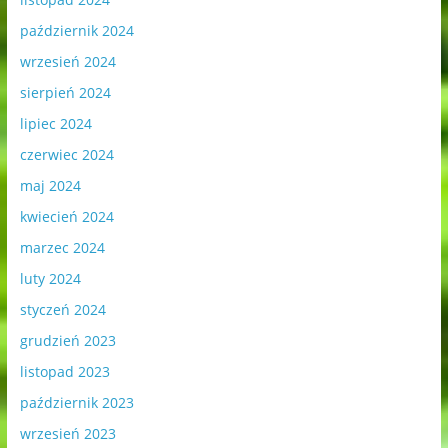
październik 2024
wrzesień 2024
sierpień 2024
lipiec 2024
czerwiec 2024
maj 2024
kwiecień 2024
marzec 2024
luty 2024
styczeń 2024
grudzień 2023
listopad 2023
październik 2023
wrzesień 2023