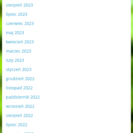
sierpień 2023
lipiec 2023
czerwiec 2023
maj 2023
kwiecień 2023
marzec 2023
luty 2023
styczeń 2023
grudzień 2022
listopad 2022
październik 2022
wrzesień 2022
sierpień 2022
lipiec 2022