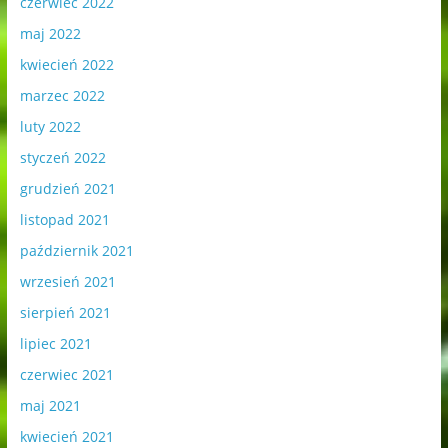
czerwiec 2022
maj 2022
kwiecień 2022
marzec 2022
luty 2022
styczeń 2022
grudzień 2021
listopad 2021
październik 2021
wrzesień 2021
sierpień 2021
lipiec 2021
czerwiec 2021
maj 2021
kwiecień 2021