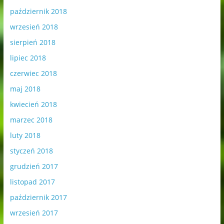
październik 2018
wrzesień 2018
sierpień 2018
lipiec 2018
czerwiec 2018
maj 2018
kwiecień 2018
marzec 2018
luty 2018
styczeń 2018
grudzień 2017
listopad 2017
październik 2017
wrzesień 2017