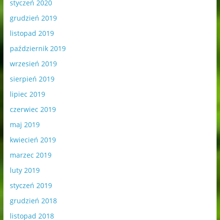
styczeń 2020
grudzień 2019
listopad 2019
październik 2019
wrzesień 2019
sierpień 2019
lipiec 2019
czerwiec 2019
maj 2019
kwiecień 2019
marzec 2019
luty 2019
styczeń 2019
grudzień 2018
listopad 2018