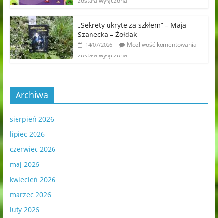
została wyłączona
„Sekrety ukryte za szkłem” – Maja
Szanecka – Żołdak
Możliwość komentowania
14/07/2026
została wyłączona
Archiwa
sierpień 2026
lipiec 2026
czerwiec 2026
maj 2026
kwiecień 2026
marzec 2026
luty 2026