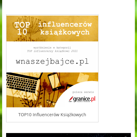
TOP10 Influencerów Książkowych