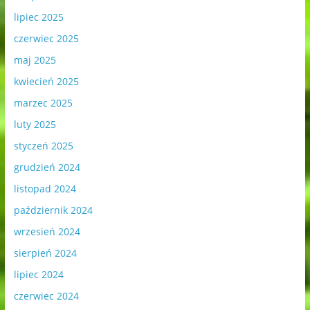
lipiec 2025
czerwiec 2025
maj 2025
kwiecień 2025
marzec 2025
luty 2025
styczeń 2025
grudzień 2024
listopad 2024
październik 2024
wrzesień 2024
sierpień 2024
lipiec 2024
czerwiec 2024