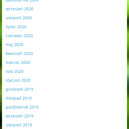
wrzesień 2020
sierpień 2020
lipiec 2020
czerwiec 2020
maj 2020
kwiecień 2020
marzec 2020
luty 2020
styczeń 2020
grudzień 2019
listopad 2019
październik 2019
wrzesień 2019
sierpień 2019