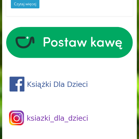
Czytaj więcej