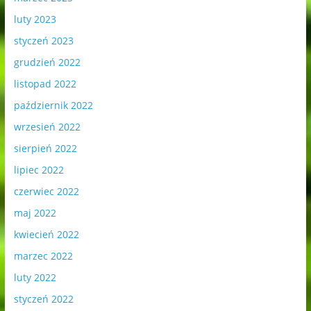
luty 2023
styczeń 2023
grudzień 2022
listopad 2022
październik 2022
wrzesień 2022
sierpień 2022
lipiec 2022
czerwiec 2022
maj 2022
kwiecień 2022
marzec 2022
luty 2022
styczeń 2022