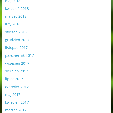
maj 2018
kwiecień 2018
marzec 2018
luty 2018
styczeń 2018
grudzień 2017
listopad 2017
październik 2017
wrzesień 2017
sierpień 2017
lipiec 2017
czerwiec 2017
maj 2017
kwiecień 2017
marzec 2017