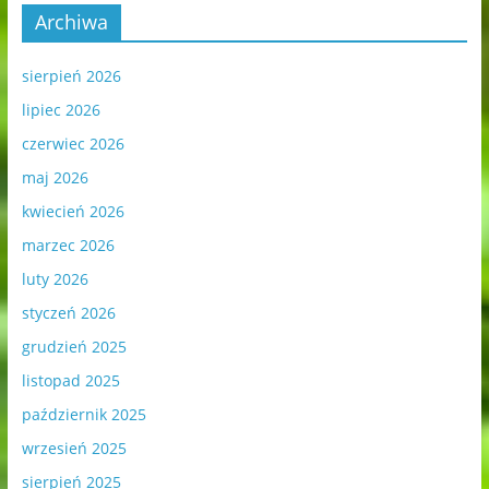
Archiwa
sierpień 2026
lipiec 2026
czerwiec 2026
maj 2026
kwiecień 2026
marzec 2026
luty 2026
styczeń 2026
grudzień 2025
listopad 2025
październik 2025
wrzesień 2025
sierpień 2025