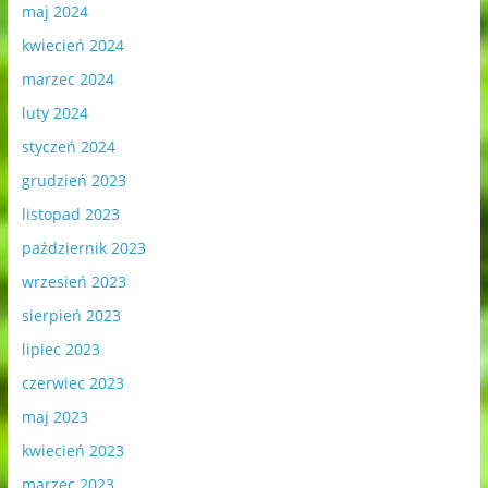
maj 2024
kwiecień 2024
marzec 2024
luty 2024
styczeń 2024
grudzień 2023
listopad 2023
październik 2023
wrzesień 2023
sierpień 2023
lipiec 2023
czerwiec 2023
maj 2023
kwiecień 2023
marzec 2023