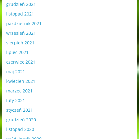
grudzień 2021
listopad 2021
październik 2021
wrzesień 2021
sierpień 2021
lipiec 2021
czerwiec 2021
maj 2021
kwiecień 2021
marzec 2021
luty 2021
styczeń 2021
grudzień 2020
listopad 2020
październik 2020