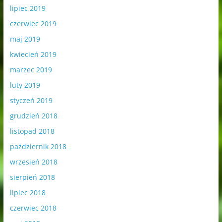
lipiec 2019
czerwiec 2019
maj 2019
kwiecień 2019
marzec 2019
luty 2019
styczeń 2019
grudzień 2018
listopad 2018
październik 2018
wrzesień 2018
sierpień 2018
lipiec 2018
czerwiec 2018