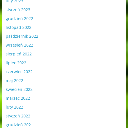
luty 2023
styczeń 2023
grudzień 2022
listopad 2022
październik 2022
wrzesień 2022
sierpień 2022
lipiec 2022
czerwiec 2022
maj 2022
kwiecień 2022
marzec 2022
luty 2022
styczeń 2022
grudzień 2021