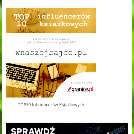
TOP10 Influencerów Książkowych