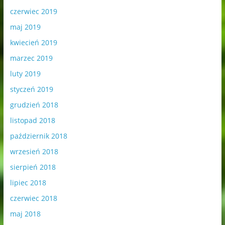
czerwiec 2019
maj 2019
kwiecień 2019
marzec 2019
luty 2019
styczeń 2019
grudzień 2018
listopad 2018
październik 2018
wrzesień 2018
sierpień 2018
lipiec 2018
czerwiec 2018
maj 2018