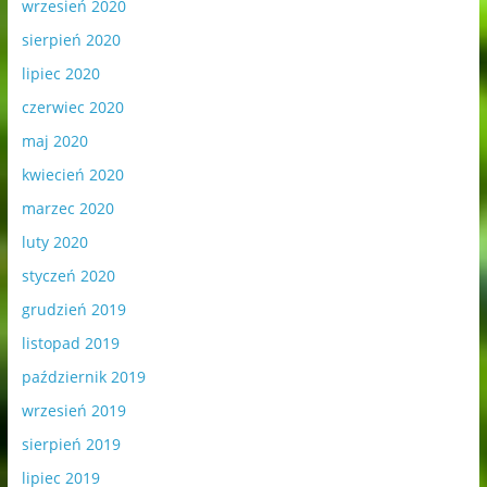
wrzesień 2020
sierpień 2020
lipiec 2020
czerwiec 2020
maj 2020
kwiecień 2020
marzec 2020
luty 2020
styczeń 2020
grudzień 2019
listopad 2019
październik 2019
wrzesień 2019
sierpień 2019
lipiec 2019