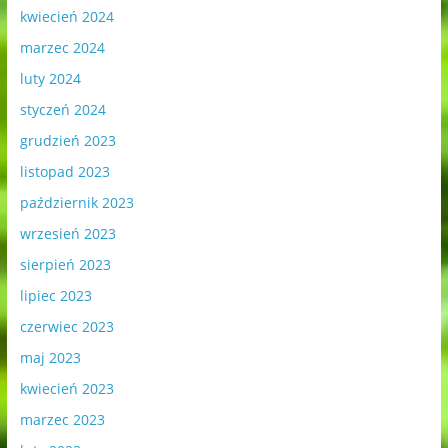
kwiecień 2024
marzec 2024
luty 2024
styczeń 2024
grudzień 2023
listopad 2023
październik 2023
wrzesień 2023
sierpień 2023
lipiec 2023
czerwiec 2023
maj 2023
kwiecień 2023
marzec 2023