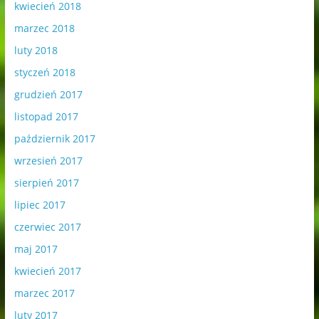
kwiecień 2018
marzec 2018
luty 2018
styczeń 2018
grudzień 2017
listopad 2017
październik 2017
wrzesień 2017
sierpień 2017
lipiec 2017
czerwiec 2017
maj 2017
kwiecień 2017
marzec 2017
luty 2017