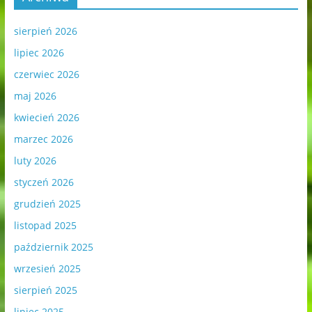
sierpień 2026
lipiec 2026
czerwiec 2026
maj 2026
kwiecień 2026
marzec 2026
luty 2026
styczeń 2026
grudzień 2025
listopad 2025
październik 2025
wrzesień 2025
sierpień 2025
lipiec 2025