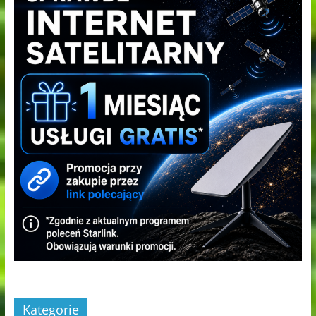
Kategorie