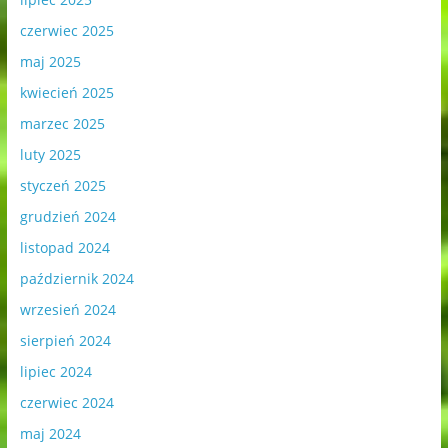
czerwiec 2025
maj 2025
kwiecień 2025
marzec 2025
luty 2025
styczeń 2025
grudzień 2024
listopad 2024
październik 2024
wrzesień 2024
sierpień 2024
lipiec 2024
czerwiec 2024
maj 2024