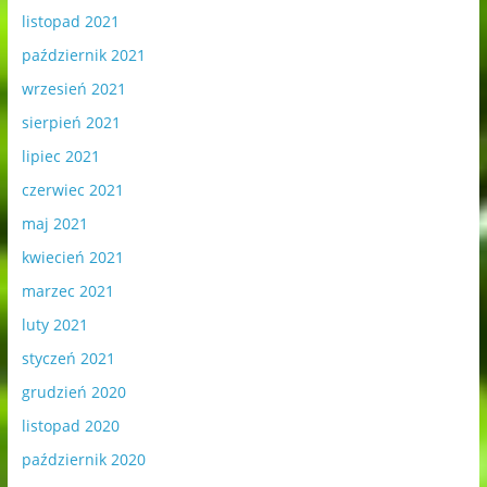
listopad 2021
październik 2021
wrzesień 2021
sierpień 2021
lipiec 2021
czerwiec 2021
maj 2021
kwiecień 2021
marzec 2021
luty 2021
styczeń 2021
grudzień 2020
listopad 2020
październik 2020