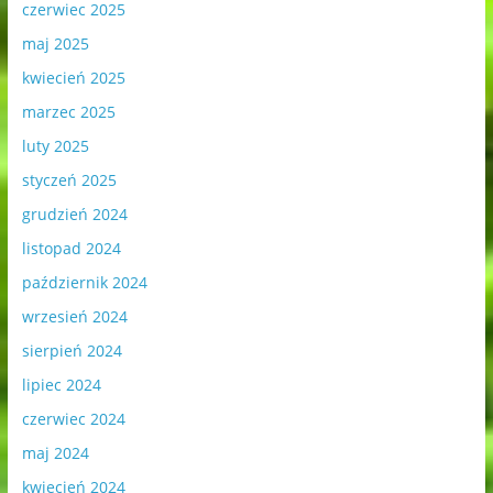
czerwiec 2025
maj 2025
kwiecień 2025
marzec 2025
luty 2025
styczeń 2025
grudzień 2024
listopad 2024
październik 2024
wrzesień 2024
sierpień 2024
lipiec 2024
czerwiec 2024
maj 2024
kwiecień 2024