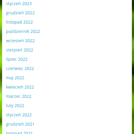
styczeń 2023
grudzień 2022
listopad 2022
październik 2022
wrzesień 2022
sierpień 2022
lipiec 2022
czerwiec 2022
maj 2022
kwiecień 2022
marzec 2022
luty 2022
styczeń 2022
grudzień 2021
listopad 2021