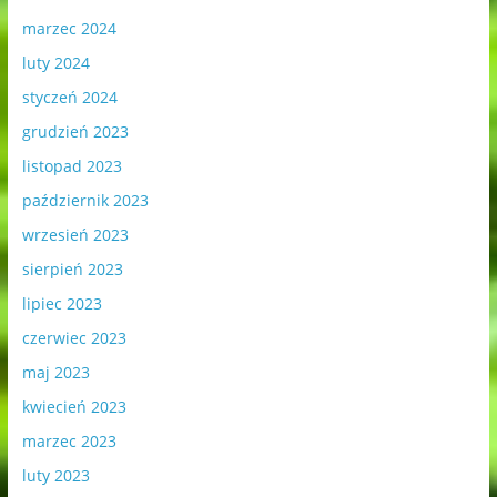
marzec 2024
luty 2024
styczeń 2024
grudzień 2023
listopad 2023
październik 2023
wrzesień 2023
sierpień 2023
lipiec 2023
czerwiec 2023
maj 2023
kwiecień 2023
marzec 2023
luty 2023