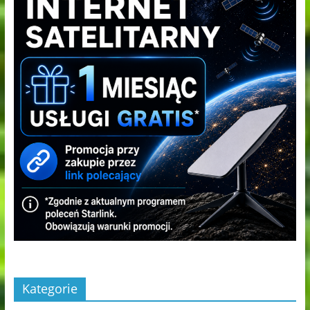
Kategorie