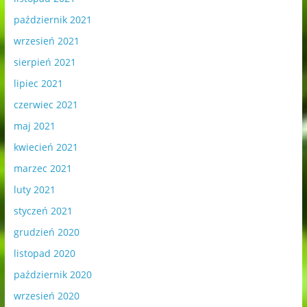
październik 2021
wrzesień 2021
sierpień 2021
lipiec 2021
czerwiec 2021
maj 2021
kwiecień 2021
marzec 2021
luty 2021
styczeń 2021
grudzień 2020
listopad 2020
październik 2020
wrzesień 2020