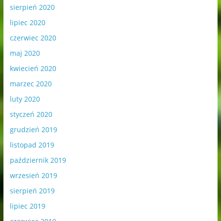
sierpień 2020
lipiec 2020
czerwiec 2020
maj 2020
kwiecień 2020
marzec 2020
luty 2020
styczeń 2020
grudzień 2019
listopad 2019
październik 2019
wrzesień 2019
sierpień 2019
lipiec 2019