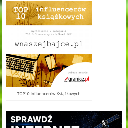
TOP10 Influencerów Książkowych