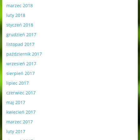
marzec 2018
luty 2018
styczeń 2018
grudzień 2017
listopad 2017
październik 2017
wrzesień 2017
sierpień 2017
lipiec 2017
czerwiec 2017
maj 2017
kwiecień 2017
marzec 2017
luty 2017