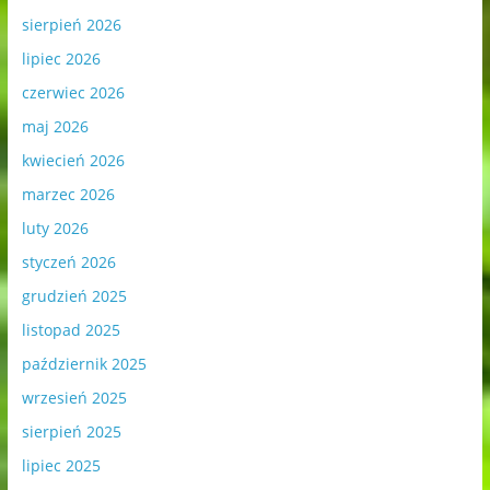
sierpień 2026
lipiec 2026
czerwiec 2026
maj 2026
kwiecień 2026
marzec 2026
luty 2026
styczeń 2026
grudzień 2025
listopad 2025
październik 2025
wrzesień 2025
sierpień 2025
lipiec 2025