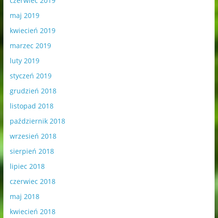
czerwiec 2019
maj 2019
kwiecień 2019
marzec 2019
luty 2019
styczeń 2019
grudzień 2018
listopad 2018
październik 2018
wrzesień 2018
sierpień 2018
lipiec 2018
czerwiec 2018
maj 2018
kwiecień 2018