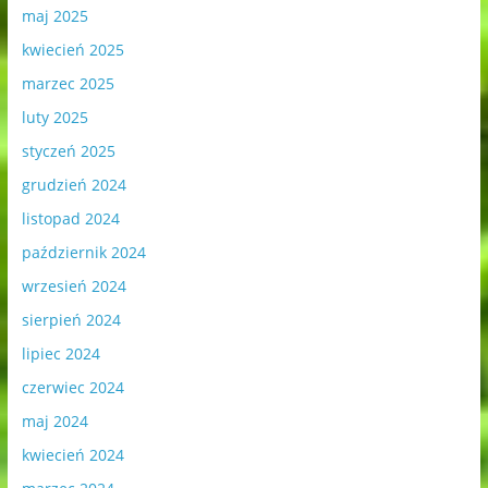
maj 2025
kwiecień 2025
marzec 2025
luty 2025
styczeń 2025
grudzień 2024
listopad 2024
październik 2024
wrzesień 2024
sierpień 2024
lipiec 2024
czerwiec 2024
maj 2024
kwiecień 2024