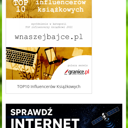
TOP10 Influencerów Książkowych