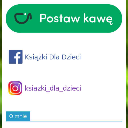
O mnie