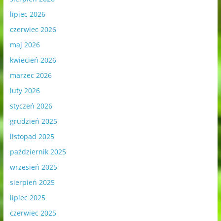
lipiec 2026
czerwiec 2026
maj 2026
kwiecień 2026
marzec 2026
luty 2026
styczeń 2026
grudzień 2025
listopad 2025
październik 2025
wrzesień 2025
sierpień 2025
lipiec 2025
czerwiec 2025