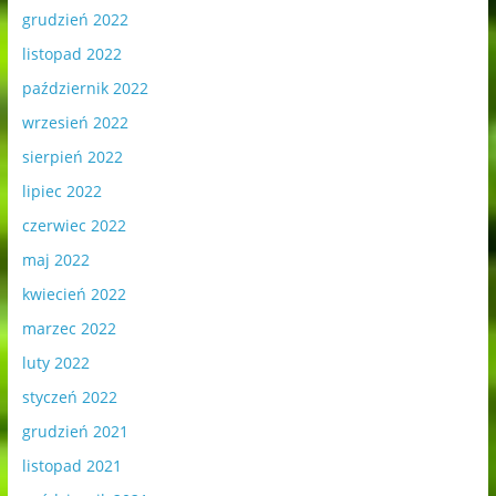
grudzień 2022
listopad 2022
październik 2022
wrzesień 2022
sierpień 2022
lipiec 2022
czerwiec 2022
maj 2022
kwiecień 2022
marzec 2022
luty 2022
styczeń 2022
grudzień 2021
listopad 2021