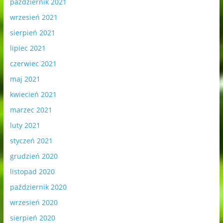
październik 2021
wrzesień 2021
sierpień 2021
lipiec 2021
czerwiec 2021
maj 2021
kwiecień 2021
marzec 2021
luty 2021
styczeń 2021
grudzień 2020
listopad 2020
październik 2020
wrzesień 2020
sierpień 2020