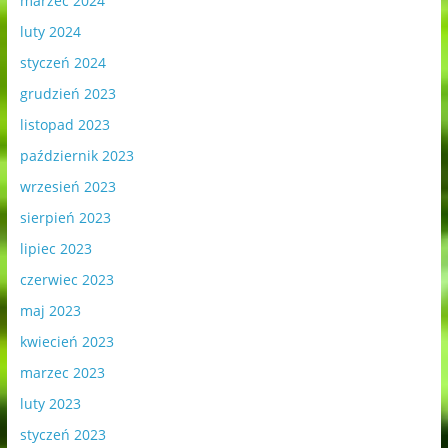
marzec 2024
luty 2024
styczeń 2024
grudzień 2023
listopad 2023
październik 2023
wrzesień 2023
sierpień 2023
lipiec 2023
czerwiec 2023
maj 2023
kwiecień 2023
marzec 2023
luty 2023
styczeń 2023