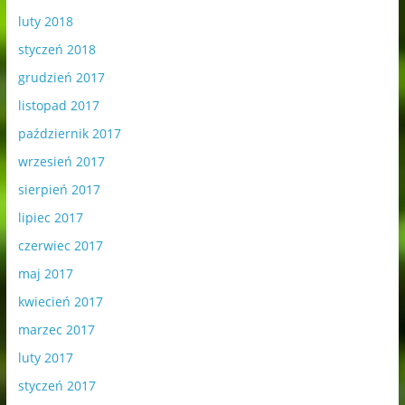
luty 2018
styczeń 2018
grudzień 2017
listopad 2017
październik 2017
wrzesień 2017
sierpień 2017
lipiec 2017
czerwiec 2017
maj 2017
kwiecień 2017
marzec 2017
luty 2017
styczeń 2017