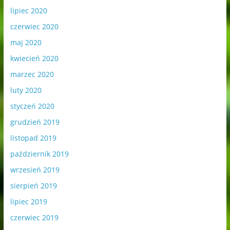
lipiec 2020
czerwiec 2020
maj 2020
kwiecień 2020
marzec 2020
luty 2020
styczeń 2020
grudzień 2019
listopad 2019
październik 2019
wrzesień 2019
sierpień 2019
lipiec 2019
czerwiec 2019