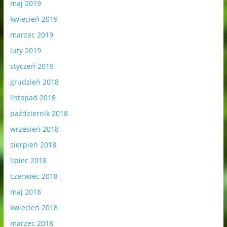
maj 2019
kwiecień 2019
marzec 2019
luty 2019
styczeń 2019
grudzień 2018
listopad 2018
październik 2018
wrzesień 2018
sierpień 2018
lipiec 2018
czerwiec 2018
maj 2018
kwiecień 2018
marzec 2018