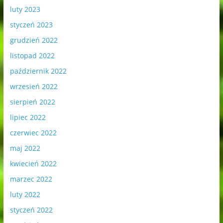
luty 2023
styczeń 2023
grudzień 2022
listopad 2022
październik 2022
wrzesień 2022
sierpień 2022
lipiec 2022
czerwiec 2022
maj 2022
kwiecień 2022
marzec 2022
luty 2022
styczeń 2022