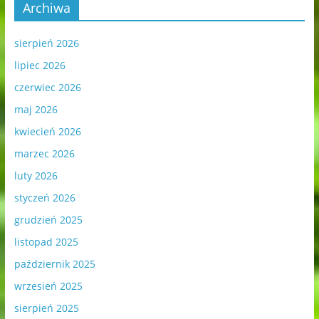
Archiwa
sierpień 2026
lipiec 2026
czerwiec 2026
maj 2026
kwiecień 2026
marzec 2026
luty 2026
styczeń 2026
grudzień 2025
listopad 2025
październik 2025
wrzesień 2025
sierpień 2025