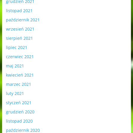
grudzień 2021
listopad 2021
październik 2021
wrzesień 2021
sierpień 2021
lipiec 2021
czerwiec 2021
maj 2021
kwiecień 2021
marzec 2021
luty 2021
styczeń 2021
grudzień 2020
listopad 2020
październik 2020