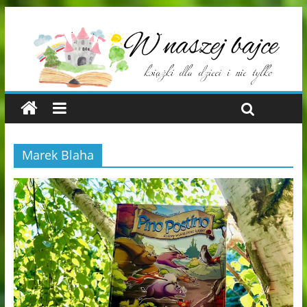
Marek Blaha