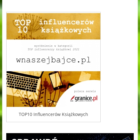
TOP10 Influencerów Książkowych