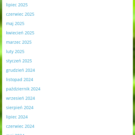
lipiec 2025
czerwiec 2025
maj 2025
kwiecień 2025
marzec 2025
luty 2025
styczeń 2025
grudzień 2024
listopad 2024
październik 2024
wrzesień 2024
sierpień 2024
lipiec 2024
czerwiec 2024