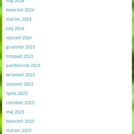
maj 2024
kwiecień 2024
marzec 2024
luty 2024
styczeń 2024
grudzień 2023
listopad 2023
październik 2023
wrzesień 2023
sierpień 2023
lipiec 2023
czerwiec 2023
maj 2023
kwiecień 2023
marzec 2023