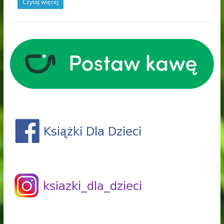
Czytaj więcej