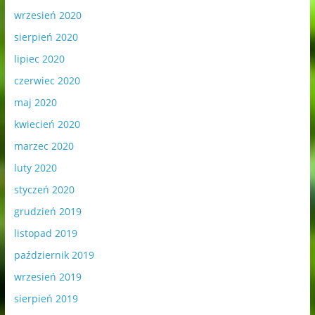
wrzesień 2020
sierpień 2020
lipiec 2020
czerwiec 2020
maj 2020
kwiecień 2020
marzec 2020
luty 2020
styczeń 2020
grudzień 2019
listopad 2019
październik 2019
wrzesień 2019
sierpień 2019