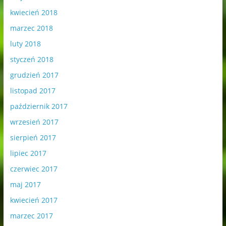
kwiecień 2018
marzec 2018
luty 2018
styczeń 2018
grudzień 2017
listopad 2017
październik 2017
wrzesień 2017
sierpień 2017
lipiec 2017
czerwiec 2017
maj 2017
kwiecień 2017
marzec 2017