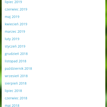
lipiec 2019
czerwiec 2019
maj 2019
kwiecień 2019
marzec 2019
luty 2019
styczeń 2019
grudzień 2018
listopad 2018
październik 2018
wrzesień 2018
sierpień 2018
lipiec 2018
czerwiec 2018
maj 2018