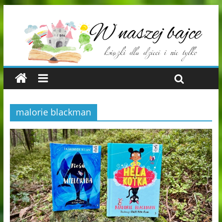
malorie blackman