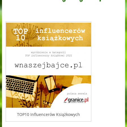
TOP10 Influencerów Książkowych