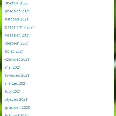
styczeń 2022
grudzień 2021
listopad 2021
październik 2021
wrzesień 2021
sierpień 2021
lipiec 2021
czerwiec 2021
maj 2021
kwiecień 2021
marzec 2021
luty 2021
styczeń 2021
grudzień 2020
listopad 2020