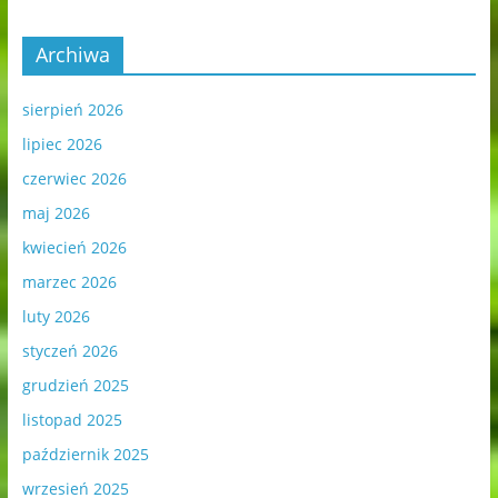
Archiwa
sierpień 2026
lipiec 2026
czerwiec 2026
maj 2026
kwiecień 2026
marzec 2026
luty 2026
styczeń 2026
grudzień 2025
listopad 2025
październik 2025
wrzesień 2025