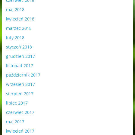
czerwiec 2018
maj 2018
kwiecień 2018
marzec 2018
luty 2018
styczeń 2018
grudzień 2017
listopad 2017
październik 2017
wrzesień 2017
sierpień 2017
lipiec 2017
czerwiec 2017
maj 2017
kwiecień 2017