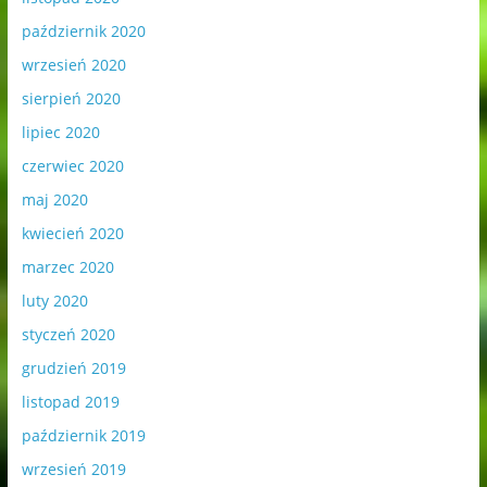
październik 2020
wrzesień 2020
sierpień 2020
lipiec 2020
czerwiec 2020
maj 2020
kwiecień 2020
marzec 2020
luty 2020
styczeń 2020
grudzień 2019
listopad 2019
październik 2019
wrzesień 2019