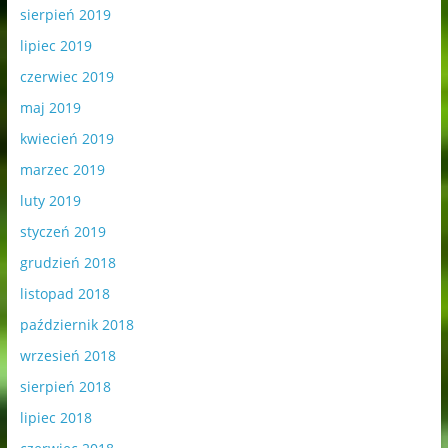
sierpień 2019
lipiec 2019
czerwiec 2019
maj 2019
kwiecień 2019
marzec 2019
luty 2019
styczeń 2019
grudzień 2018
listopad 2018
październik 2018
wrzesień 2018
sierpień 2018
lipiec 2018