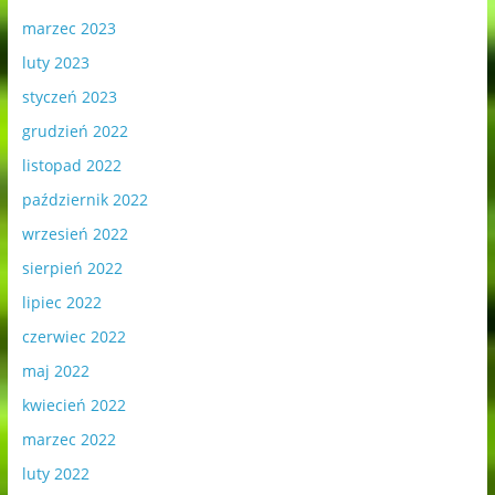
marzec 2023
luty 2023
styczeń 2023
grudzień 2022
listopad 2022
październik 2022
wrzesień 2022
sierpień 2022
lipiec 2022
czerwiec 2022
maj 2022
kwiecień 2022
marzec 2022
luty 2022