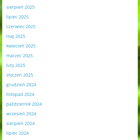
sierpień 2025
lipiec 2025
czerwiec 2025
maj 2025
kwiecień 2025
marzec 2025
luty 2025
styczeń 2025
grudzień 2024
listopad 2024
październik 2024
wrzesień 2024
sierpień 2024
lipiec 2024