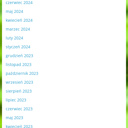
czerwiec 2024
maj 2024
kwiecień 2024
marzec 2024
luty 2024
styczeń 2024
grudzień 2023
listopad 2023
październik 2023
wrzesień 2023
sierpień 2023
lipiec 2023
czerwiec 2023
maj 2023
kwiecień 2023