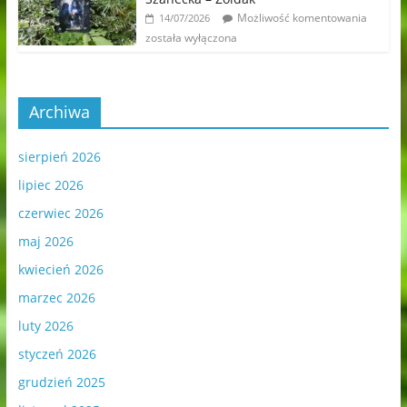
Możliwość komentowania
14/07/2026
została wyłączona
Archiwa
sierpień 2026
lipiec 2026
czerwiec 2026
maj 2026
kwiecień 2026
marzec 2026
luty 2026
styczeń 2026
grudzień 2025