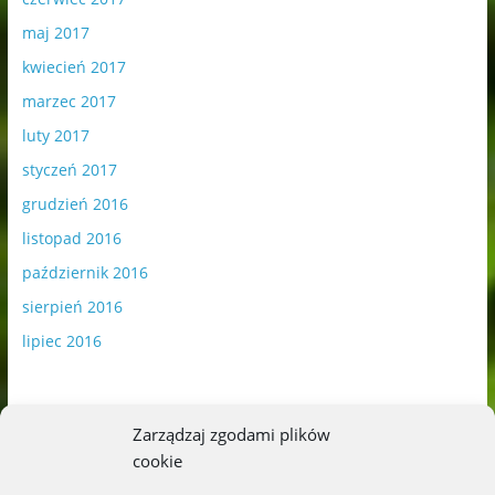
maj 2017
kwiecień 2017
marzec 2017
luty 2017
styczeń 2017
grudzień 2016
listopad 2016
październik 2016
sierpień 2016
lipiec 2016
Zarządzaj zgodami plików
cookie
Publikowane materiały zawierają płatną promocję.