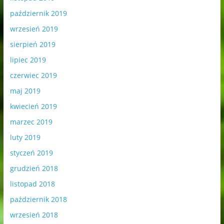
październik 2019
wrzesień 2019
sierpień 2019
lipiec 2019
czerwiec 2019
maj 2019
kwiecień 2019
marzec 2019
luty 2019
styczeń 2019
grudzień 2018
listopad 2018
październik 2018
wrzesień 2018