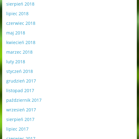
sierpień 2018
lipiec 2018
czerwiec 2018
maj 2018
kwiecień 2018
marzec 2018
luty 2018
styczeń 2018
grudzień 2017
listopad 2017
październik 2017
wrzesień 2017
sierpień 2017
lipiec 2017
czerwiec 2017