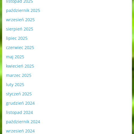
listopad 2025
październik 2025
wrzesień 2025
sierpień 2025
lipiec 2025
czerwiec 2025
maj 2025
kwiecień 2025
marzec 2025
luty 2025
styczeń 2025
grudzień 2024
listopad 2024
październik 2024
wrzesień 2024