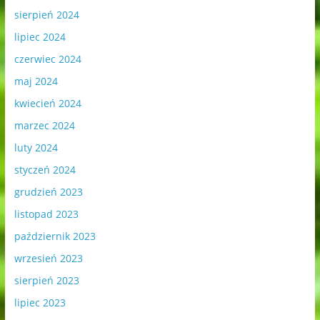
sierpień 2024
lipiec 2024
czerwiec 2024
maj 2024
kwiecień 2024
marzec 2024
luty 2024
styczeń 2024
grudzień 2023
listopad 2023
październik 2023
wrzesień 2023
sierpień 2023
lipiec 2023