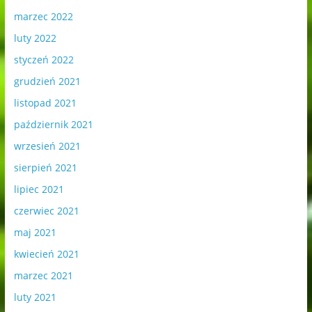
marzec 2022
luty 2022
styczeń 2022
grudzień 2021
listopad 2021
październik 2021
wrzesień 2021
sierpień 2021
lipiec 2021
czerwiec 2021
maj 2021
kwiecień 2021
marzec 2021
luty 2021