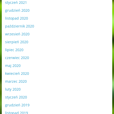
styczeń 2021
grudzień 2020
listopad 2020
październik 2020
wrzesień 2020
sierpień 2020
lipiec 2020
czerwiec 2020
maj 2020
kwiecień 2020
marzec 2020
luty 2020
styczeń 2020
grudzień 2019
listopad 2019