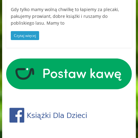
Gdy tylko mamy wolną chwilkę to łapiemy za plecaki,
pakujemy prowiant, dobre książki i ruszamy do
pobliskiego lasu. Mamy to
Czytaj więcej