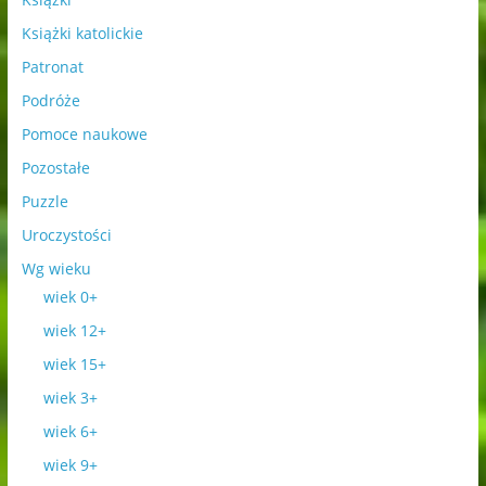
Książki katolickie
Patronat
Podróże
Pomoce naukowe
Pozostałe
Puzzle
Uroczystości
Wg wieku
wiek 0+
wiek 12+
wiek 15+
wiek 3+
wiek 6+
wiek 9+