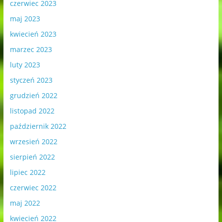
czerwiec 2023
maj 2023
kwiecień 2023
marzec 2023
luty 2023
styczeń 2023
grudzień 2022
listopad 2022
październik 2022
wrzesień 2022
sierpień 2022
lipiec 2022
czerwiec 2022
maj 2022
kwiecień 2022