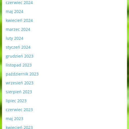
czerwiec 2024
maj 2024
kwiecień 2024
marzec 2024
luty 2024
styczeń 2024
grudzień 2023
listopad 2023
październik 2023
wrzesień 2023
sierpień 2023
lipiec 2023
czerwiec 2023
maj 2023
kwiecień 2023