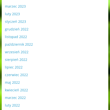
marzec 2023
luty 2023
styczeń 2023
grudzień 2022
listopad 2022
październik 2022
wrzesień 2022
sierpień 2022
lipiec 2022
czerwiec 2022
maj 2022
kwiecień 2022
marzec 2022
luty 2022