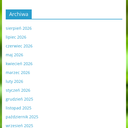
Archiwa
sierpień 2026
lipiec 2026
czerwiec 2026
maj 2026
kwiecień 2026
marzec 2026
luty 2026
styczeń 2026
grudzień 2025
listopad 2025
październik 2025
wrzesień 2025