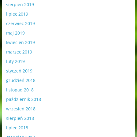
sierpień 2019
lipiec 2019
czerwiec 2019
maj 2019
kwiecień 2019
marzec 2019
luty 2019
styczeń 2019
grudzień 2018
listopad 2018
październik 2018
wrzesień 2018
sierpień 2018
lipiec 2018