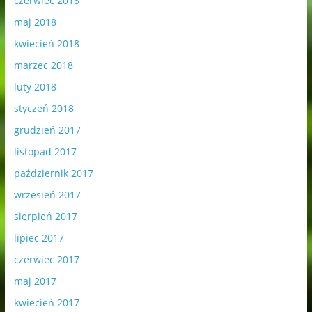
czerwiec 2018
maj 2018
kwiecień 2018
marzec 2018
luty 2018
styczeń 2018
grudzień 2017
listopad 2017
październik 2017
wrzesień 2017
sierpień 2017
lipiec 2017
czerwiec 2017
maj 2017
kwiecień 2017