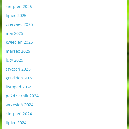
sierpień 2025
lipiec 2025
czerwiec 2025
maj 2025
kwiecień 2025
marzec 2025
luty 2025
styczeń 2025
grudzień 2024
listopad 2024
październik 2024
wrzesień 2024
sierpień 2024
lipiec 2024