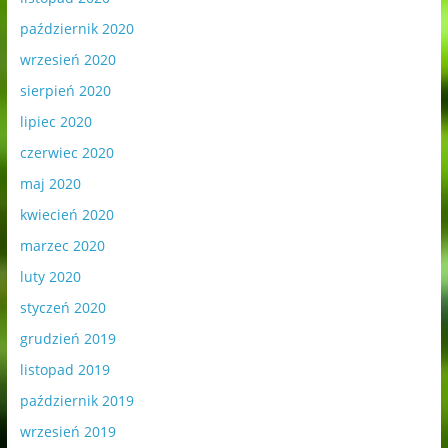
październik 2020
wrzesień 2020
sierpień 2020
lipiec 2020
czerwiec 2020
maj 2020
kwiecień 2020
marzec 2020
luty 2020
styczeń 2020
grudzień 2019
listopad 2019
październik 2019
wrzesień 2019