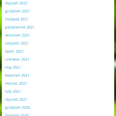
styczeń 2022
grudzień 2021
listopad 2021
październik 2021
wrzesień 2021
sierpień 2021
lipiec 2021
czerwiec 2021
maj 2021
kwiecień 2021
marzec 2021
luty 2021
styczeń 2021
grudzień 2020
listopad 2020