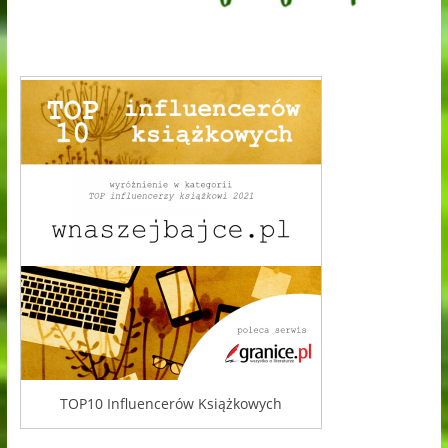
TOP10 Influencerów Książkowych