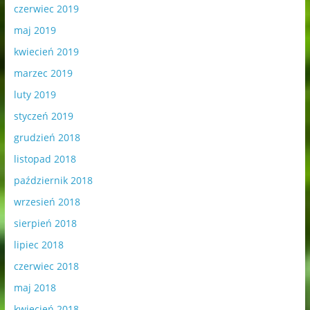
czerwiec 2019
maj 2019
kwiecień 2019
marzec 2019
luty 2019
styczeń 2019
grudzień 2018
listopad 2018
październik 2018
wrzesień 2018
sierpień 2018
lipiec 2018
czerwiec 2018
maj 2018
kwiecień 2018