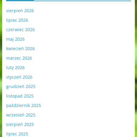
sierpień 2026
lipiec 2026
czerwiec 2026
maj 2026
kwiecień 2026
marzec 2026
luty 2026
styczeń 2026
grudzień 2025
listopad 2025
październik 2025
wrzesień 2025
sierpień 2025
lipiec 2025