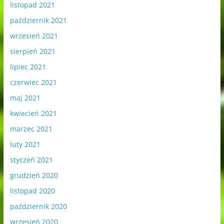
listopad 2021
październik 2021
wrzesień 2021
sierpień 2021
lipiec 2021
czerwiec 2021
maj 2021
kwiecień 2021
marzec 2021
luty 2021
styczeń 2021
grudzień 2020
listopad 2020
październik 2020
wrzesień 2020