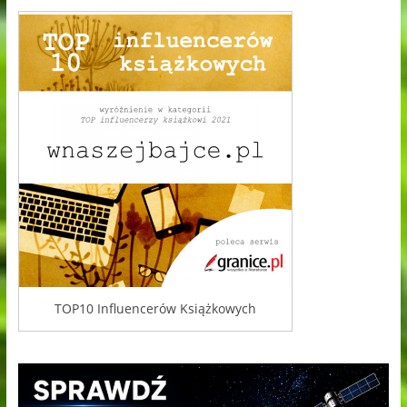
TOP10 Influencerów Książkowych