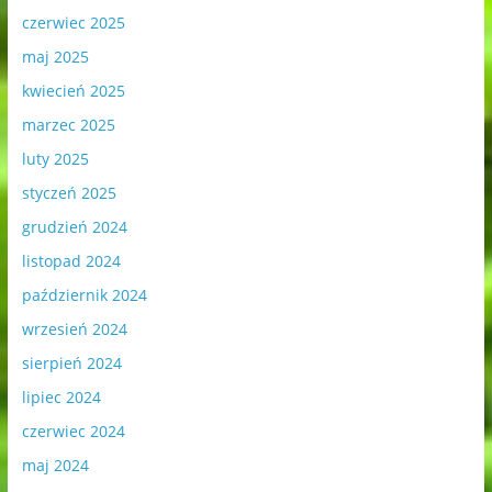
czerwiec 2025
maj 2025
kwiecień 2025
marzec 2025
luty 2025
styczeń 2025
grudzień 2024
listopad 2024
październik 2024
wrzesień 2024
sierpień 2024
lipiec 2024
czerwiec 2024
maj 2024