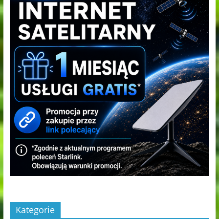
Kategorie