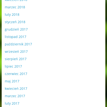
marzec 2018
luty 2018
styczeń 2018
grudzień 2017
listopad 2017
październik 2017
wrzesień 2017
sierpień 2017
lipiec 2017
czerwiec 2017
maj 2017
kwiecień 2017
marzec 2017
luty 2017