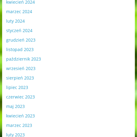
kwiecień 2024
marzec 2024
luty 2024
styczeń 2024
grudzień 2023
listopad 2023
październik 2023
wrzesień 2023
sierpień 2023
lipiec 2023
czerwiec 2023
maj 2023
kwiecień 2023
marzec 2023
luty 2023