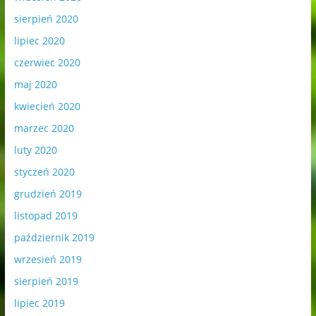
sierpień 2020
lipiec 2020
czerwiec 2020
maj 2020
kwiecień 2020
marzec 2020
luty 2020
styczeń 2020
grudzień 2019
listopad 2019
październik 2019
wrzesień 2019
sierpień 2019
lipiec 2019