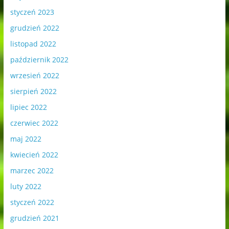
styczeń 2023
grudzień 2022
listopad 2022
październik 2022
wrzesień 2022
sierpień 2022
lipiec 2022
czerwiec 2022
maj 2022
kwiecień 2022
marzec 2022
luty 2022
styczeń 2022
grudzień 2021