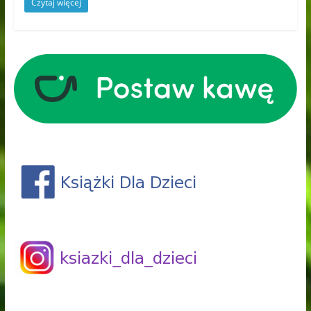
Czytaj więcej