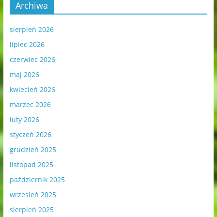
Archiwa
sierpień 2026
lipiec 2026
czerwiec 2026
maj 2026
kwiecień 2026
marzec 2026
luty 2026
styczeń 2026
grudzień 2025
listopad 2025
październik 2025
wrzesień 2025
sierpień 2025