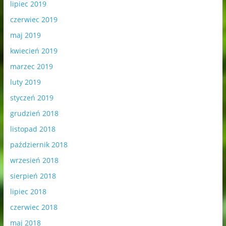
lipiec 2019
czerwiec 2019
maj 2019
kwiecień 2019
marzec 2019
luty 2019
styczeń 2019
grudzień 2018
listopad 2018
październik 2018
wrzesień 2018
sierpień 2018
lipiec 2018
czerwiec 2018
maj 2018