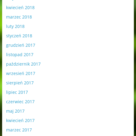
kwiecień 2018
marzec 2018
luty 2018
styczeń 2018
grudzień 2017
listopad 2017
październik 2017
wrzesień 2017
sierpień 2017
lipiec 2017
czerwiec 2017
maj 2017
kwiecień 2017
marzec 2017