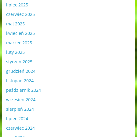
lipiec 2025
czerwiec 2025
maj 2025
kwiecień 2025
marzec 2025
luty 2025
styczeń 2025
grudzień 2024
listopad 2024
październik 2024
wrzesień 2024
sierpień 2024
lipiec 2024
czerwiec 2024