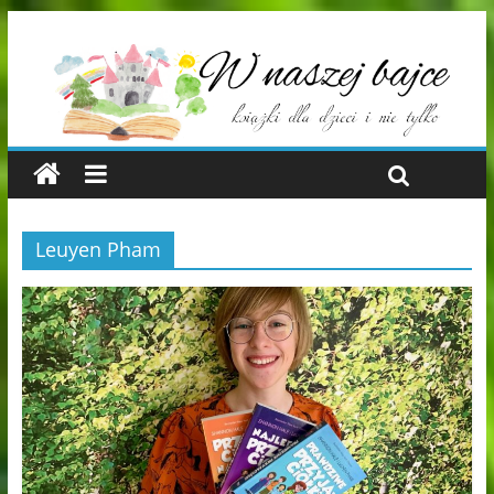
Leuyen Pham