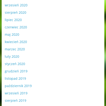
wrzesień 2020
sierpień 2020
lipiec 2020
czerwiec 2020
maj 2020
kwiecień 2020
marzec 2020
luty 2020
styczeń 2020
grudzień 2019
listopad 2019
październik 2019
wrzesień 2019
sierpień 2019