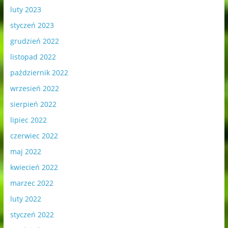
luty 2023
styczeń 2023
grudzień 2022
listopad 2022
październik 2022
wrzesień 2022
sierpień 2022
lipiec 2022
czerwiec 2022
maj 2022
kwiecień 2022
marzec 2022
luty 2022
styczeń 2022