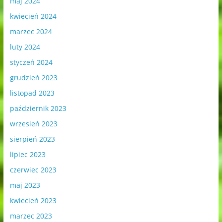
maj 2024
kwiecień 2024
marzec 2024
luty 2024
styczeń 2024
grudzień 2023
listopad 2023
październik 2023
wrzesień 2023
sierpień 2023
lipiec 2023
czerwiec 2023
maj 2023
kwiecień 2023
marzec 2023