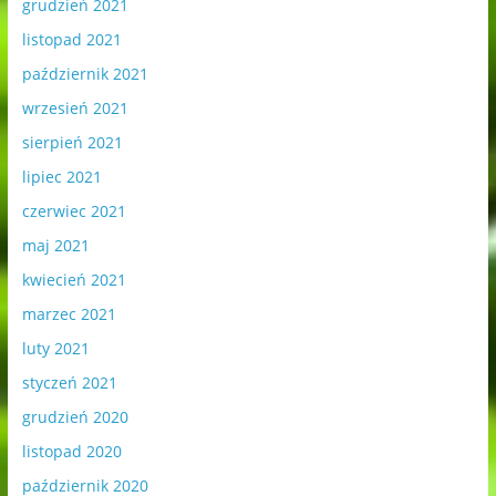
grudzień 2021
listopad 2021
październik 2021
wrzesień 2021
sierpień 2021
lipiec 2021
czerwiec 2021
maj 2021
kwiecień 2021
marzec 2021
luty 2021
styczeń 2021
grudzień 2020
listopad 2020
październik 2020