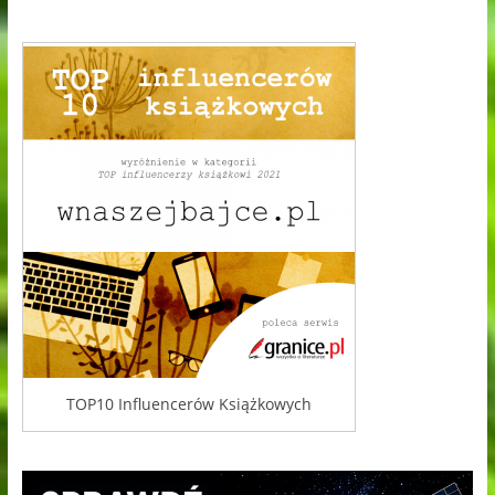
TOP10 Influencerów Książkowych