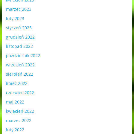
marzec 2023
luty 2023
styczeń 2023
grudzień 2022
listopad 2022
październik 2022
wrzesień 2022
sierpień 2022
lipiec 2022
czerwiec 2022
maj 2022
kwiecień 2022
marzec 2022
luty 2022