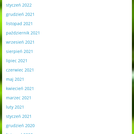
styczeń 2022
grudzień 2021
listopad 2021
październik 2021
wrzesień 2021
sierpień 2021
lipiec 2021
czerwiec 2021
maj 2021
kwiecień 2021
marzec 2021
luty 2021
styczeń 2021
grudzień 2020