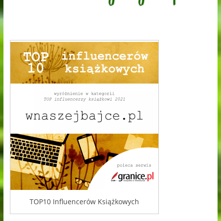
TOP10 Influencerów Książkowych