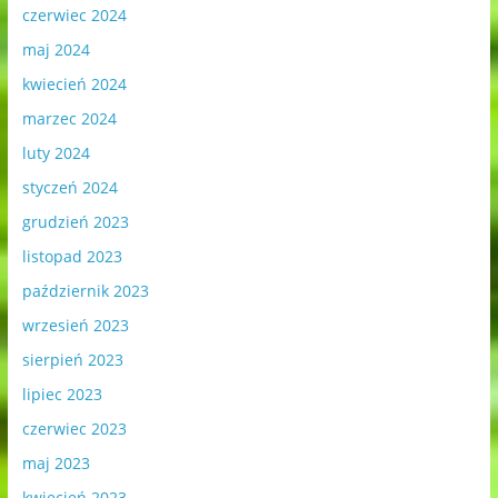
czerwiec 2024
maj 2024
kwiecień 2024
marzec 2024
luty 2024
styczeń 2024
grudzień 2023
listopad 2023
październik 2023
wrzesień 2023
sierpień 2023
lipiec 2023
czerwiec 2023
maj 2023
kwiecień 2023