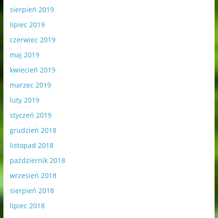
sierpień 2019
lipiec 2019
czerwiec 2019
maj 2019
kwiecień 2019
marzec 2019
luty 2019
styczeń 2019
grudzień 2018
listopad 2018
październik 2018
wrzesień 2018
sierpień 2018
lipiec 2018