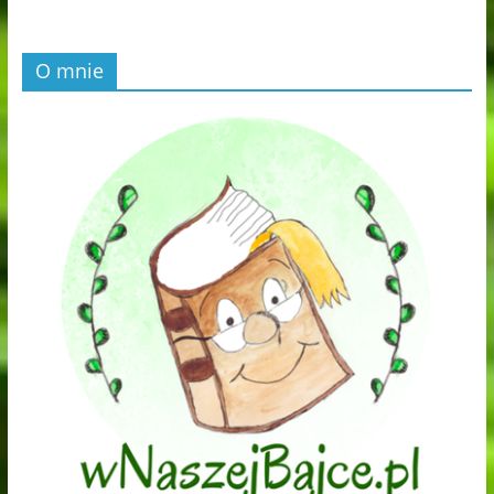
O mnie