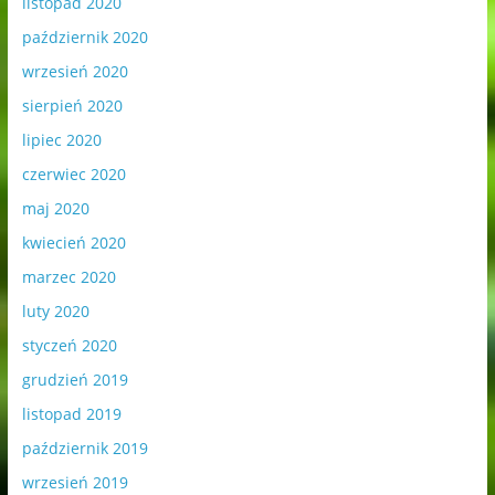
listopad 2020
październik 2020
wrzesień 2020
sierpień 2020
lipiec 2020
czerwiec 2020
maj 2020
kwiecień 2020
marzec 2020
luty 2020
styczeń 2020
grudzień 2019
listopad 2019
październik 2019
wrzesień 2019