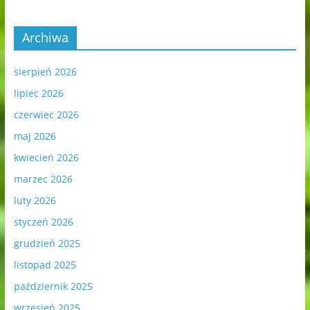
Archiwa
sierpień 2026
lipiec 2026
czerwiec 2026
maj 2026
kwiecień 2026
marzec 2026
luty 2026
styczeń 2026
grudzień 2025
listopad 2025
październik 2025
wrzesień 2025