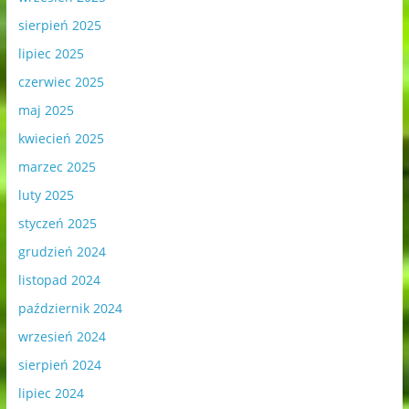
sierpień 2025
lipiec 2025
czerwiec 2025
maj 2025
kwiecień 2025
marzec 2025
luty 2025
styczeń 2025
grudzień 2024
listopad 2024
październik 2024
wrzesień 2024
sierpień 2024
lipiec 2024