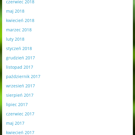
czerwiec 2018
maj 2018
kwiecień 2018
marzec 2018
luty 2018
styczeń 2018
grudzień 2017
listopad 2017
październik 2017
wrzesień 2017
sierpień 2017
lipiec 2017
czerwiec 2017
maj 2017
kwiecień 2017