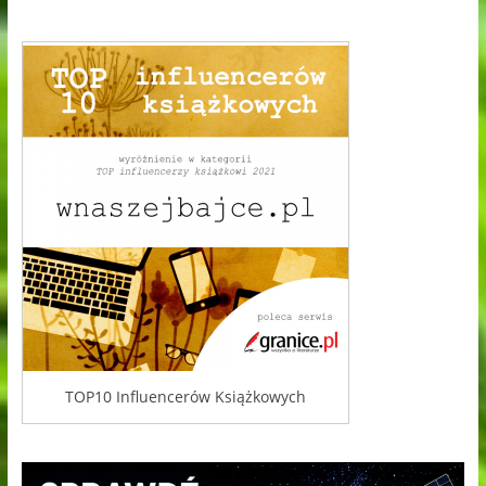
TOP10 Influencerów Książkowych