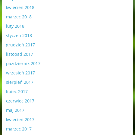
kwiecień 2018
marzec 2018
luty 2018
styczeń 2018
grudzień 2017
listopad 2017
październik 2017
wrzesień 2017
sierpień 2017
lipiec 2017
czerwiec 2017
maj 2017
kwiecień 2017
marzec 2017