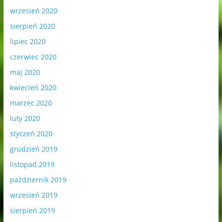
wrzesień 2020
sierpień 2020
lipiec 2020
czerwiec 2020
maj 2020
kwiecień 2020
marzec 2020
luty 2020
styczeń 2020
grudzień 2019
listopad 2019
październik 2019
wrzesień 2019
sierpień 2019