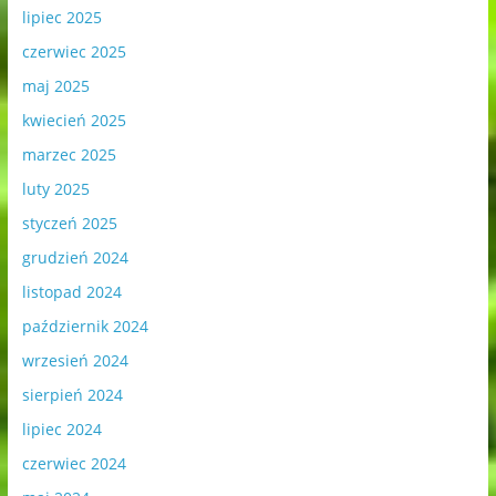
lipiec 2025
czerwiec 2025
maj 2025
kwiecień 2025
marzec 2025
luty 2025
styczeń 2025
grudzień 2024
listopad 2024
październik 2024
wrzesień 2024
sierpień 2024
lipiec 2024
czerwiec 2024