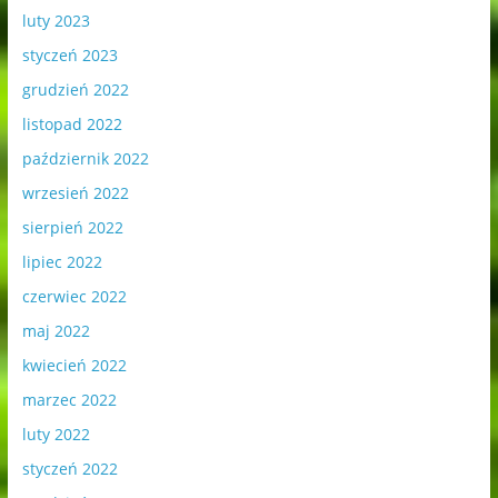
luty 2023
styczeń 2023
grudzień 2022
listopad 2022
październik 2022
wrzesień 2022
sierpień 2022
lipiec 2022
czerwiec 2022
maj 2022
kwiecień 2022
marzec 2022
luty 2022
styczeń 2022