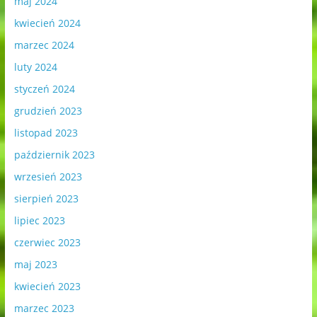
maj 2024
kwiecień 2024
marzec 2024
luty 2024
styczeń 2024
grudzień 2023
listopad 2023
październik 2023
wrzesień 2023
sierpień 2023
lipiec 2023
czerwiec 2023
maj 2023
kwiecień 2023
marzec 2023