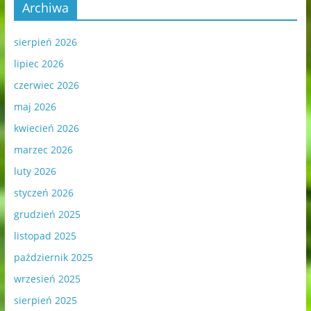
Archiwa
sierpień 2026
lipiec 2026
czerwiec 2026
maj 2026
kwiecień 2026
marzec 2026
luty 2026
styczeń 2026
grudzień 2025
listopad 2025
październik 2025
wrzesień 2025
sierpień 2025