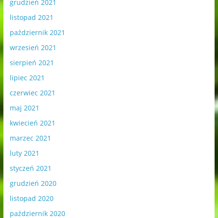
grudzień 2021
listopad 2021
październik 2021
wrzesień 2021
sierpień 2021
lipiec 2021
czerwiec 2021
maj 2021
kwiecień 2021
marzec 2021
luty 2021
styczeń 2021
grudzień 2020
listopad 2020
październik 2020