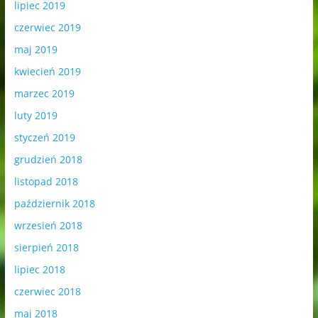
lipiec 2019
czerwiec 2019
maj 2019
kwiecień 2019
marzec 2019
luty 2019
styczeń 2019
grudzień 2018
listopad 2018
październik 2018
wrzesień 2018
sierpień 2018
lipiec 2018
czerwiec 2018
maj 2018