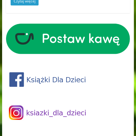
Czytaj więcej