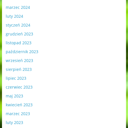
marzec 2024
luty 2024
styczeń 2024
grudzień 2023
listopad 2023
październik 2023
wrzesień 2023
sierpień 2023
lipiec 2023
czerwiec 2023
maj 2023
kwiecień 2023
marzec 2023
luty 2023