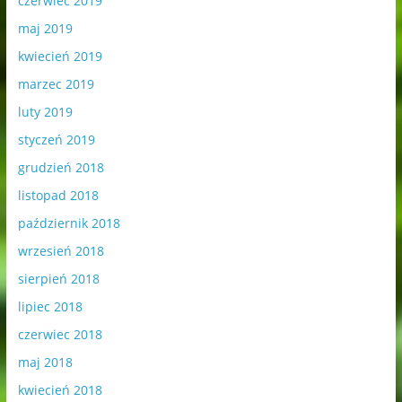
czerwiec 2019
maj 2019
kwiecień 2019
marzec 2019
luty 2019
styczeń 2019
grudzień 2018
listopad 2018
październik 2018
wrzesień 2018
sierpień 2018
lipiec 2018
czerwiec 2018
maj 2018
kwiecień 2018