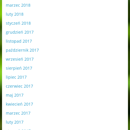
marzec 2018
luty 2018
styczeń 2018
grudzień 2017
listopad 2017
październik 2017
wrzesień 2017
sierpień 2017
lipiec 2017
czerwiec 2017
maj 2017
kwiecień 2017
marzec 2017
luty 2017