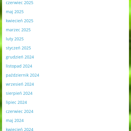
czerwiec 2025
maj 2025
kwiecień 2025
marzec 2025
luty 2025
styczeń 2025
grudzień 2024
listopad 2024
październik 2024
wrzesień 2024
sierpień 2024
lipiec 2024
czerwiec 2024
maj 2024
kwiecień 2024