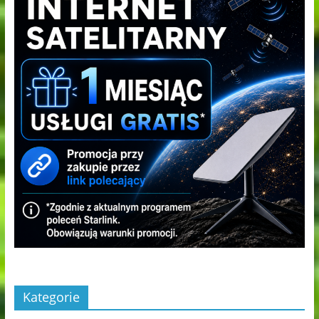
Kategorie