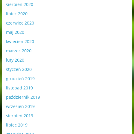
sierpień 2020
lipiec 2020
czerwiec 2020
maj 2020
kwiecień 2020
marzec 2020
luty 2020
styczeń 2020
grudzień 2019
listopad 2019
październik 2019
wrzesień 2019
sierpień 2019
lipiec 2019