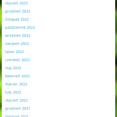
styczeń 2023
grudzień 2022
listopad 2022
październik 2022
wrzesień 2022
sierpień 2022
lipiec 2022
czerwiec 2022
maj 2022
kwiecień 2022
marzec 2022
luty 2022
styczeń 2022
grudzień 2021
listopad 2021