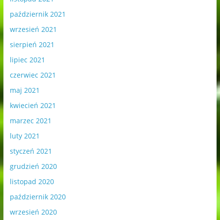
październik 2021
wrzesień 2021
sierpień 2021
lipiec 2021
czerwiec 2021
maj 2021
kwiecień 2021
marzec 2021
luty 2021
styczeń 2021
grudzień 2020
listopad 2020
październik 2020
wrzesień 2020