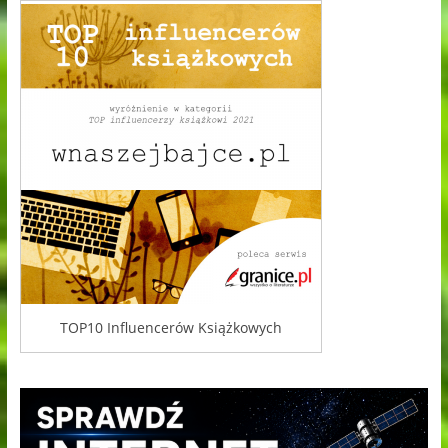
TOP10 Influencerów Książkowych