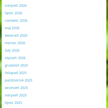
sierpień 2026
lipiec 2026
czerwiec 2026
maj 2026
kwiecień 2026
marzec 2026
luty 2026
styczeń 2026
grudzień 2025
listopad 2025
październik 2025
wrzesień 2025
sierpień 2025
lipiec 2025