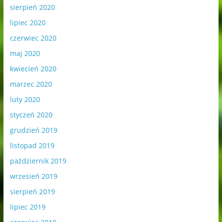
sierpień 2020
lipiec 2020
czerwiec 2020
maj 2020
kwiecień 2020
marzec 2020
luty 2020
styczeń 2020
grudzień 2019
listopad 2019
październik 2019
wrzesień 2019
sierpień 2019
lipiec 2019