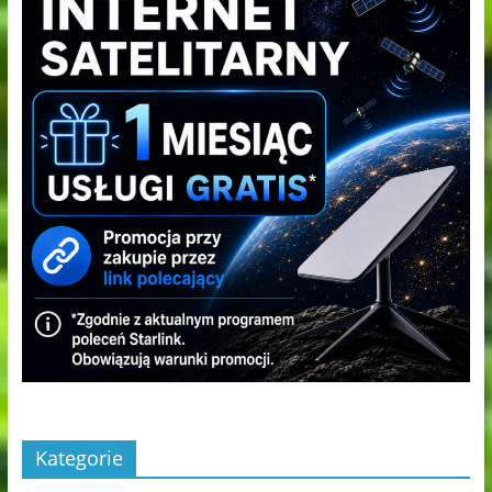
Kategorie