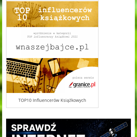
TOP10 Influencerów Książkowych