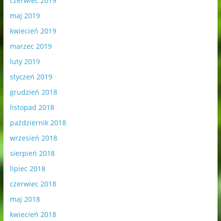
czerwiec 2019
maj 2019
kwiecień 2019
marzec 2019
luty 2019
styczeń 2019
grudzień 2018
listopad 2018
październik 2018
wrzesień 2018
sierpień 2018
lipiec 2018
czerwiec 2018
maj 2018
kwiecień 2018