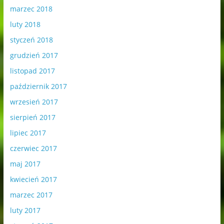
marzec 2018
luty 2018
styczeń 2018
grudzień 2017
listopad 2017
październik 2017
wrzesień 2017
sierpień 2017
lipiec 2017
czerwiec 2017
maj 2017
kwiecień 2017
marzec 2017
luty 2017