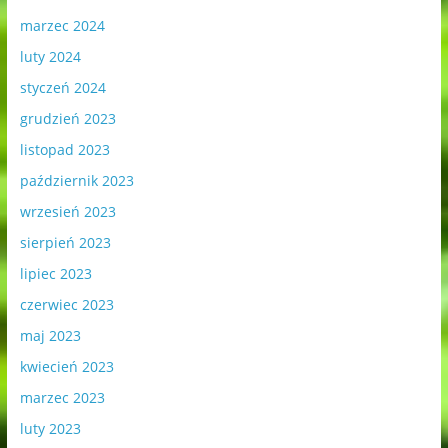
marzec 2024
luty 2024
styczeń 2024
grudzień 2023
listopad 2023
październik 2023
wrzesień 2023
sierpień 2023
lipiec 2023
czerwiec 2023
maj 2023
kwiecień 2023
marzec 2023
luty 2023