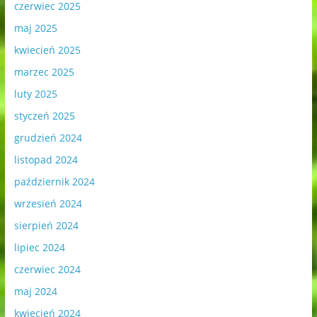
czerwiec 2025
maj 2025
kwiecień 2025
marzec 2025
luty 2025
styczeń 2025
grudzień 2024
listopad 2024
październik 2024
wrzesień 2024
sierpień 2024
lipiec 2024
czerwiec 2024
maj 2024
kwiecień 2024