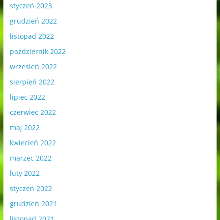
styczeń 2023
grudzień 2022
listopad 2022
październik 2022
wrzesień 2022
sierpień 2022
lipiec 2022
czerwiec 2022
maj 2022
kwiecień 2022
marzec 2022
luty 2022
styczeń 2022
grudzień 2021
listopad 2021