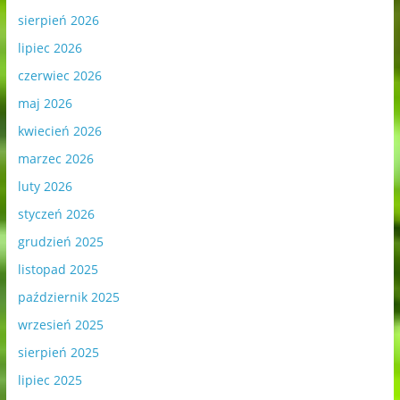
sierpień 2026
lipiec 2026
czerwiec 2026
maj 2026
kwiecień 2026
marzec 2026
luty 2026
styczeń 2026
grudzień 2025
listopad 2025
październik 2025
wrzesień 2025
sierpień 2025
lipiec 2025