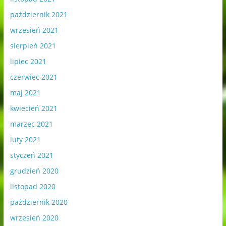
październik 2021
wrzesień 2021
sierpień 2021
lipiec 2021
czerwiec 2021
maj 2021
kwiecień 2021
marzec 2021
luty 2021
styczeń 2021
grudzień 2020
listopad 2020
październik 2020
wrzesień 2020