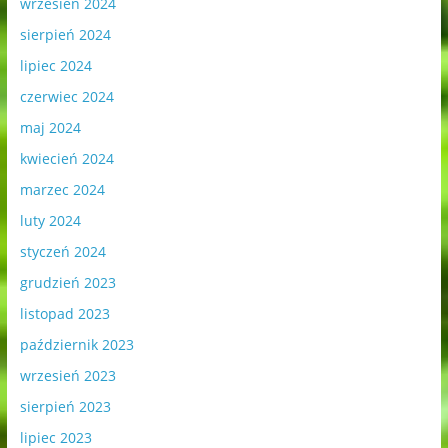
wrzesień 2024
sierpień 2024
lipiec 2024
czerwiec 2024
maj 2024
kwiecień 2024
marzec 2024
luty 2024
styczeń 2024
grudzień 2023
listopad 2023
październik 2023
wrzesień 2023
sierpień 2023
lipiec 2023