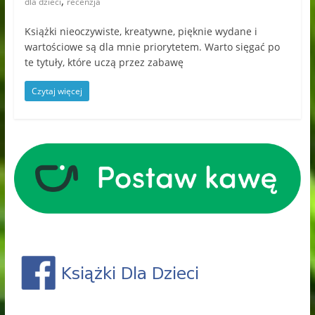
,
dla dzieci
recenzja
Książki nieoczywiste, kreatywne, pięknie wydane i
wartościowe są dla mnie priorytetem. Warto sięgać po
te tytuły, które uczą przez zabawę
Czytaj więcej