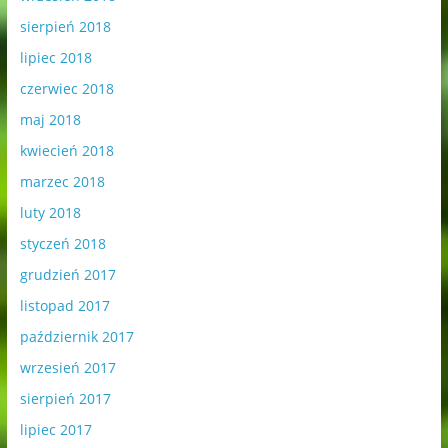
sierpień 2018
lipiec 2018
czerwiec 2018
maj 2018
kwiecień 2018
marzec 2018
luty 2018
styczeń 2018
grudzień 2017
listopad 2017
październik 2017
wrzesień 2017
sierpień 2017
lipiec 2017