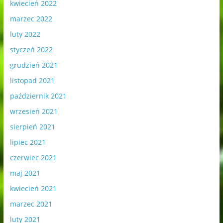
kwiecień 2022
marzec 2022
luty 2022
styczeń 2022
grudzień 2021
listopad 2021
październik 2021
wrzesień 2021
sierpień 2021
lipiec 2021
czerwiec 2021
maj 2021
kwiecień 2021
marzec 2021
luty 2021