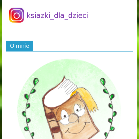
O mnie