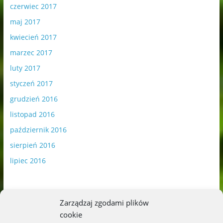
czerwiec 2017
maj 2017
kwiecień 2017
marzec 2017
luty 2017
styczeń 2017
grudzień 2016
listopad 2016
październik 2016
sierpień 2016
lipiec 2016
Zarządzaj zgodami plików
cookie