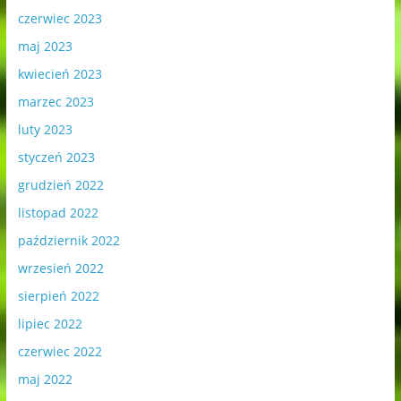
czerwiec 2023
maj 2023
kwiecień 2023
marzec 2023
luty 2023
styczeń 2023
grudzień 2022
listopad 2022
październik 2022
wrzesień 2022
sierpień 2022
lipiec 2022
czerwiec 2022
maj 2022