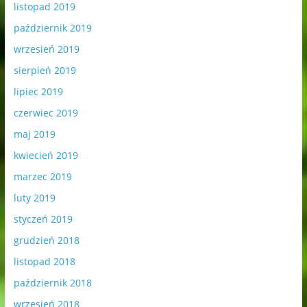
listopad 2019
październik 2019
wrzesień 2019
sierpień 2019
lipiec 2019
czerwiec 2019
maj 2019
kwiecień 2019
marzec 2019
luty 2019
styczeń 2019
grudzień 2018
listopad 2018
październik 2018
wrzesień 2018