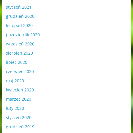
styczeń 2021
grudzień 2020
listopad 2020
październik 2020
wrzesień 2020
sierpień 2020
lipiec 2020
czerwiec 2020
maj 2020
kwiecień 2020
marzec 2020
luty 2020
styczeń 2020
grudzień 2019