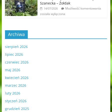
Szanecka – Żołdak
Możliwość komentowania
14/07/2026
została wyłączona
Archiwa
sierpień 2026
lipiec 2026
czerwiec 2026
maj 2026
kwiecień 2026
marzec 2026
luty 2026
styczeń 2026
grudzień 2025