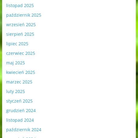
listopad 2025
październik 2025
wrzesień 2025
sierpień 2025
lipiec 2025
czerwiec 2025
maj 2025
kwiecień 2025
marzec 2025
luty 2025
styczeń 2025
grudzień 2024
listopad 2024
październik 2024