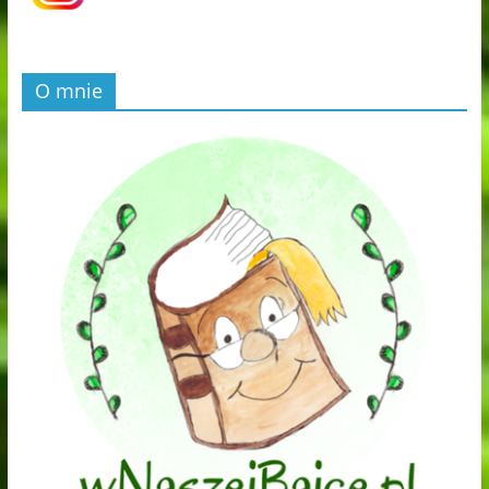
O mnie