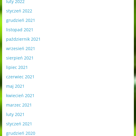
luty 2022
styczeń 2022
grudzień 2021
listopad 2021
październik 2021
wrzesień 2021
sierpień 2021
lipiec 2021
czerwiec 2021
maj 2021
kwiecień 2021
marzec 2021
luty 2021
styczeń 2021
grudzień 2020