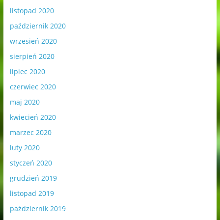
listopad 2020
październik 2020
wrzesień 2020
sierpień 2020
lipiec 2020
czerwiec 2020
maj 2020
kwiecień 2020
marzec 2020
luty 2020
styczeń 2020
grudzień 2019
listopad 2019
październik 2019