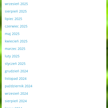
wrzesień 2025
sierpień 2025
lipiec 2025
czerwiec 2025
maj 2025
kwiecień 2025
marzec 2025
luty 2025
styczeń 2025
grudzień 2024
listopad 2024
październik 2024
wrzesień 2024
sierpień 2024