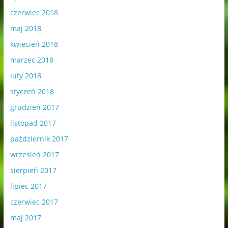
czerwiec 2018
maj 2018
kwiecień 2018
marzec 2018
luty 2018
styczeń 2018
grudzień 2017
listopad 2017
październik 2017
wrzesień 2017
sierpień 2017
lipiec 2017
czerwiec 2017
maj 2017