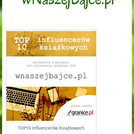
TOP10 Influencerów Książkowych