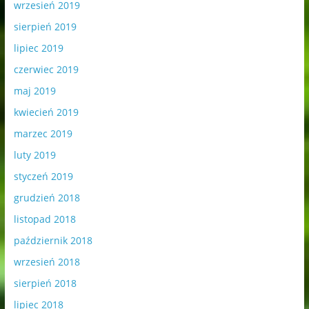
wrzesień 2019
sierpień 2019
lipiec 2019
czerwiec 2019
maj 2019
kwiecień 2019
marzec 2019
luty 2019
styczeń 2019
grudzień 2018
listopad 2018
październik 2018
wrzesień 2018
sierpień 2018
lipiec 2018