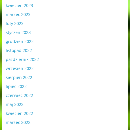
kwiecień 2023
marzec 2023
luty 2023
styczeń 2023
grudzień 2022
listopad 2022
październik 2022
wrzesień 2022
sierpień 2022
lipiec 2022
czerwiec 2022
maj 2022
kwiecień 2022
marzec 2022