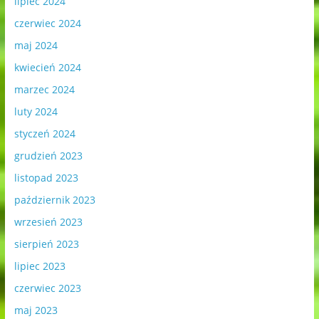
lipiec 2024
czerwiec 2024
maj 2024
kwiecień 2024
marzec 2024
luty 2024
styczeń 2024
grudzień 2023
listopad 2023
październik 2023
wrzesień 2023
sierpień 2023
lipiec 2023
czerwiec 2023
maj 2023