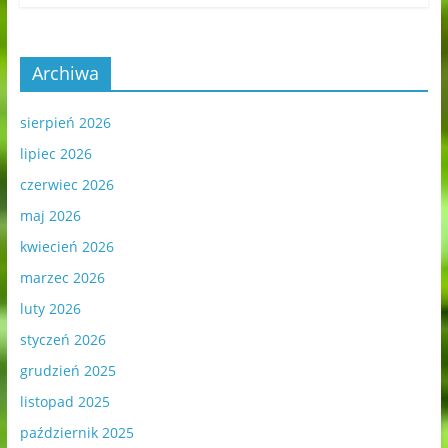
Archiwa
sierpień 2026
lipiec 2026
czerwiec 2026
maj 2026
kwiecień 2026
marzec 2026
luty 2026
styczeń 2026
grudzień 2025
listopad 2025
październik 2025