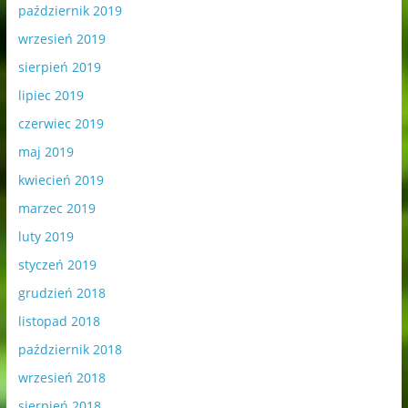
październik 2019
wrzesień 2019
sierpień 2019
lipiec 2019
czerwiec 2019
maj 2019
kwiecień 2019
marzec 2019
luty 2019
styczeń 2019
grudzień 2018
listopad 2018
październik 2018
wrzesień 2018
sierpień 2018