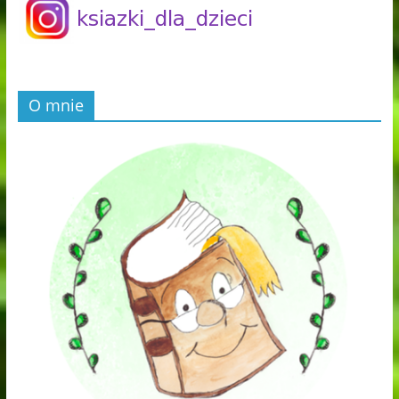
O mnie