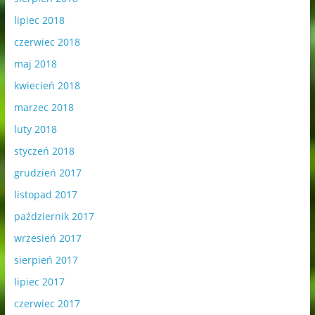
lipiec 2018
czerwiec 2018
maj 2018
kwiecień 2018
marzec 2018
luty 2018
styczeń 2018
grudzień 2017
listopad 2017
październik 2017
wrzesień 2017
sierpień 2017
lipiec 2017
czerwiec 2017