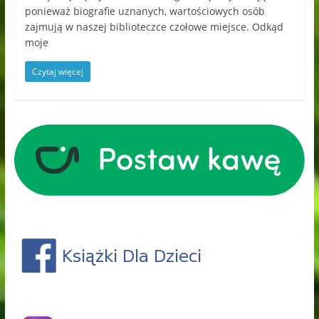
ponieważ biografie uznanych, wartościowych osób
zajmują w naszej biblioteczce czołowe miejsce. Odkąd
moje
Czytaj więcej