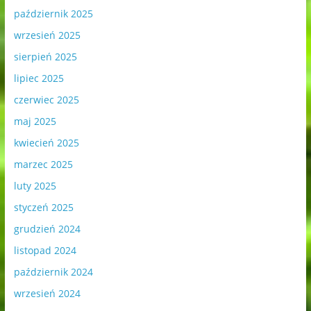
październik 2025
wrzesień 2025
sierpień 2025
lipiec 2025
czerwiec 2025
maj 2025
kwiecień 2025
marzec 2025
luty 2025
styczeń 2025
grudzień 2024
listopad 2024
październik 2024
wrzesień 2024