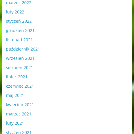
marzec 2022
luty 2022
styczeń 2022
grudzień 2021
listopad 2021
październik 2021
wrzesień 2021
sierpień 2021
lipiec 2021
czerwiec 2021
maj 2021
kwiecień 2021
marzec 2021
luty 2021
styczeń 2021