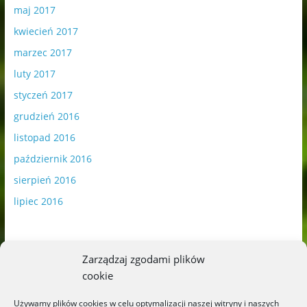
maj 2017
kwiecień 2017
marzec 2017
luty 2017
styczeń 2017
grudzień 2016
listopad 2016
październik 2016
sierpień 2016
lipiec 2016
Zarządzaj zgodami plików
cookie
Publikowane materiały zawierają płatną promocję.
Używamy plików cookies w celu optymalizacji naszej witryny i naszych