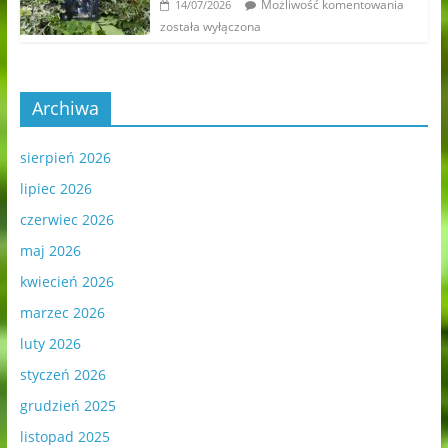
Możliwość komentowania
14/07/2026
została wyłączona
Archiwa
sierpień 2026
lipiec 2026
czerwiec 2026
maj 2026
kwiecień 2026
marzec 2026
luty 2026
styczeń 2026
grudzień 2025
listopad 2025