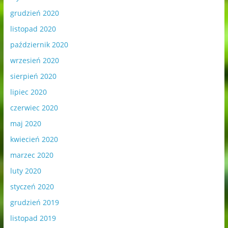
grudzień 2020
listopad 2020
październik 2020
wrzesień 2020
sierpień 2020
lipiec 2020
czerwiec 2020
maj 2020
kwiecień 2020
marzec 2020
luty 2020
styczeń 2020
grudzień 2019
listopad 2019