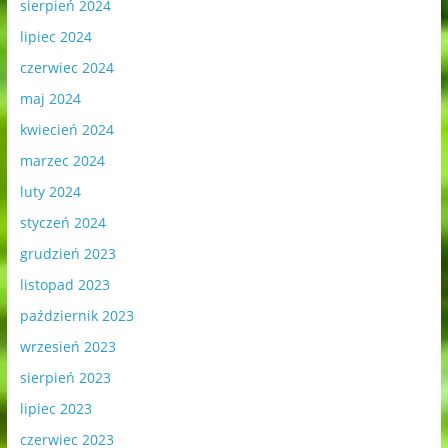
sierpień 2024
lipiec 2024
czerwiec 2024
maj 2024
kwiecień 2024
marzec 2024
luty 2024
styczeń 2024
grudzień 2023
listopad 2023
październik 2023
wrzesień 2023
sierpień 2023
lipiec 2023
czerwiec 2023