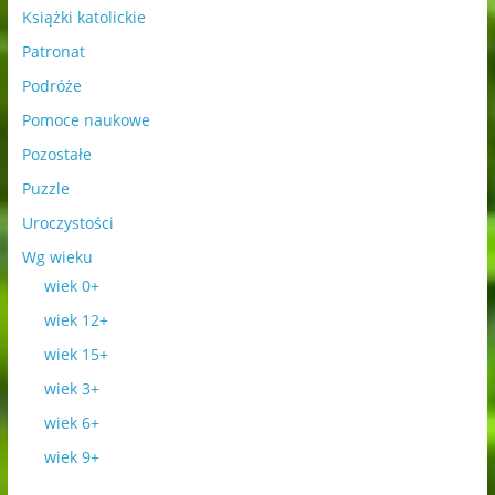
Książki katolickie
Patronat
Podróże
Pomoce naukowe
Pozostałe
Puzzle
Uroczystości
Wg wieku
wiek 0+
wiek 12+
wiek 15+
wiek 3+
wiek 6+
wiek 9+