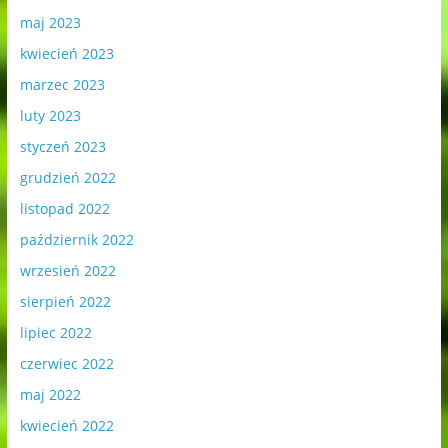
maj 2023
kwiecień 2023
marzec 2023
luty 2023
styczeń 2023
grudzień 2022
listopad 2022
październik 2022
wrzesień 2022
sierpień 2022
lipiec 2022
czerwiec 2022
maj 2022
kwiecień 2022