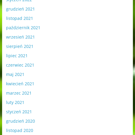
grudzień 2021
listopad 2021
październik 2021
wrzesień 2021
sierpień 2021
lipiec 2021
czerwiec 2021
maj 2021
kwiecień 2021
marzec 2021
luty 2021
styczeń 2021
grudzień 2020
listopad 2020