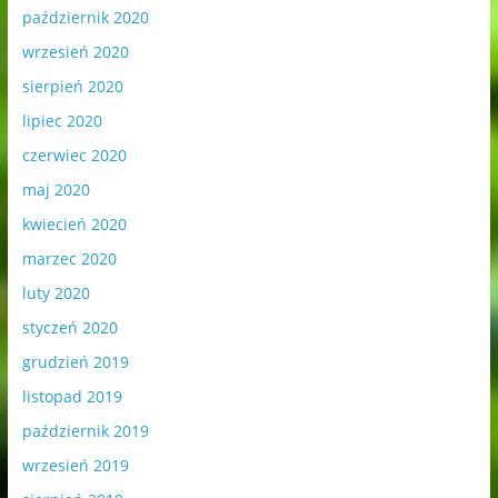
październik 2020
wrzesień 2020
sierpień 2020
lipiec 2020
czerwiec 2020
maj 2020
kwiecień 2020
marzec 2020
luty 2020
styczeń 2020
grudzień 2019
listopad 2019
październik 2019
wrzesień 2019