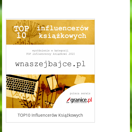
TOP10 Influencerów Książkowych