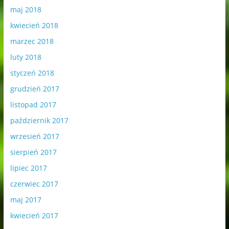
maj 2018
kwiecień 2018
marzec 2018
luty 2018
styczeń 2018
grudzień 2017
listopad 2017
październik 2017
wrzesień 2017
sierpień 2017
lipiec 2017
czerwiec 2017
maj 2017
kwiecień 2017