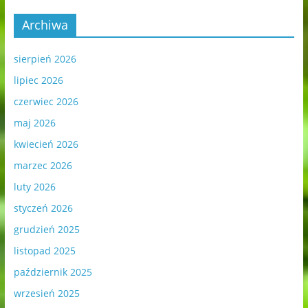
Archiwa
sierpień 2026
lipiec 2026
czerwiec 2026
maj 2026
kwiecień 2026
marzec 2026
luty 2026
styczeń 2026
grudzień 2025
listopad 2025
październik 2025
wrzesień 2025