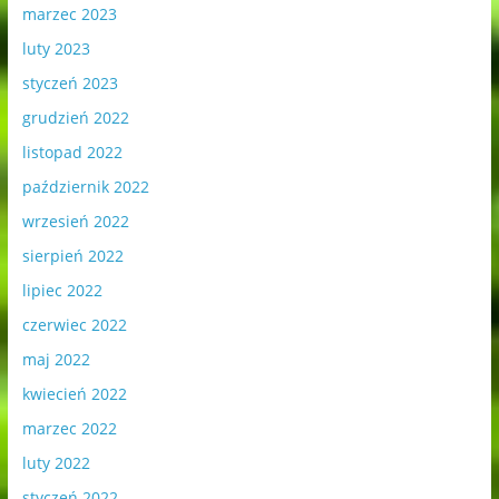
marzec 2023
luty 2023
styczeń 2023
grudzień 2022
listopad 2022
październik 2022
wrzesień 2022
sierpień 2022
lipiec 2022
czerwiec 2022
maj 2022
kwiecień 2022
marzec 2022
luty 2022
styczeń 2022