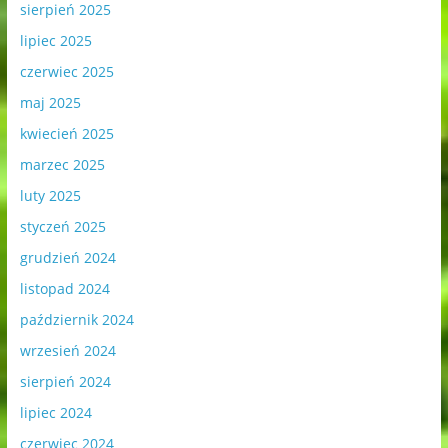
sierpień 2025
lipiec 2025
czerwiec 2025
maj 2025
kwiecień 2025
marzec 2025
luty 2025
styczeń 2025
grudzień 2024
listopad 2024
październik 2024
wrzesień 2024
sierpień 2024
lipiec 2024
czerwiec 2024