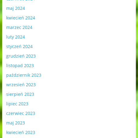
maj 2024
kwiecień 2024
marzec 2024
luty 2024
styczeń 2024
grudzień 2023
listopad 2023
październik 2023
wrzesień 2023
sierpień 2023
lipiec 2023
czerwiec 2023
maj 2023
kwiecień 2023