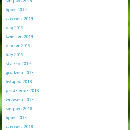
sierpień 2019
lipiec 2019
czerwiec 2019
maj 2019
kwiecień 2019
marzec 2019
luty 2019
styczeń 2019
grudzień 2018
listopad 2018
październik 2018
wrzesień 2018
sierpień 2018
lipiec 2018
czerwiec 2018