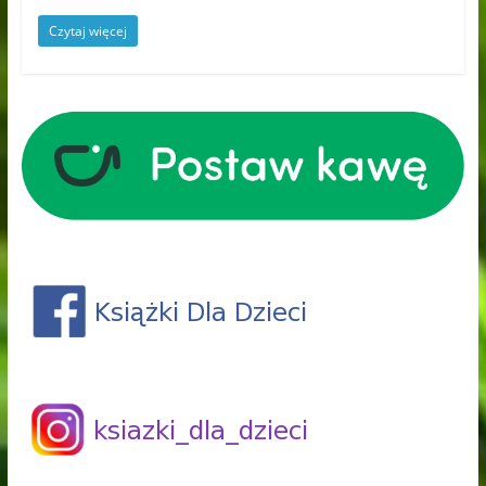
Czytaj więcej