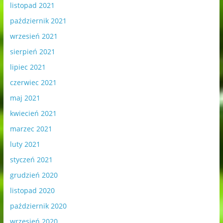
listopad 2021
październik 2021
wrzesień 2021
sierpień 2021
lipiec 2021
czerwiec 2021
maj 2021
kwiecień 2021
marzec 2021
luty 2021
styczeń 2021
grudzień 2020
listopad 2020
październik 2020
wrzesień 2020