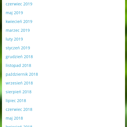
czerwiec 2019
maj 2019
kwiecień 2019
marzec 2019
luty 2019
styczeń 2019
grudzień 2018
listopad 2018
październik 2018
wrzesień 2018
sierpień 2018
lipiec 2018
czerwiec 2018
maj 2018
kwiecień 2018