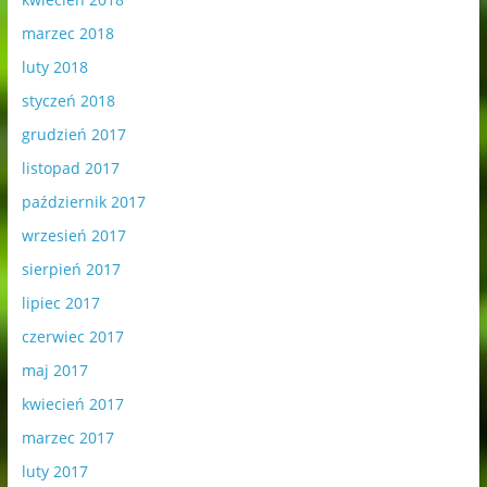
marzec 2018
luty 2018
styczeń 2018
grudzień 2017
listopad 2017
październik 2017
wrzesień 2017
sierpień 2017
lipiec 2017
czerwiec 2017
maj 2017
kwiecień 2017
marzec 2017
luty 2017