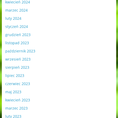
kwiecień 2024
marzec 2024
luty 2024
styczeń 2024
grudzień 2023
listopad 2023
październik 2023
wrzesień 2023
sierpień 2023
lipiec 2023
czerwiec 2023
maj 2023
kwiecień 2023
marzec 2023
luty 2023