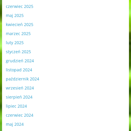
czerwiec 2025
maj 2025
kwiecień 2025
marzec 2025
luty 2025
styczeń 2025
grudzień 2024
listopad 2024
październik 2024
wrzesień 2024
sierpień 2024
lipiec 2024
czerwiec 2024
maj 2024