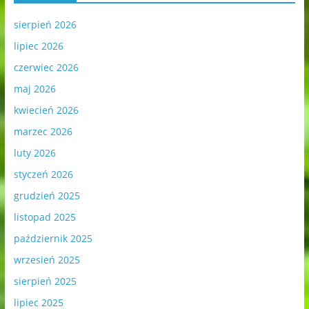
sierpień 2026
lipiec 2026
czerwiec 2026
maj 2026
kwiecień 2026
marzec 2026
luty 2026
styczeń 2026
grudzień 2025
listopad 2025
październik 2025
wrzesień 2025
sierpień 2025
lipiec 2025