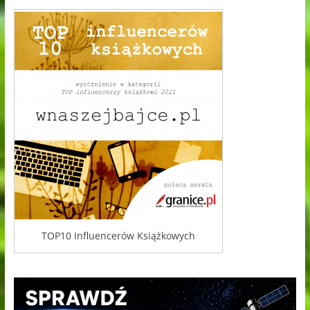
TOP10 Influencerów Książkowych