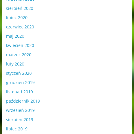
sierpień 2020
lipiec 2020
czerwiec 2020
maj 2020
kwiecień 2020
marzec 2020
luty 2020
styczeń 2020
grudzień 2019
listopad 2019
październik 2019
wrzesień 2019
sierpień 2019
lipiec 2019