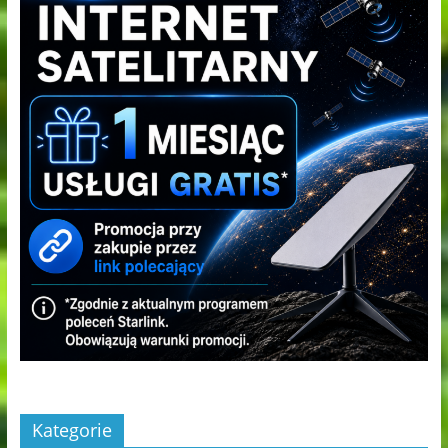
Kategorie