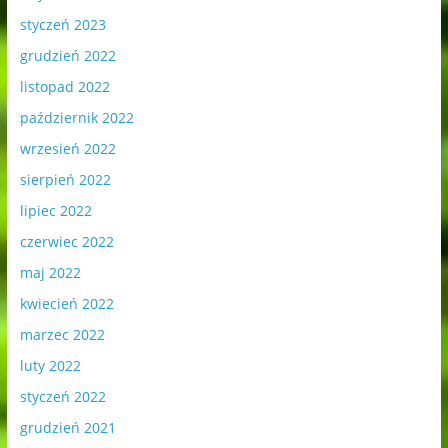
styczeń 2023
grudzień 2022
listopad 2022
październik 2022
wrzesień 2022
sierpień 2022
lipiec 2022
czerwiec 2022
maj 2022
kwiecień 2022
marzec 2022
luty 2022
styczeń 2022
grudzień 2021