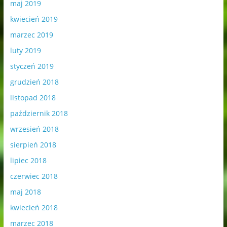
maj 2019
kwiecień 2019
marzec 2019
luty 2019
styczeń 2019
grudzień 2018
listopad 2018
październik 2018
wrzesień 2018
sierpień 2018
lipiec 2018
czerwiec 2018
maj 2018
kwiecień 2018
marzec 2018