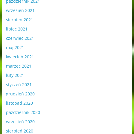
październik 2021
wrzesień 2021
sierpień 2021
lipiec 2021
czerwiec 2021
maj 2021
kwiecień 2021
marzec 2021
luty 2021
styczeń 2021
grudzień 2020
listopad 2020
październik 2020
wrzesień 2020
sierpień 2020