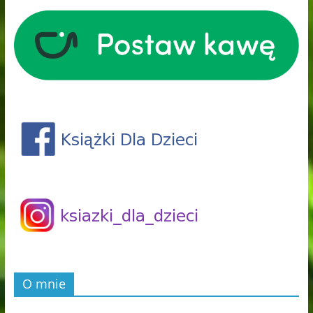
O mnie