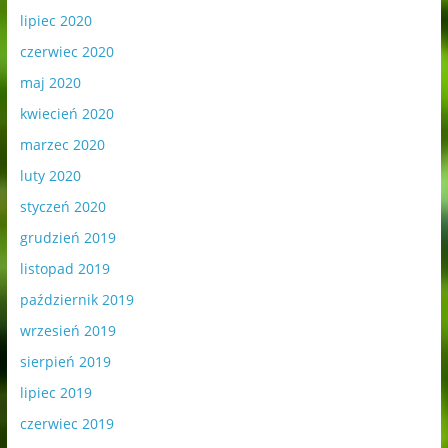
lipiec 2020
czerwiec 2020
maj 2020
kwiecień 2020
marzec 2020
luty 2020
styczeń 2020
grudzień 2019
listopad 2019
październik 2019
wrzesień 2019
sierpień 2019
lipiec 2019
czerwiec 2019