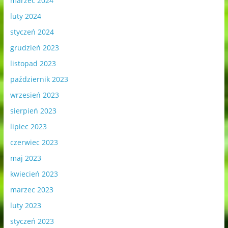
marzec 2024
luty 2024
styczeń 2024
grudzień 2023
listopad 2023
październik 2023
wrzesień 2023
sierpień 2023
lipiec 2023
czerwiec 2023
maj 2023
kwiecień 2023
marzec 2023
luty 2023
styczeń 2023