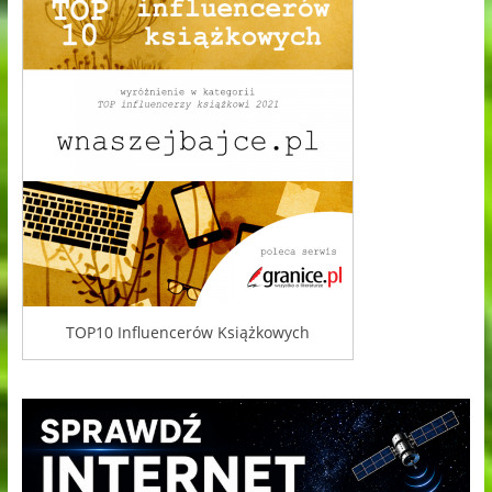
TOP10 Influencerów Książkowych