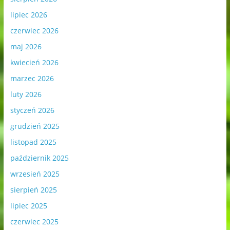
lipiec 2026
czerwiec 2026
maj 2026
kwiecień 2026
marzec 2026
luty 2026
styczeń 2026
grudzień 2025
listopad 2025
październik 2025
wrzesień 2025
sierpień 2025
lipiec 2025
czerwiec 2025