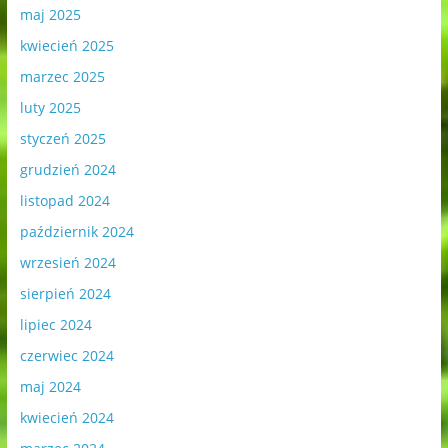
maj 2025
kwiecień 2025
marzec 2025
luty 2025
styczeń 2025
grudzień 2024
listopad 2024
październik 2024
wrzesień 2024
sierpień 2024
lipiec 2024
czerwiec 2024
maj 2024
kwiecień 2024