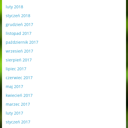
luty 2018
styczeń 2018
grudzień 2017
listopad 2017
październik 2017
wrzesień 2017
sierpień 2017
lipiec 2017
czerwiec 2017
maj 2017
kwiecień 2017
marzec 2017
luty 2017
styczeń 2017