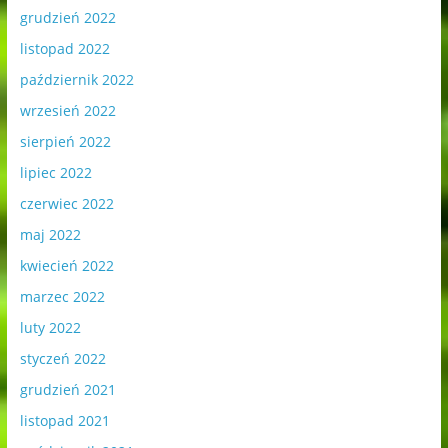
grudzień 2022
listopad 2022
październik 2022
wrzesień 2022
sierpień 2022
lipiec 2022
czerwiec 2022
maj 2022
kwiecień 2022
marzec 2022
luty 2022
styczeń 2022
grudzień 2021
listopad 2021