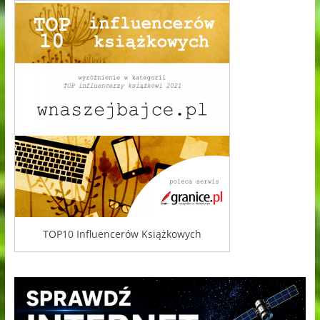
TOP10 Influencerów Książkowych