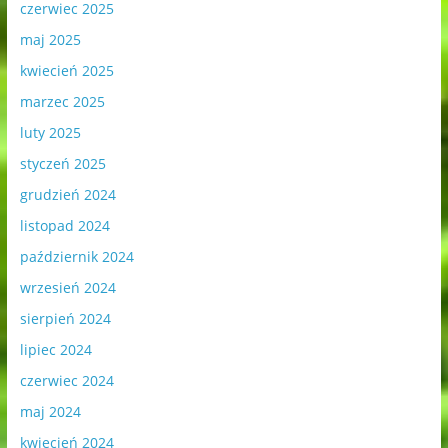
czerwiec 2025
maj 2025
kwiecień 2025
marzec 2025
luty 2025
styczeń 2025
grudzień 2024
listopad 2024
październik 2024
wrzesień 2024
sierpień 2024
lipiec 2024
czerwiec 2024
maj 2024
kwiecień 2024