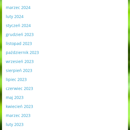
marzec 2024
luty 2024
styczeń 2024
grudzień 2023
listopad 2023
październik 2023
wrzesień 2023
sierpień 2023
lipiec 2023
czerwiec 2023
maj 2023
kwiecień 2023
marzec 2023
luty 2023