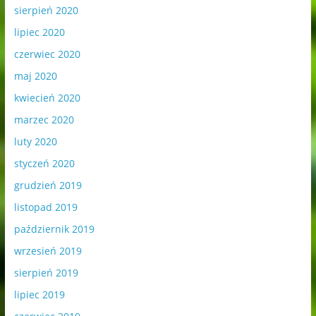
sierpień 2020
lipiec 2020
czerwiec 2020
maj 2020
kwiecień 2020
marzec 2020
luty 2020
styczeń 2020
grudzień 2019
listopad 2019
październik 2019
wrzesień 2019
sierpień 2019
lipiec 2019