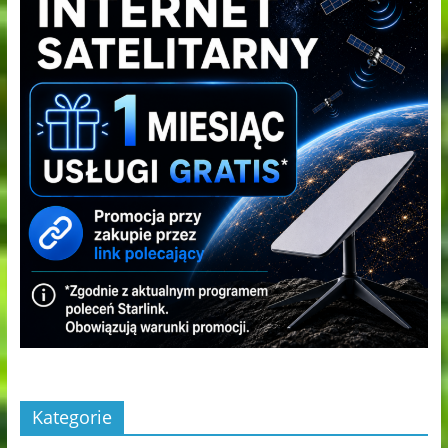
Kategorie