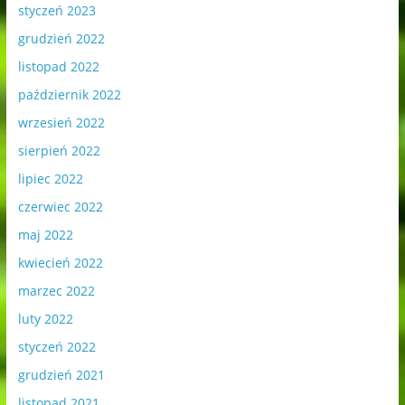
styczeń 2023
grudzień 2022
listopad 2022
październik 2022
wrzesień 2022
sierpień 2022
lipiec 2022
czerwiec 2022
maj 2022
kwiecień 2022
marzec 2022
luty 2022
styczeń 2022
grudzień 2021
listopad 2021