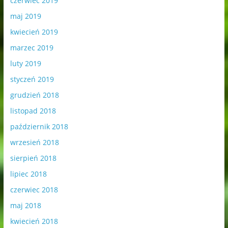
czerwiec 2019
maj 2019
kwiecień 2019
marzec 2019
luty 2019
styczeń 2019
grudzień 2018
listopad 2018
październik 2018
wrzesień 2018
sierpień 2018
lipiec 2018
czerwiec 2018
maj 2018
kwiecień 2018