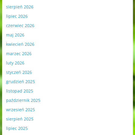
sierpień 2026
lipiec 2026
czerwiec 2026
maj 2026
kwiecień 2026
marzec 2026
luty 2026
styczeń 2026
grudzień 2025
listopad 2025
październik 2025
wrzesień 2025
sierpień 2025
lipiec 2025