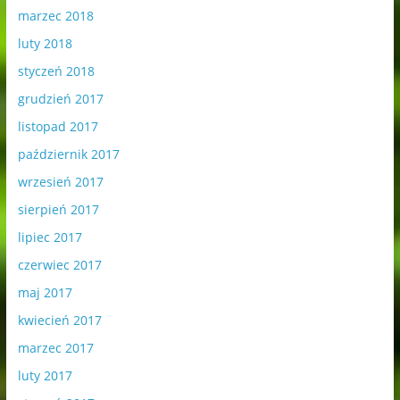
marzec 2018
luty 2018
styczeń 2018
grudzień 2017
listopad 2017
październik 2017
wrzesień 2017
sierpień 2017
lipiec 2017
czerwiec 2017
maj 2017
kwiecień 2017
marzec 2017
luty 2017