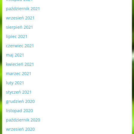
październik 2021
wrzesień 2021
sierpień 2021
lipiec 2021
czerwiec 2021
maj 2021
kwiecień 2021
marzec 2021
luty 2021
styczeń 2021
grudzień 2020
listopad 2020
październik 2020
wrzesień 2020