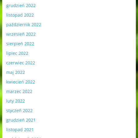
grudzień 2022
listopad 2022
październik 2022
wrzesień 2022
sierpień 2022
lipiec 2022
czerwiec 2022
maj 2022
kwiecień 2022
marzec 2022
luty 2022
styczeń 2022
grudzień 2021
listopad 2021