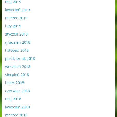
maj 2019
kwiecień 2019
marzec 2019
luty 2019
styczeń 2019
grudzień 2018
listopad 2018
październik 2018
wrzesień 2018
sierpień 2018
lipiec 2018
czerwiec 2018
maj 2018
kwiecień 2018
marzec 2018