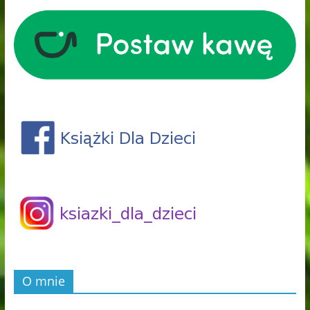
O mnie