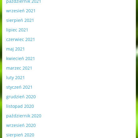
październik 2021
wrzesień 2021
sierpień 2021
lipiec 2021
czerwiec 2021
maj 2021
kwiecień 2021
marzec 2021
luty 2021
styczeń 2021
grudzień 2020
listopad 2020
październik 2020
wrzesień 2020
sierpień 2020