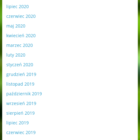
lipiec 2020
czerwiec 2020
maj 2020
kwiecień 2020
marzec 2020
luty 2020
styczeń 2020
grudzień 2019
listopad 2019
październik 2019
wrzesień 2019
sierpień 2019
lipiec 2019
czerwiec 2019