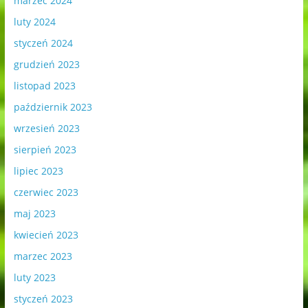
marzec 2024
luty 2024
styczeń 2024
grudzień 2023
listopad 2023
październik 2023
wrzesień 2023
sierpień 2023
lipiec 2023
czerwiec 2023
maj 2023
kwiecień 2023
marzec 2023
luty 2023
styczeń 2023