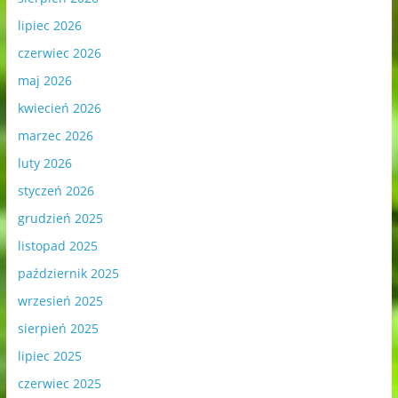
lipiec 2026
czerwiec 2026
maj 2026
kwiecień 2026
marzec 2026
luty 2026
styczeń 2026
grudzień 2025
listopad 2025
październik 2025
wrzesień 2025
sierpień 2025
lipiec 2025
czerwiec 2025