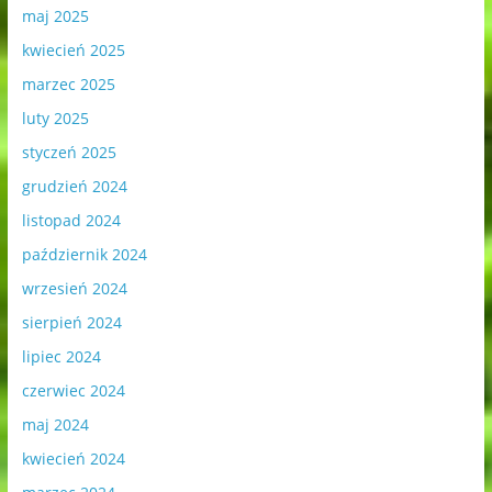
maj 2025
kwiecień 2025
marzec 2025
luty 2025
styczeń 2025
grudzień 2024
listopad 2024
październik 2024
wrzesień 2024
sierpień 2024
lipiec 2024
czerwiec 2024
maj 2024
kwiecień 2024