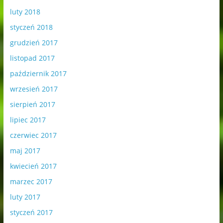
luty 2018
styczeń 2018
grudzień 2017
listopad 2017
październik 2017
wrzesień 2017
sierpień 2017
lipiec 2017
czerwiec 2017
maj 2017
kwiecień 2017
marzec 2017
luty 2017
styczeń 2017