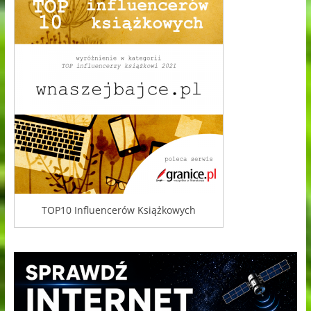
TOP10 Influencerów Książkowych