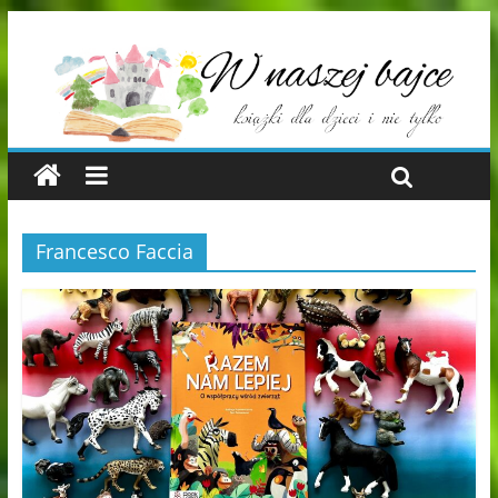
Francesco Faccia