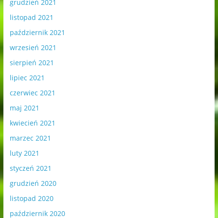
grudzień 2021
listopad 2021
październik 2021
wrzesień 2021
sierpień 2021
lipiec 2021
czerwiec 2021
maj 2021
kwiecień 2021
marzec 2021
luty 2021
styczeń 2021
grudzień 2020
listopad 2020
październik 2020