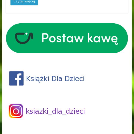
Czytaj więcej