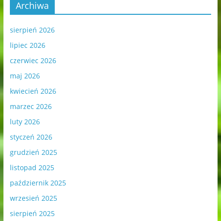
Archiwa
sierpień 2026
lipiec 2026
czerwiec 2026
maj 2026
kwiecień 2026
marzec 2026
luty 2026
styczeń 2026
grudzień 2025
listopad 2025
październik 2025
wrzesień 2025
sierpień 2025