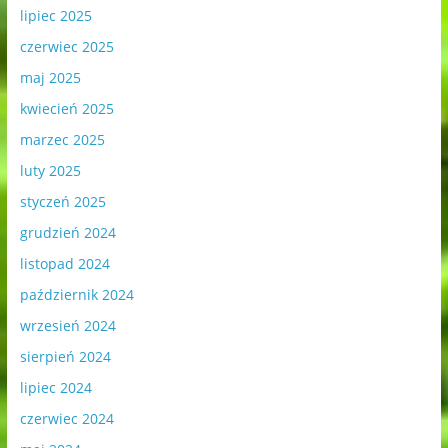
lipiec 2025
czerwiec 2025
maj 2025
kwiecień 2025
marzec 2025
luty 2025
styczeń 2025
grudzień 2024
listopad 2024
październik 2024
wrzesień 2024
sierpień 2024
lipiec 2024
czerwiec 2024