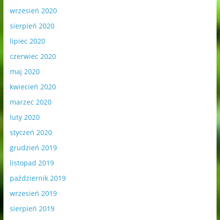
wrzesień 2020
sierpień 2020
lipiec 2020
czerwiec 2020
maj 2020
kwiecień 2020
marzec 2020
luty 2020
styczeń 2020
grudzień 2019
listopad 2019
październik 2019
wrzesień 2019
sierpień 2019