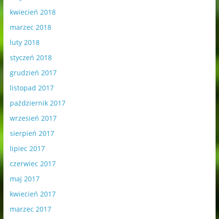
kwiecień 2018
marzec 2018
luty 2018
styczeń 2018
grudzień 2017
listopad 2017
październik 2017
wrzesień 2017
sierpień 2017
lipiec 2017
czerwiec 2017
maj 2017
kwiecień 2017
marzec 2017