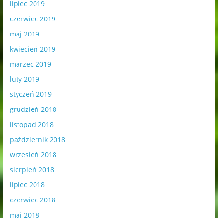
lipiec 2019
czerwiec 2019
maj 2019
kwiecień 2019
marzec 2019
luty 2019
styczeń 2019
grudzień 2018
listopad 2018
październik 2018
wrzesień 2018
sierpień 2018
lipiec 2018
czerwiec 2018
maj 2018