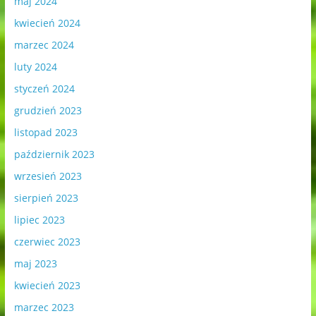
maj 2024
kwiecień 2024
marzec 2024
luty 2024
styczeń 2024
grudzień 2023
listopad 2023
październik 2023
wrzesień 2023
sierpień 2023
lipiec 2023
czerwiec 2023
maj 2023
kwiecień 2023
marzec 2023