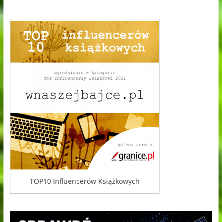
TOP10 Influencerów Książkowych