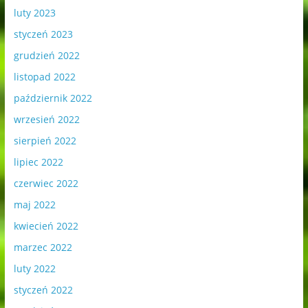
luty 2023
styczeń 2023
grudzień 2022
listopad 2022
październik 2022
wrzesień 2022
sierpień 2022
lipiec 2022
czerwiec 2022
maj 2022
kwiecień 2022
marzec 2022
luty 2022
styczeń 2022