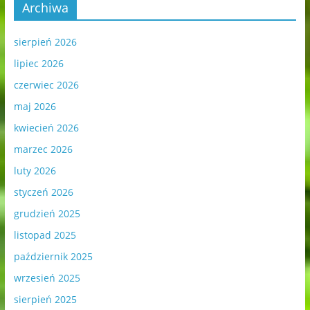
Archiwa
sierpień 2026
lipiec 2026
czerwiec 2026
maj 2026
kwiecień 2026
marzec 2026
luty 2026
styczeń 2026
grudzień 2025
listopad 2025
październik 2025
wrzesień 2025
sierpień 2025