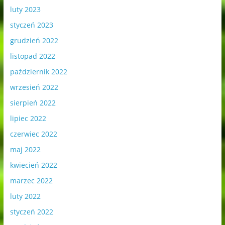
luty 2023
styczeń 2023
grudzień 2022
listopad 2022
październik 2022
wrzesień 2022
sierpień 2022
lipiec 2022
czerwiec 2022
maj 2022
kwiecień 2022
marzec 2022
luty 2022
styczeń 2022