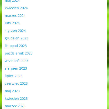
maj 2024
kwiecień 2024
marzec 2024
luty 2024
styczeń 2024
grudzień 2023
listopad 2023
październik 2023
wrzesień 2023
sierpień 2023
lipiec 2023
czerwiec 2023
maj 2023
kwiecień 2023
marzec 2023