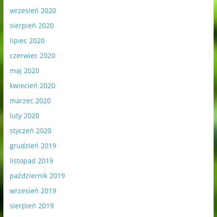
wrzesień 2020
sierpień 2020
lipiec 2020
czerwiec 2020
maj 2020
kwiecień 2020
marzec 2020
luty 2020
styczeń 2020
grudzień 2019
listopad 2019
październik 2019
wrzesień 2019
sierpień 2019