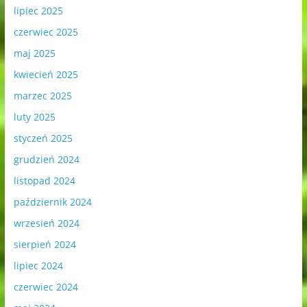
lipiec 2025
czerwiec 2025
maj 2025
kwiecień 2025
marzec 2025
luty 2025
styczeń 2025
grudzień 2024
listopad 2024
październik 2024
wrzesień 2024
sierpień 2024
lipiec 2024
czerwiec 2024