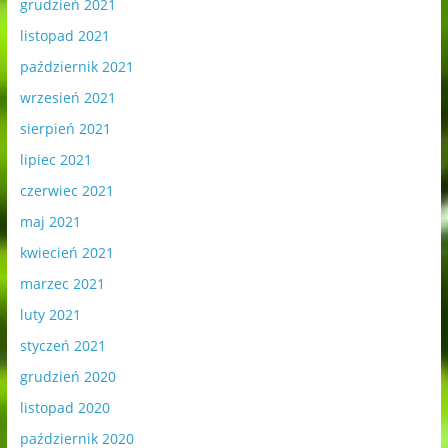
grudzień 2021
listopad 2021
październik 2021
wrzesień 2021
sierpień 2021
lipiec 2021
czerwiec 2021
maj 2021
kwiecień 2021
marzec 2021
luty 2021
styczeń 2021
grudzień 2020
listopad 2020
październik 2020