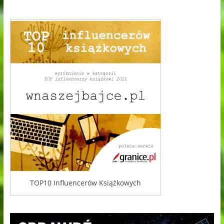
TOP10 Influencerów Książkowych