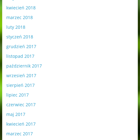
kwiecień 2018
marzec 2018
luty 2018
styczeń 2018
grudzień 2017
listopad 2017
październik 2017
wrzesień 2017
sierpień 2017
lipiec 2017
czerwiec 2017
maj 2017
kwiecień 2017
marzec 2017