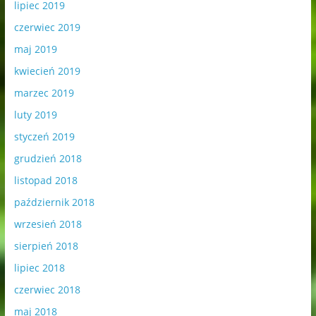
lipiec 2019
czerwiec 2019
maj 2019
kwiecień 2019
marzec 2019
luty 2019
styczeń 2019
grudzień 2018
listopad 2018
październik 2018
wrzesień 2018
sierpień 2018
lipiec 2018
czerwiec 2018
maj 2018