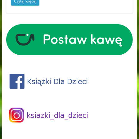
Czytaj więcej