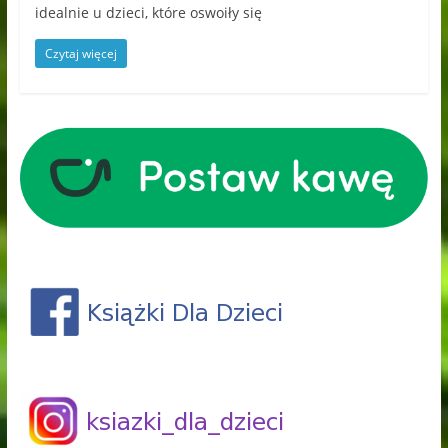
idealnie u dzieci, które oswoiły się
Czytaj więcej