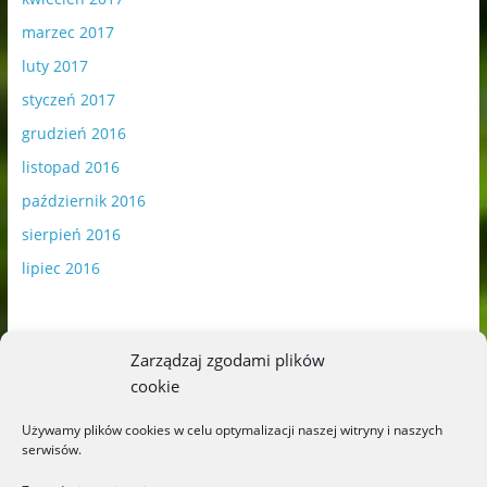
marzec 2017
luty 2017
styczeń 2017
grudzień 2016
listopad 2016
październik 2016
sierpień 2016
lipiec 2016
Zarządzaj zgodami plików
cookie
Publikowane materiały zawierają płatną promocję.
Używamy plików cookies w celu optymalizacji naszej witryny i naszych
serwisów.
Polityka plików cookies
-
Polityka prywatności