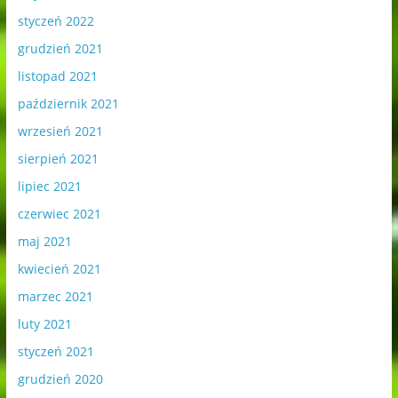
styczeń 2022
grudzień 2021
listopad 2021
październik 2021
wrzesień 2021
sierpień 2021
lipiec 2021
czerwiec 2021
maj 2021
kwiecień 2021
marzec 2021
luty 2021
styczeń 2021
grudzień 2020