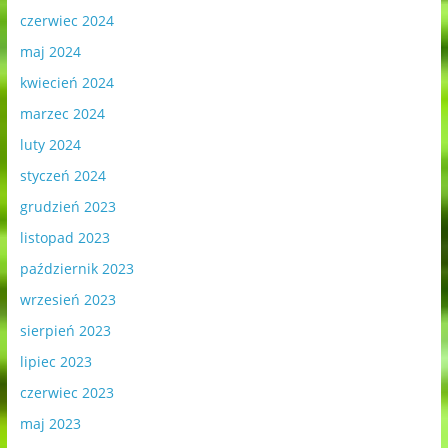
czerwiec 2024
maj 2024
kwiecień 2024
marzec 2024
luty 2024
styczeń 2024
grudzień 2023
listopad 2023
październik 2023
wrzesień 2023
sierpień 2023
lipiec 2023
czerwiec 2023
maj 2023