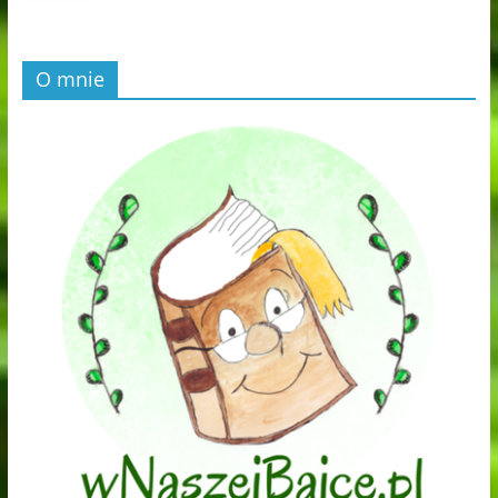
O mnie