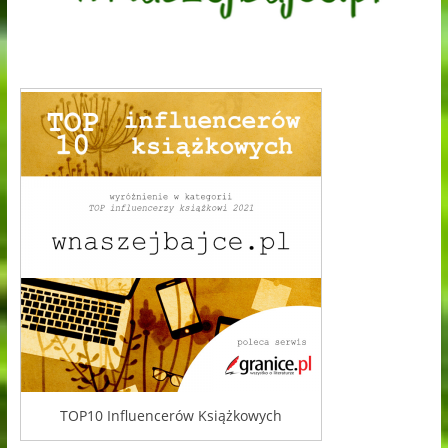
TOP10 Influencerów Książkowych