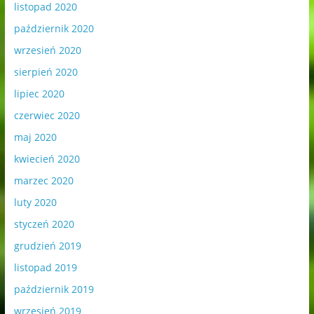
listopad 2020
październik 2020
wrzesień 2020
sierpień 2020
lipiec 2020
czerwiec 2020
maj 2020
kwiecień 2020
marzec 2020
luty 2020
styczeń 2020
grudzień 2019
listopad 2019
październik 2019
wrzesień 2019