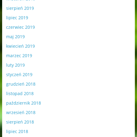
sierpień 2019
lipiec 2019
czerwiec 2019
maj 2019
kwiecień 2019
marzec 2019
luty 2019
styczeń 2019
grudzień 2018
listopad 2018
październik 2018
wrzesień 2018
sierpień 2018
lipiec 2018