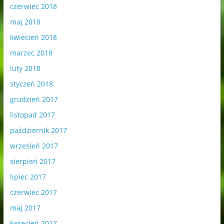
czerwiec 2018
maj 2018
kwiecień 2018
marzec 2018
luty 2018
styczeń 2018
grudzień 2017
listopad 2017
październik 2017
wrzesień 2017
sierpień 2017
lipiec 2017
czerwiec 2017
maj 2017
kwiecień 2017