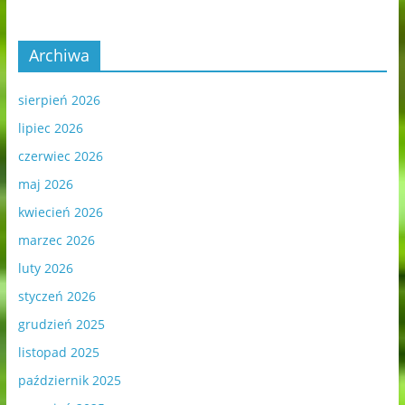
Archiwa
sierpień 2026
lipiec 2026
czerwiec 2026
maj 2026
kwiecień 2026
marzec 2026
luty 2026
styczeń 2026
grudzień 2025
listopad 2025
październik 2025