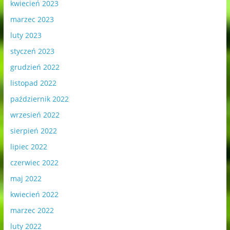
kwiecień 2023
marzec 2023
luty 2023
styczeń 2023
grudzień 2022
listopad 2022
październik 2022
wrzesień 2022
sierpień 2022
lipiec 2022
czerwiec 2022
maj 2022
kwiecień 2022
marzec 2022
luty 2022