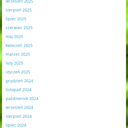
wrzesień 2025
sierpień 2025
lipiec 2025
czerwiec 2025
maj 2025
kwiecień 2025
marzec 2025
luty 2025
styczeń 2025
grudzień 2024
listopad 2024
październik 2024
wrzesień 2024
sierpień 2024
lipiec 2024