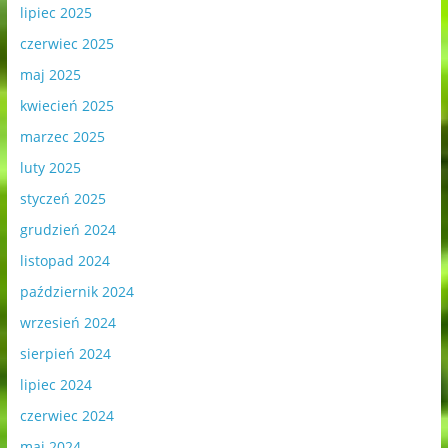
lipiec 2025
czerwiec 2025
maj 2025
kwiecień 2025
marzec 2025
luty 2025
styczeń 2025
grudzień 2024
listopad 2024
październik 2024
wrzesień 2024
sierpień 2024
lipiec 2024
czerwiec 2024
maj 2024