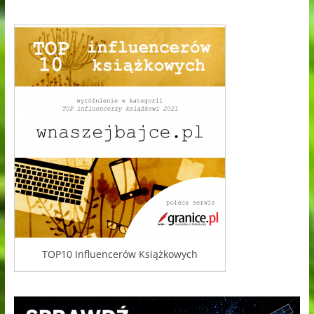
TOP10 Influencerów Książkowych