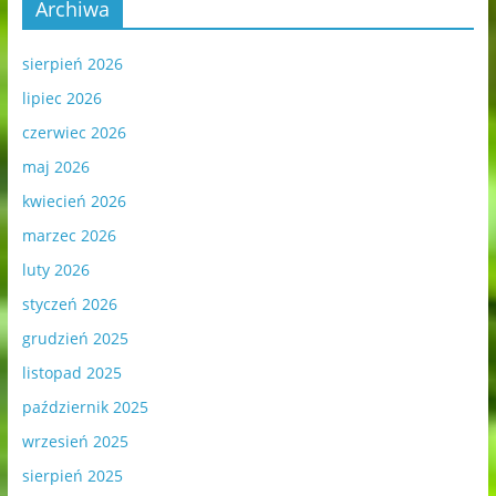
Archiwa
sierpień 2026
lipiec 2026
czerwiec 2026
maj 2026
kwiecień 2026
marzec 2026
luty 2026
styczeń 2026
grudzień 2025
listopad 2025
październik 2025
wrzesień 2025
sierpień 2025