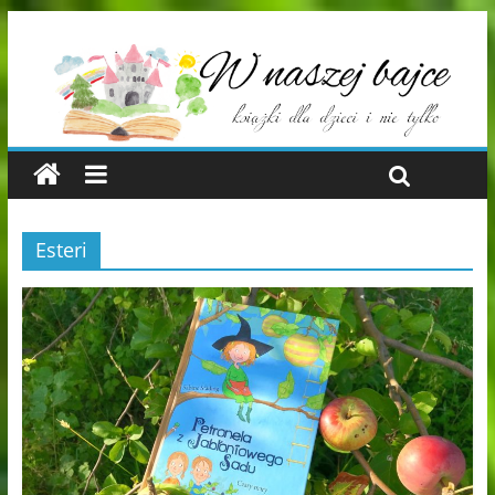
Esteri