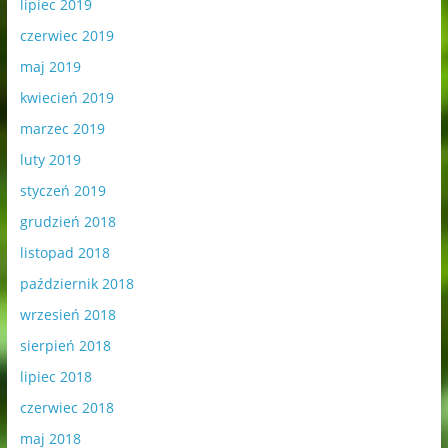
lipiec 2019
czerwiec 2019
maj 2019
kwiecień 2019
marzec 2019
luty 2019
styczeń 2019
grudzień 2018
listopad 2018
październik 2018
wrzesień 2018
sierpień 2018
lipiec 2018
czerwiec 2018
maj 2018