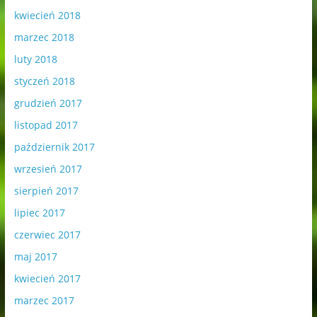
kwiecień 2018
marzec 2018
luty 2018
styczeń 2018
grudzień 2017
listopad 2017
październik 2017
wrzesień 2017
sierpień 2017
lipiec 2017
czerwiec 2017
maj 2017
kwiecień 2017
marzec 2017