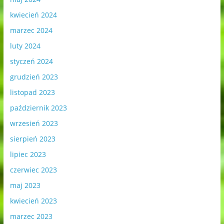
kwiecień 2024
marzec 2024
luty 2024
styczeń 2024
grudzień 2023
listopad 2023
październik 2023
wrzesień 2023
sierpień 2023
lipiec 2023
czerwiec 2023
maj 2023
kwiecień 2023
marzec 2023