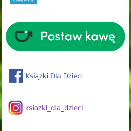
Czytaj więcej