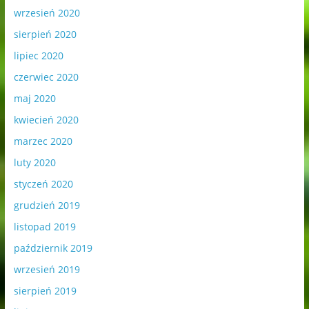
wrzesień 2020
sierpień 2020
lipiec 2020
czerwiec 2020
maj 2020
kwiecień 2020
marzec 2020
luty 2020
styczeń 2020
grudzień 2019
listopad 2019
październik 2019
wrzesień 2019
sierpień 2019