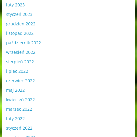
luty 2023
styczeń 2023
grudzień 2022
listopad 2022
październik 2022
wrzesień 2022
sierpień 2022
lipiec 2022
czerwiec 2022
maj 2022
kwiecień 2022
marzec 2022
luty 2022
styczeń 2022