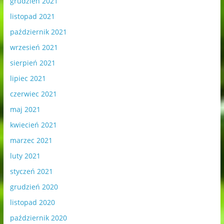
grudzień 2021
listopad 2021
październik 2021
wrzesień 2021
sierpień 2021
lipiec 2021
czerwiec 2021
maj 2021
kwiecień 2021
marzec 2021
luty 2021
styczeń 2021
grudzień 2020
listopad 2020
październik 2020