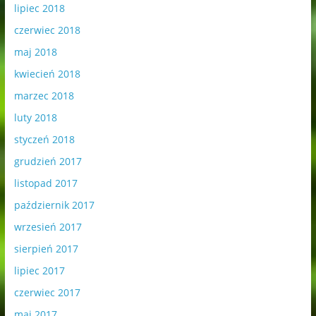
lipiec 2018
czerwiec 2018
maj 2018
kwiecień 2018
marzec 2018
luty 2018
styczeń 2018
grudzień 2017
listopad 2017
październik 2017
wrzesień 2017
sierpień 2017
lipiec 2017
czerwiec 2017
maj 2017