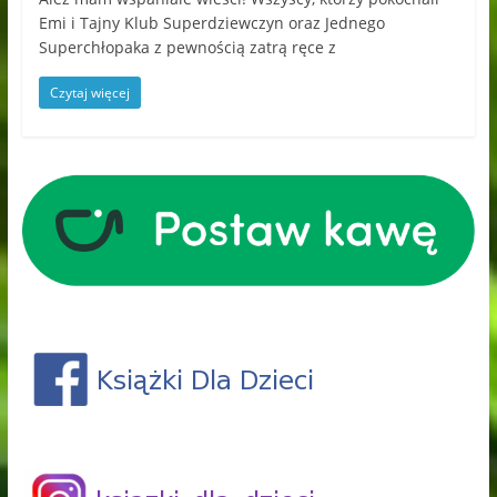
Emi i Tajny Klub Superdziewczyn oraz Jednego
Superchłopaka z pewnością zatrą ręce z
Czytaj więcej