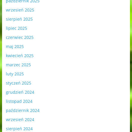
październik 2025
wrzesień 2025
sierpień 2025
lipiec 2025
czerwiec 2025
maj 2025
kwiecień 2025
marzec 2025
luty 2025
styczeń 2025
grudzień 2024
listopad 2024
październik 2024
wrzesień 2024
sierpień 2024