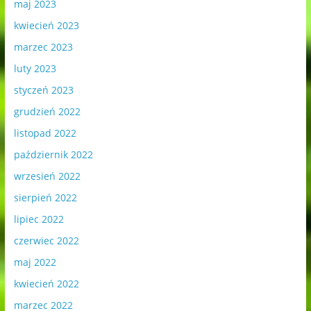
maj 2023
kwiecień 2023
marzec 2023
luty 2023
styczeń 2023
grudzień 2022
listopad 2022
październik 2022
wrzesień 2022
sierpień 2022
lipiec 2022
czerwiec 2022
maj 2022
kwiecień 2022
marzec 2022