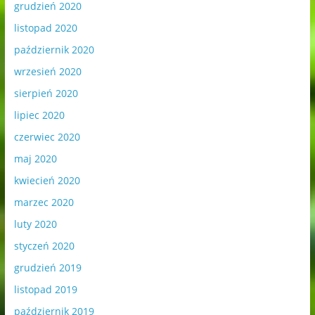
grudzień 2020
listopad 2020
październik 2020
wrzesień 2020
sierpień 2020
lipiec 2020
czerwiec 2020
maj 2020
kwiecień 2020
marzec 2020
luty 2020
styczeń 2020
grudzień 2019
listopad 2019
październik 2019