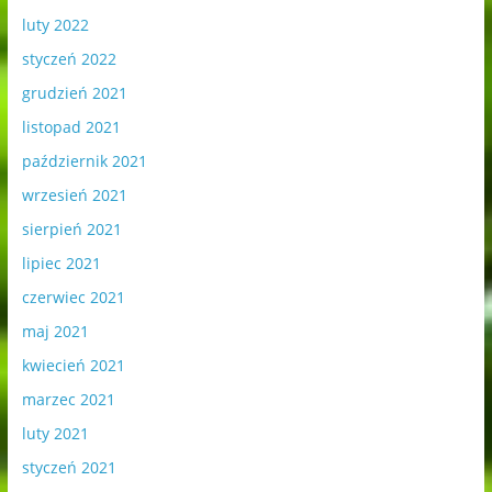
luty 2022
styczeń 2022
grudzień 2021
listopad 2021
październik 2021
wrzesień 2021
sierpień 2021
lipiec 2021
czerwiec 2021
maj 2021
kwiecień 2021
marzec 2021
luty 2021
styczeń 2021