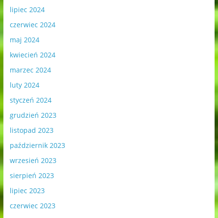
lipiec 2024
czerwiec 2024
maj 2024
kwiecień 2024
marzec 2024
luty 2024
styczeń 2024
grudzień 2023
listopad 2023
październik 2023
wrzesień 2023
sierpień 2023
lipiec 2023
czerwiec 2023