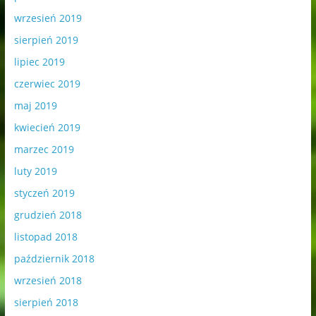
wrzesień 2019
sierpień 2019
lipiec 2019
czerwiec 2019
maj 2019
kwiecień 2019
marzec 2019
luty 2019
styczeń 2019
grudzień 2018
listopad 2018
październik 2018
wrzesień 2018
sierpień 2018