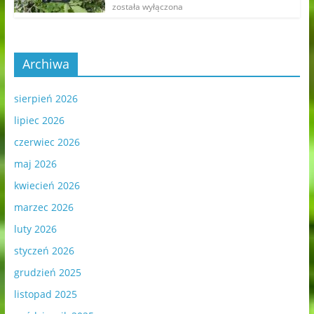
została wyłączona
Archiwa
sierpień 2026
lipiec 2026
czerwiec 2026
maj 2026
kwiecień 2026
marzec 2026
luty 2026
styczeń 2026
grudzień 2025
listopad 2025