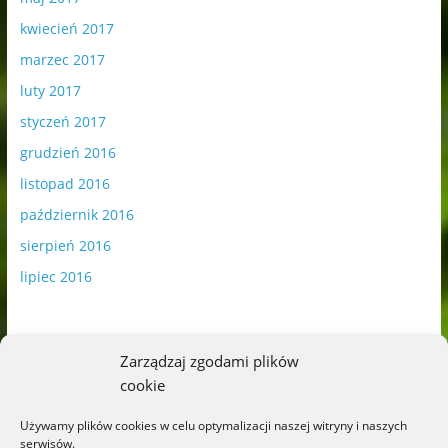
kwiecień 2017
marzec 2017
luty 2017
styczeń 2017
grudzień 2016
listopad 2016
październik 2016
sierpień 2016
lipiec 2016
Zarządzaj zgodami plików
cookie
Publikowane materiały zawierają płatną promocję.
Używamy plików cookies w celu optymalizacji naszej witryny i naszych
serwisów.