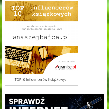
TOP10 Influencerów Książkowych