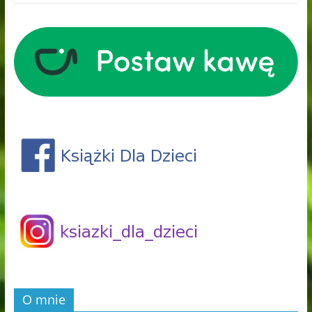
O mnie