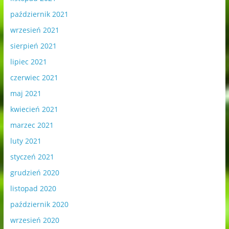
październik 2021
wrzesień 2021
sierpień 2021
lipiec 2021
czerwiec 2021
maj 2021
kwiecień 2021
marzec 2021
luty 2021
styczeń 2021
grudzień 2020
listopad 2020
październik 2020
wrzesień 2020