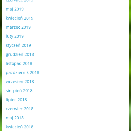
maj 2019
kwiecień 2019
marzec 2019
luty 2019
styczeń 2019
grudzień 2018
listopad 2018
październik 2018
wrzesień 2018
sierpień 2018
lipiec 2018
czerwiec 2018
maj 2018
kwiecień 2018