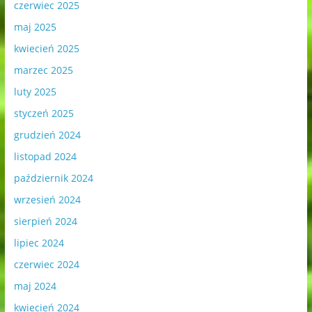
czerwiec 2025
maj 2025
kwiecień 2025
marzec 2025
luty 2025
styczeń 2025
grudzień 2024
listopad 2024
październik 2024
wrzesień 2024
sierpień 2024
lipiec 2024
czerwiec 2024
maj 2024
kwiecień 2024