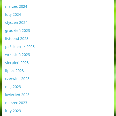
marzec 2024
luty 2024
styczeń 2024
grudzień 2023
listopad 2023
październik 2023
wrzesień 2023
sierpień 2023
lipiec 2023
czerwiec 2023
maj 2023
kwiecień 2023
marzec 2023
luty 2023