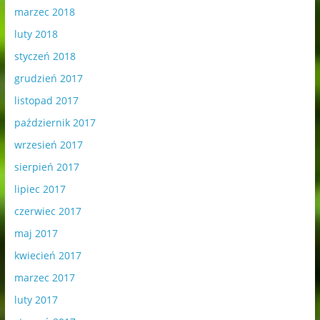
marzec 2018
luty 2018
styczeń 2018
grudzień 2017
listopad 2017
październik 2017
wrzesień 2017
sierpień 2017
lipiec 2017
czerwiec 2017
maj 2017
kwiecień 2017
marzec 2017
luty 2017