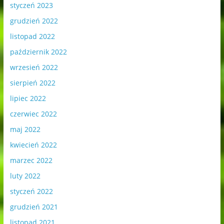
styczeń 2023
grudzień 2022
listopad 2022
październik 2022
wrzesień 2022
sierpień 2022
lipiec 2022
czerwiec 2022
maj 2022
kwiecień 2022
marzec 2022
luty 2022
styczeń 2022
grudzień 2021
listopad 2021