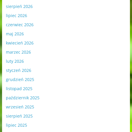
sierpień 2026
lipiec 2026
czerwiec 2026
maj 2026
kwiecień 2026
marzec 2026
luty 2026
styczeń 2026
grudzień 2025
listopad 2025
październik 2025
wrzesień 2025
sierpień 2025
lipiec 2025