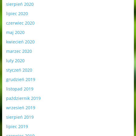
sierpień 2020
lipiec 2020
czerwiec 2020
maj 2020
kwiecień 2020
marzec 2020
luty 2020
styczeń 2020
grudzień 2019
listopad 2019
październik 2019
wrzesień 2019
sierpień 2019
lipiec 2019
czerwiec 2019