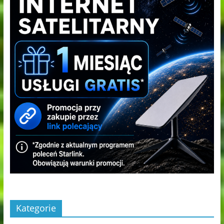
Kategorie