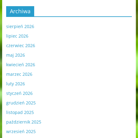
Archiwa
sierpień 2026
lipiec 2026
czerwiec 2026
maj 2026
kwiecień 2026
marzec 2026
luty 2026
styczeń 2026
grudzień 2025
listopad 2025
październik 2025
wrzesień 2025