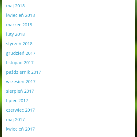
maj 2018
kwiecień 2018
marzec 2018
luty 2018
styczeń 2018
grudzień 2017
listopad 2017
październik 2017
wrzesień 2017
sierpień 2017
lipiec 2017
czerwiec 2017
maj 2017
kwiecień 2017