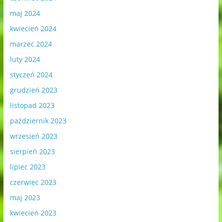
maj 2024
kwiecień 2024
marzec 2024
luty 2024
styczeń 2024
grudzień 2023
listopad 2023
październik 2023
wrzesień 2023
sierpień 2023
lipiec 2023
czerwiec 2023
maj 2023
kwiecień 2023