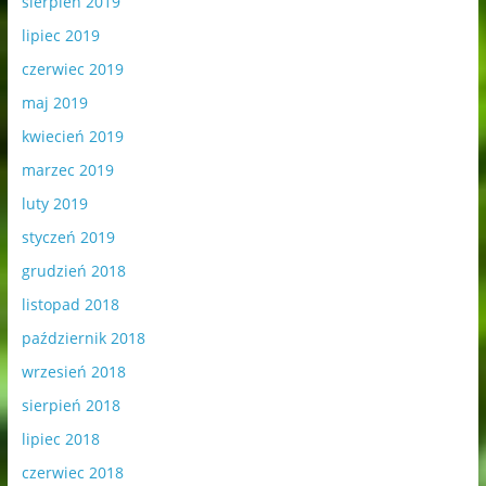
sierpień 2019
lipiec 2019
czerwiec 2019
maj 2019
kwiecień 2019
marzec 2019
luty 2019
styczeń 2019
grudzień 2018
listopad 2018
październik 2018
wrzesień 2018
sierpień 2018
lipiec 2018
czerwiec 2018