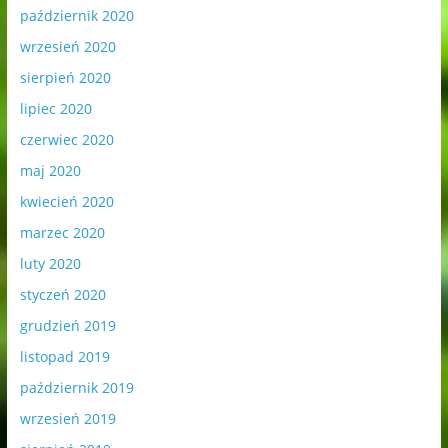
październik 2020
wrzesień 2020
sierpień 2020
lipiec 2020
czerwiec 2020
maj 2020
kwiecień 2020
marzec 2020
luty 2020
styczeń 2020
grudzień 2019
listopad 2019
październik 2019
wrzesień 2019