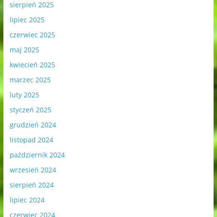
sierpień 2025
lipiec 2025
czerwiec 2025
maj 2025
kwiecień 2025
marzec 2025
luty 2025
styczeń 2025
grudzień 2024
listopad 2024
październik 2024
wrzesień 2024
sierpień 2024
lipiec 2024
czerwiec 2024