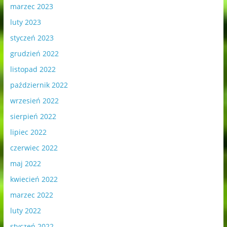
marzec 2023
luty 2023
styczeń 2023
grudzień 2022
listopad 2022
październik 2022
wrzesień 2022
sierpień 2022
lipiec 2022
czerwiec 2022
maj 2022
kwiecień 2022
marzec 2022
luty 2022
styczeń 2022