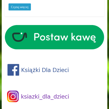
Czytaj więcej