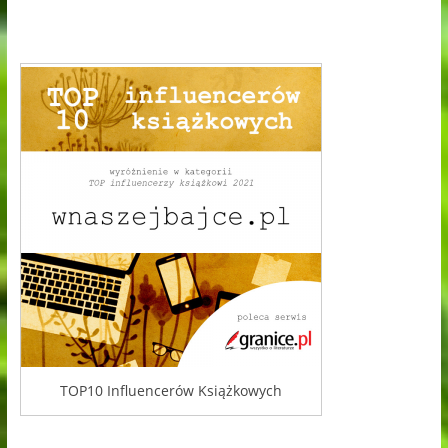
TOP10 Influencerów Książkowych