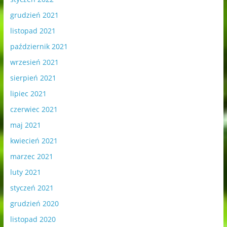
grudzień 2021
listopad 2021
październik 2021
wrzesień 2021
sierpień 2021
lipiec 2021
czerwiec 2021
maj 2021
kwiecień 2021
marzec 2021
luty 2021
styczeń 2021
grudzień 2020
listopad 2020