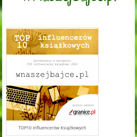
TOP10 Influencerów Książkowych