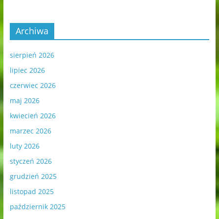
Archiwa
sierpień 2026
lipiec 2026
czerwiec 2026
maj 2026
kwiecień 2026
marzec 2026
luty 2026
styczeń 2026
grudzień 2025
listopad 2025
październik 2025