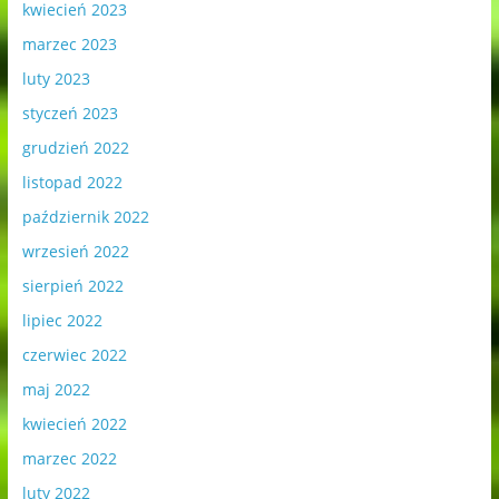
kwiecień 2023
marzec 2023
luty 2023
styczeń 2023
grudzień 2022
listopad 2022
październik 2022
wrzesień 2022
sierpień 2022
lipiec 2022
czerwiec 2022
maj 2022
kwiecień 2022
marzec 2022
luty 2022