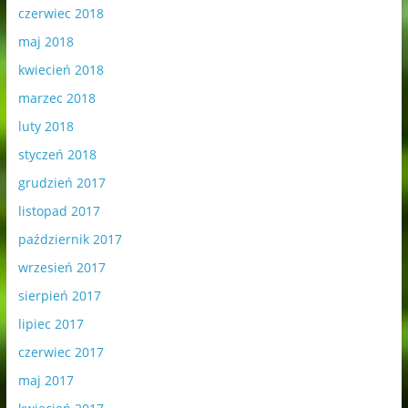
czerwiec 2018
maj 2018
kwiecień 2018
marzec 2018
luty 2018
styczeń 2018
grudzień 2017
listopad 2017
październik 2017
wrzesień 2017
sierpień 2017
lipiec 2017
czerwiec 2017
maj 2017