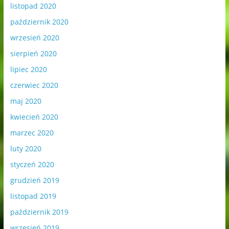
listopad 2020
październik 2020
wrzesień 2020
sierpień 2020
lipiec 2020
czerwiec 2020
maj 2020
kwiecień 2020
marzec 2020
luty 2020
styczeń 2020
grudzień 2019
listopad 2019
październik 2019
wrzesień 2019