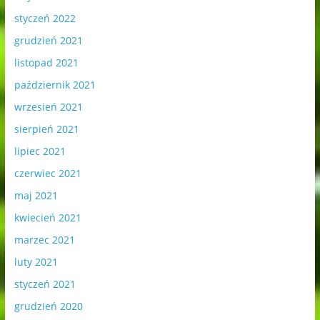
styczeń 2022
grudzień 2021
listopad 2021
październik 2021
wrzesień 2021
sierpień 2021
lipiec 2021
czerwiec 2021
maj 2021
kwiecień 2021
marzec 2021
luty 2021
styczeń 2021
grudzień 2020