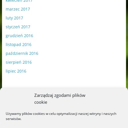
kwiecień 2017
marzec 2017
luty 2017
styczeń 2017
grudzień 2016
listopad 2016
październik 2016
sierpień 2016
lipiec 2016
Zarządzaj zgodami plików
cookie
Publikowane materiały zawierają płatną promocję.
Używamy plików cookies w celu optymalizacji naszej witryny i naszych
serwisów.
Polityka plików cookies
-
Polityka prywatności