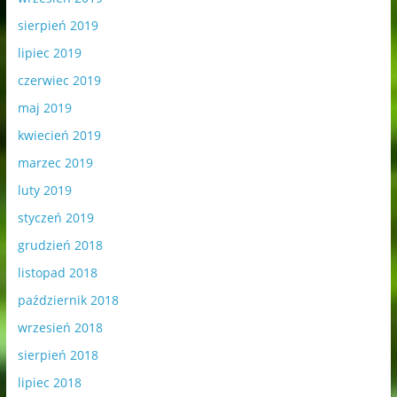
sierpień 2019
lipiec 2019
czerwiec 2019
maj 2019
kwiecień 2019
marzec 2019
luty 2019
styczeń 2019
grudzień 2018
listopad 2018
październik 2018
wrzesień 2018
sierpień 2018
lipiec 2018