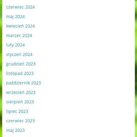
czerwiec 2024
maj 2024
kwiecień 2024
marzec 2024
luty 2024
styczeń 2024
grudzień 2023
listopad 2023
październik 2023
wrzesień 2023
sierpień 2023
lipiec 2023
czerwiec 2023
maj 2023