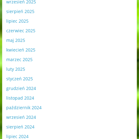
wrzesień 2025
sierpień 2025
lipiec 2025
czerwiec 2025
maj 2025
kwiecień 2025
marzec 2025
luty 2025
styczeń 2025
grudzień 2024
listopad 2024
październik 2024
wrzesień 2024
sierpień 2024
lipiec 2024