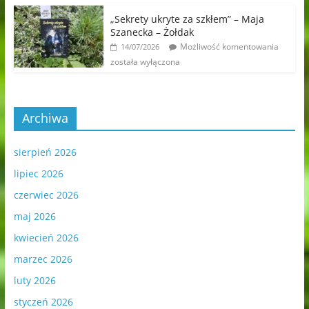
„Sekrety ukryte za szkłem” – Maja
Szanecka – Żołdak
Możliwość komentowania
14/07/2026
została wyłączona
Archiwa
sierpień 2026
lipiec 2026
czerwiec 2026
maj 2026
kwiecień 2026
marzec 2026
luty 2026
styczeń 2026