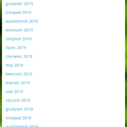
grudzień 2019
listopad 2019
październik 2019
wrzesień 2019
sierpień 2019
lipiec 2019
czerwiec 2019
maj 2019
kwiecień 2019
marzec 2019
luty 2019
styczeń 2019
grudzień 2018
listopad 2018
październik 2018