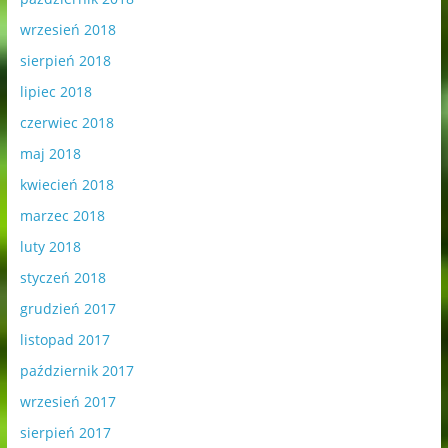
wrzesień 2018
sierpień 2018
lipiec 2018
czerwiec 2018
maj 2018
kwiecień 2018
marzec 2018
luty 2018
styczeń 2018
grudzień 2017
listopad 2017
październik 2017
wrzesień 2017
sierpień 2017