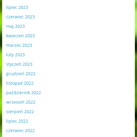
lipiec 2023
czerwiec 2023
maj 2023
kwiecień 2023
marzec 2023
luty 2023
styczeń 2023
grudzień 2022
listopad 2022
październik 2022
wrzesień 2022
sierpień 2022
lipiec 2022
czerwiec 2022