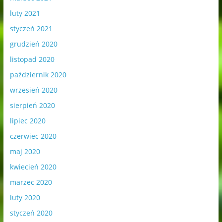
luty 2021
styczeń 2021
grudzień 2020
listopad 2020
październik 2020
wrzesień 2020
sierpień 2020
lipiec 2020
czerwiec 2020
maj 2020
kwiecień 2020
marzec 2020
luty 2020
styczeń 2020