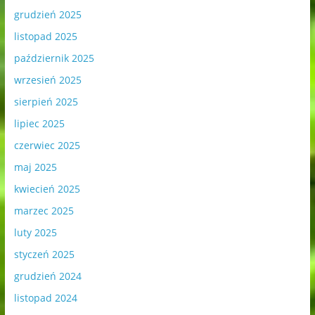
grudzień 2025
listopad 2025
październik 2025
wrzesień 2025
sierpień 2025
lipiec 2025
czerwiec 2025
maj 2025
kwiecień 2025
marzec 2025
luty 2025
styczeń 2025
grudzień 2024
listopad 2024