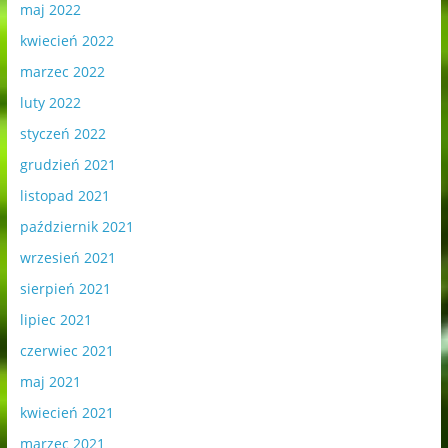
maj 2022
kwiecień 2022
marzec 2022
luty 2022
styczeń 2022
grudzień 2021
listopad 2021
październik 2021
wrzesień 2021
sierpień 2021
lipiec 2021
czerwiec 2021
maj 2021
kwiecień 2021
marzec 2021