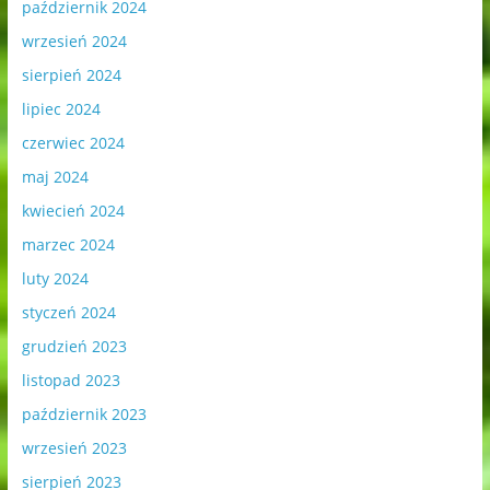
październik 2024
wrzesień 2024
sierpień 2024
lipiec 2024
czerwiec 2024
maj 2024
kwiecień 2024
marzec 2024
luty 2024
styczeń 2024
grudzień 2023
listopad 2023
październik 2023
wrzesień 2023
sierpień 2023