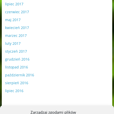
lipiec 2017
czerwiec 2017
maj 2017
kwiecień 2017
marzec 2017
luty 2017
styczeń 2017
grudzień 2016
listopad 2016
październik 2016
sierpień 2016
lipiec 2016
Zarządzaj zgodami plików