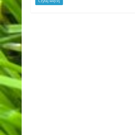
Czytaj więcej