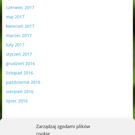
czerwiec 2017
maj 2017
kwiecień 2017
marzec 2017
luty 2017
styczeń 2017
grudzień 2016
listopad 2016
październik 2016
sierpień 2016
lipiec 2016
Zarządzaj zgodami plików
cookie