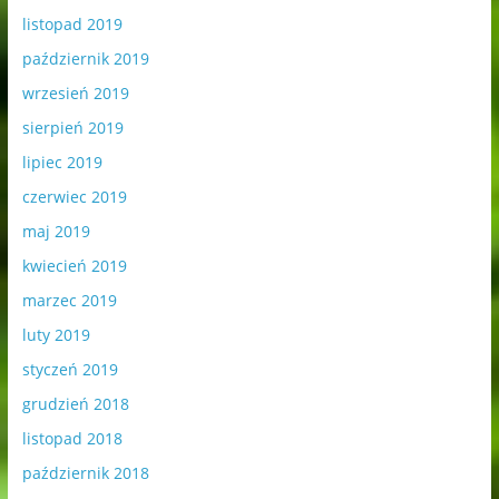
listopad 2019
październik 2019
wrzesień 2019
sierpień 2019
lipiec 2019
czerwiec 2019
maj 2019
kwiecień 2019
marzec 2019
luty 2019
styczeń 2019
grudzień 2018
listopad 2018
październik 2018