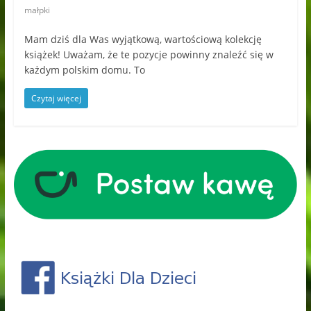
małpki
Mam dziś dla Was wyjątkową, wartościową kolekcję
książek! Uważam, że te pozycje powinny znaleźć się w
każdym polskim domu. To
Czytaj więcej