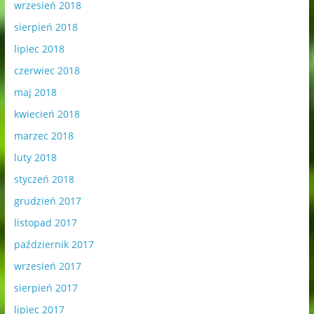
wrzesień 2018
sierpień 2018
lipiec 2018
czerwiec 2018
maj 2018
kwiecień 2018
marzec 2018
luty 2018
styczeń 2018
grudzień 2017
listopad 2017
październik 2017
wrzesień 2017
sierpień 2017
lipiec 2017