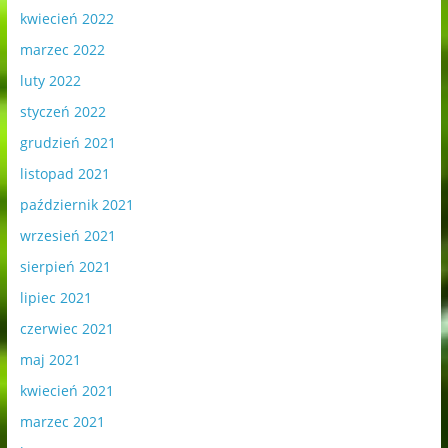
kwiecień 2022
marzec 2022
luty 2022
styczeń 2022
grudzień 2021
listopad 2021
październik 2021
wrzesień 2021
sierpień 2021
lipiec 2021
czerwiec 2021
maj 2021
kwiecień 2021
marzec 2021