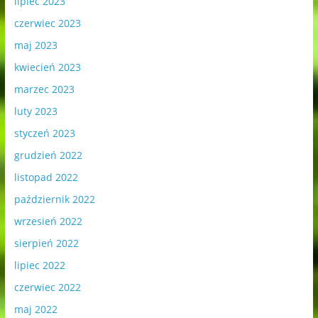
lipiec 2023
czerwiec 2023
maj 2023
kwiecień 2023
marzec 2023
luty 2023
styczeń 2023
grudzień 2022
listopad 2022
październik 2022
wrzesień 2022
sierpień 2022
lipiec 2022
czerwiec 2022
maj 2022