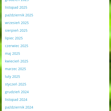
listopad 2025
październik 2025
wrzesień 2025
sierpień 2025
lipiec 2025
czerwiec 2025
maj 2025
kwiecień 2025
marzec 2025
luty 2025
styczeń 2025
grudzień 2024
listopad 2024
październik 2024