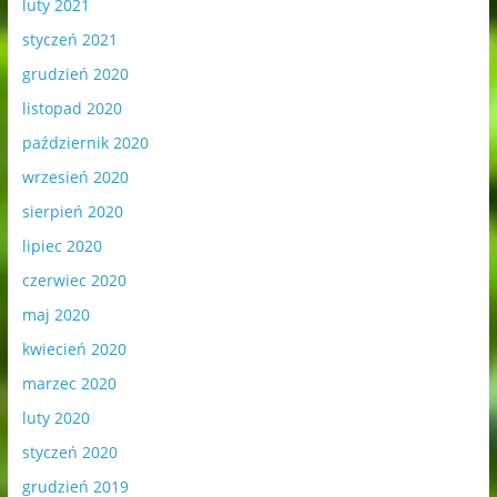
luty 2021
styczeń 2021
grudzień 2020
listopad 2020
październik 2020
wrzesień 2020
sierpień 2020
lipiec 2020
czerwiec 2020
maj 2020
kwiecień 2020
marzec 2020
luty 2020
styczeń 2020
grudzień 2019