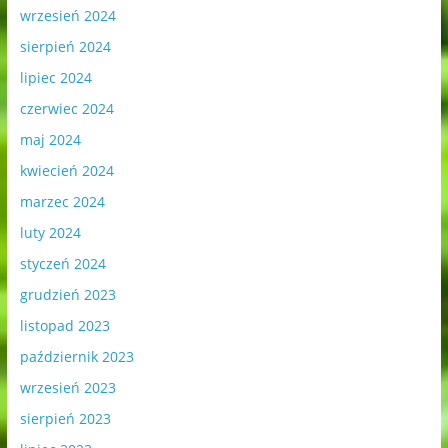
wrzesień 2024
sierpień 2024
lipiec 2024
czerwiec 2024
maj 2024
kwiecień 2024
marzec 2024
luty 2024
styczeń 2024
grudzień 2023
listopad 2023
październik 2023
wrzesień 2023
sierpień 2023