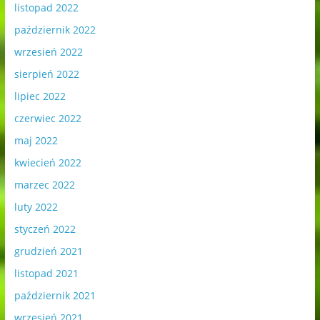
listopad 2022
październik 2022
wrzesień 2022
sierpień 2022
lipiec 2022
czerwiec 2022
maj 2022
kwiecień 2022
marzec 2022
luty 2022
styczeń 2022
grudzień 2021
listopad 2021
październik 2021
wrzesień 2021