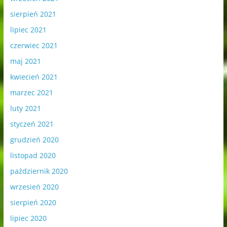
sierpień 2021
lipiec 2021
czerwiec 2021
maj 2021
kwiecień 2021
marzec 2021
luty 2021
styczeń 2021
grudzień 2020
listopad 2020
październik 2020
wrzesień 2020
sierpień 2020
lipiec 2020