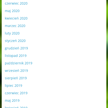
czerwiec 2020
maj 2020
kwiecień 2020
marzec 2020
luty 2020
styczeń 2020
grudzień 2019
listopad 2019
październik 2019
wrzesień 2019
sierpień 2019
lipiec 2019
czerwiec 2019
maj 2019
kwiecień 2019