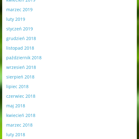
marzec 2019
luty 2019
styczeń 2019
grudzień 2018
listopad 2018
październik 2018
wrzesień 2018
sierpień 2018
lipiec 2018
czerwiec 2018
maj 2018
kwiecień 2018
marzec 2018
luty 2018