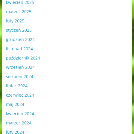
kwiecień 2025
marzec 2025
luty 2025
styczeń 2025
grudzień 2024
listopad 2024
październik 2024
wrzesień 2024
sierpień 2024
lipiec 2024
czerwiec 2024
maj 2024
kwiecień 2024
marzec 2024
luty 2024