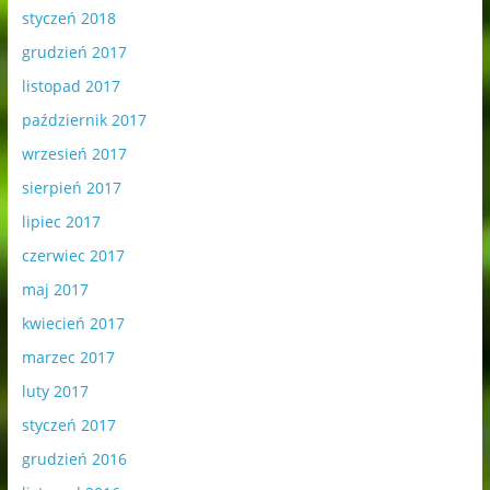
styczeń 2018
grudzień 2017
listopad 2017
październik 2017
wrzesień 2017
sierpień 2017
lipiec 2017
czerwiec 2017
maj 2017
kwiecień 2017
marzec 2017
luty 2017
styczeń 2017
grudzień 2016