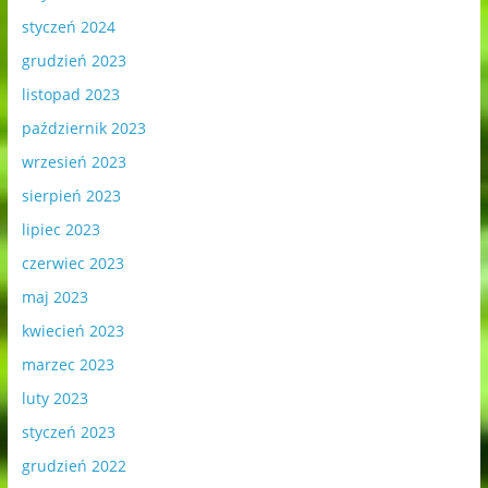
styczeń 2024
grudzień 2023
listopad 2023
październik 2023
wrzesień 2023
sierpień 2023
lipiec 2023
czerwiec 2023
maj 2023
kwiecień 2023
marzec 2023
luty 2023
styczeń 2023
grudzień 2022