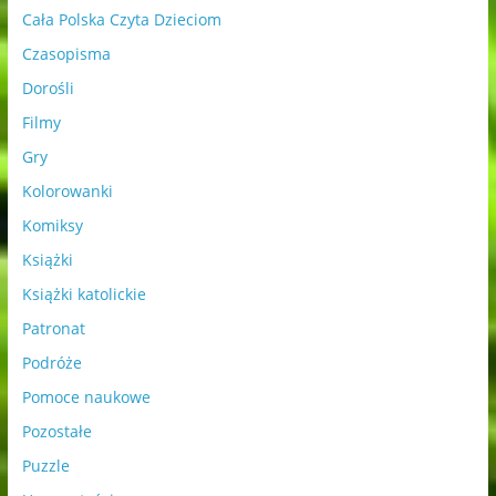
Cała Polska Czyta Dzieciom
Czasopisma
Dorośli
Filmy
Gry
Kolorowanki
Komiksy
Książki
Książki katolickie
Patronat
Podróże
Pomoce naukowe
Pozostałe
Puzzle