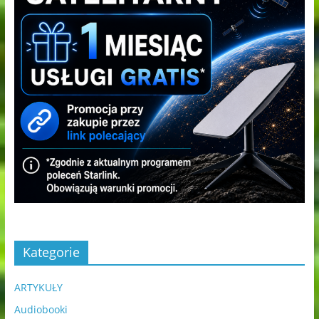
Kategorie
ARTYKUŁY
Audiobooki