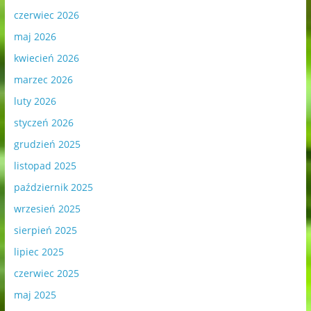
czerwiec 2026
maj 2026
kwiecień 2026
marzec 2026
luty 2026
styczeń 2026
grudzień 2025
listopad 2025
październik 2025
wrzesień 2025
sierpień 2025
lipiec 2025
czerwiec 2025
maj 2025