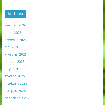
Archiwa
sierpień 2026
lipiec 2026
czerwiec 2026
maj 2026
kwiecień 2026
marzec 2026
luty 2026
styczeń 2026
grudzień 2025
listopad 2025
październik 2025