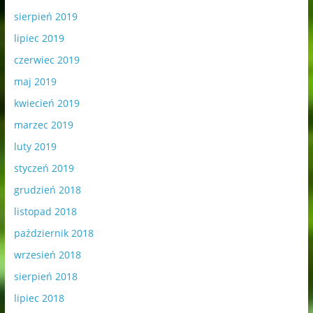
sierpień 2019
lipiec 2019
czerwiec 2019
maj 2019
kwiecień 2019
marzec 2019
luty 2019
styczeń 2019
grudzień 2018
listopad 2018
październik 2018
wrzesień 2018
sierpień 2018
lipiec 2018