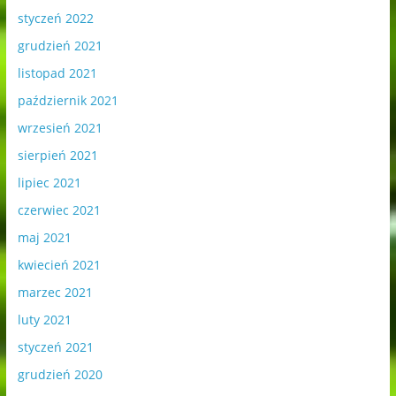
styczeń 2022
grudzień 2021
listopad 2021
październik 2021
wrzesień 2021
sierpień 2021
lipiec 2021
czerwiec 2021
maj 2021
kwiecień 2021
marzec 2021
luty 2021
styczeń 2021
grudzień 2020