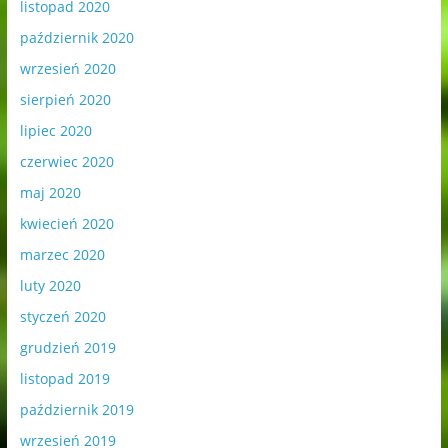
listopad 2020
październik 2020
wrzesień 2020
sierpień 2020
lipiec 2020
czerwiec 2020
maj 2020
kwiecień 2020
marzec 2020
luty 2020
styczeń 2020
grudzień 2019
listopad 2019
październik 2019
wrzesień 2019