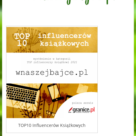
TOP10 Influencerów Książkowych