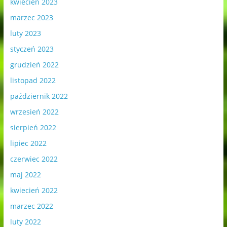
kwiecień 2023
marzec 2023
luty 2023
styczeń 2023
grudzień 2022
listopad 2022
październik 2022
wrzesień 2022
sierpień 2022
lipiec 2022
czerwiec 2022
maj 2022
kwiecień 2022
marzec 2022
luty 2022