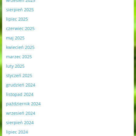
wrzesień 2025
sierpień 2025
lipiec 2025
czerwiec 2025
maj 2025
kwiecień 2025
marzec 2025
luty 2025
styczeń 2025
grudzień 2024
listopad 2024
październik 2024
wrzesień 2024
sierpień 2024
lipiec 2024