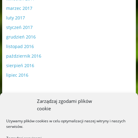
marzec 2017
luty 2017
styczeń 2017
grudzień 2016
listopad 2016
październik 2016
sierpień 2016
lipiec 2016
Zarządzaj zgodami plików
cookie
Publikowane materiały zawierają płatną promocję.
Używamy plików cookies w celu optymalizacji naszej witryny i naszych
serwisów.
Polityka plików cookies
-
Polityka prywatności