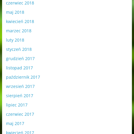
czerwiec 2018
maj 2018
kwiecień 2018
marzec 2018
luty 2018
styczeń 2018
grudzień 2017
listopad 2017
październik 2017
wrzesień 2017
sierpień 2017
lipiec 2017
czerwiec 2017
maj 2017
kwiecień 2017