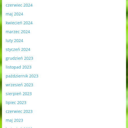
czerwiec 2024
maj 2024
kwiecień 2024
marzec 2024
luty 2024
styczeń 2024
grudzień 2023
listopad 2023
październik 2023
wrzesień 2023
sierpień 2023
lipiec 2023
czerwiec 2023
maj 2023