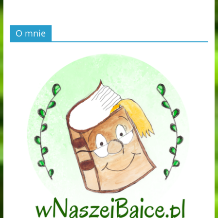
O mnie