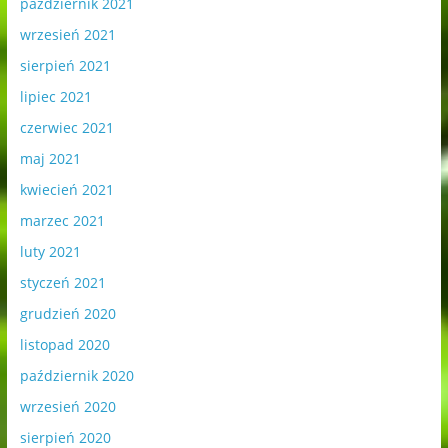
październik 2021
wrzesień 2021
sierpień 2021
lipiec 2021
czerwiec 2021
maj 2021
kwiecień 2021
marzec 2021
luty 2021
styczeń 2021
grudzień 2020
listopad 2020
październik 2020
wrzesień 2020
sierpień 2020