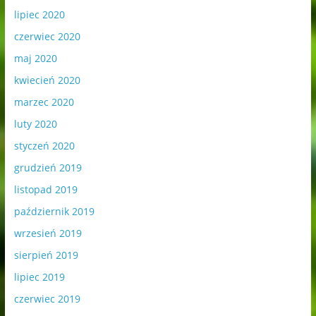
lipiec 2020
czerwiec 2020
maj 2020
kwiecień 2020
marzec 2020
luty 2020
styczeń 2020
grudzień 2019
listopad 2019
październik 2019
wrzesień 2019
sierpień 2019
lipiec 2019
czerwiec 2019