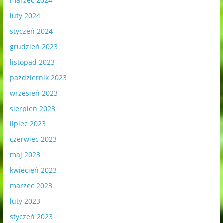
marzec 2024
luty 2024
styczeń 2024
grudzień 2023
listopad 2023
październik 2023
wrzesień 2023
sierpień 2023
lipiec 2023
czerwiec 2023
maj 2023
kwiecień 2023
marzec 2023
luty 2023
styczeń 2023