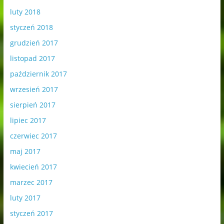
luty 2018
styczeń 2018
grudzień 2017
listopad 2017
październik 2017
wrzesień 2017
sierpień 2017
lipiec 2017
czerwiec 2017
maj 2017
kwiecień 2017
marzec 2017
luty 2017
styczeń 2017