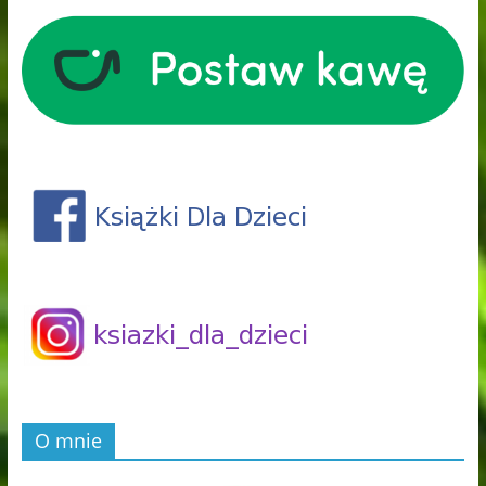
O mnie