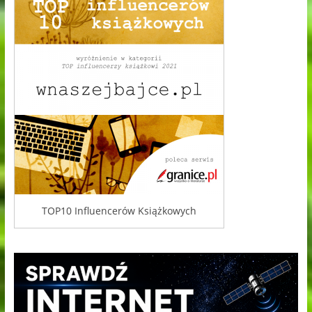
TOP10 Influencerów Książkowych