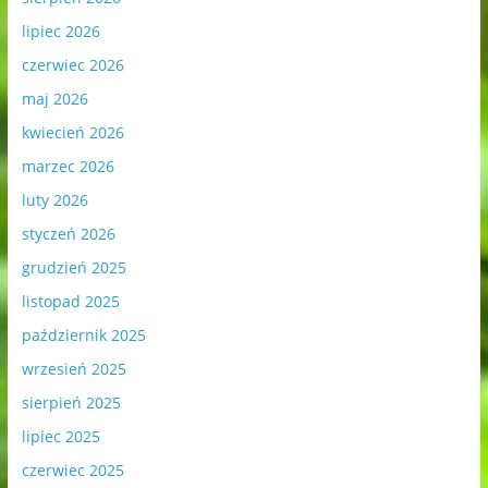
lipiec 2026
czerwiec 2026
maj 2026
kwiecień 2026
marzec 2026
luty 2026
styczeń 2026
grudzień 2025
listopad 2025
październik 2025
wrzesień 2025
sierpień 2025
lipiec 2025
czerwiec 2025