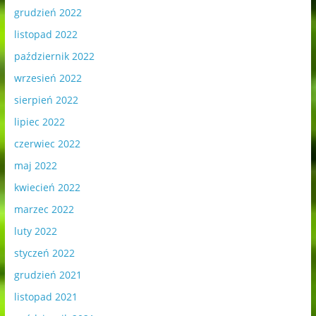
grudzień 2022
listopad 2022
październik 2022
wrzesień 2022
sierpień 2022
lipiec 2022
czerwiec 2022
maj 2022
kwiecień 2022
marzec 2022
luty 2022
styczeń 2022
grudzień 2021
listopad 2021