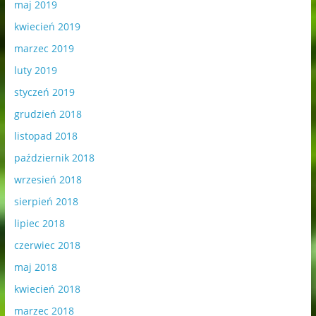
maj 2019
kwiecień 2019
marzec 2019
luty 2019
styczeń 2019
grudzień 2018
listopad 2018
październik 2018
wrzesień 2018
sierpień 2018
lipiec 2018
czerwiec 2018
maj 2018
kwiecień 2018
marzec 2018