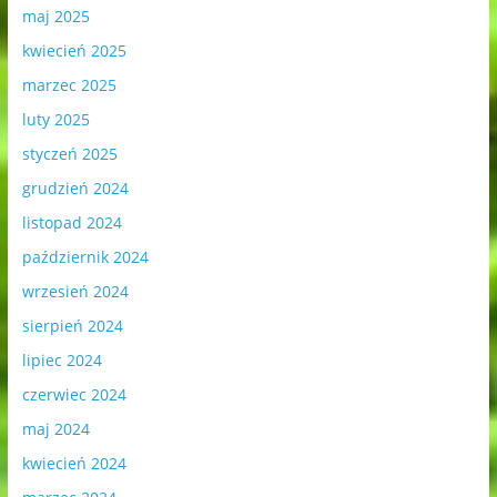
maj 2025
kwiecień 2025
marzec 2025
luty 2025
styczeń 2025
grudzień 2024
listopad 2024
październik 2024
wrzesień 2024
sierpień 2024
lipiec 2024
czerwiec 2024
maj 2024
kwiecień 2024