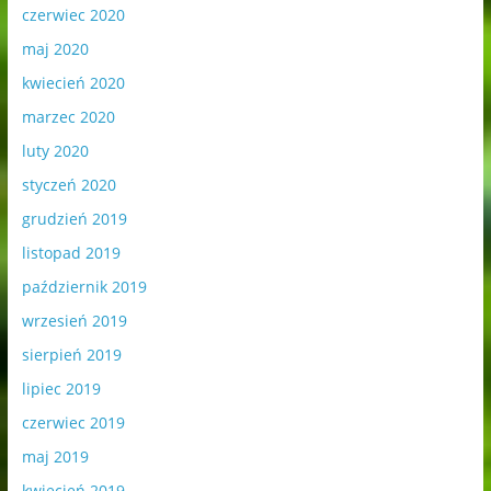
czerwiec 2020
maj 2020
kwiecień 2020
marzec 2020
luty 2020
styczeń 2020
grudzień 2019
listopad 2019
październik 2019
wrzesień 2019
sierpień 2019
lipiec 2019
czerwiec 2019
maj 2019
kwiecień 2019