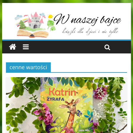
cenne wartości