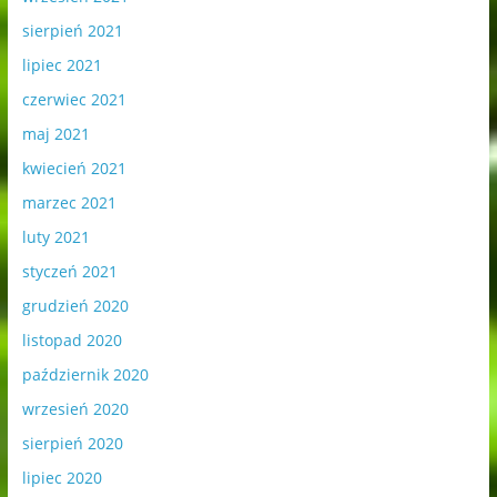
sierpień 2021
lipiec 2021
czerwiec 2021
maj 2021
kwiecień 2021
marzec 2021
luty 2021
styczeń 2021
grudzień 2020
listopad 2020
październik 2020
wrzesień 2020
sierpień 2020
lipiec 2020