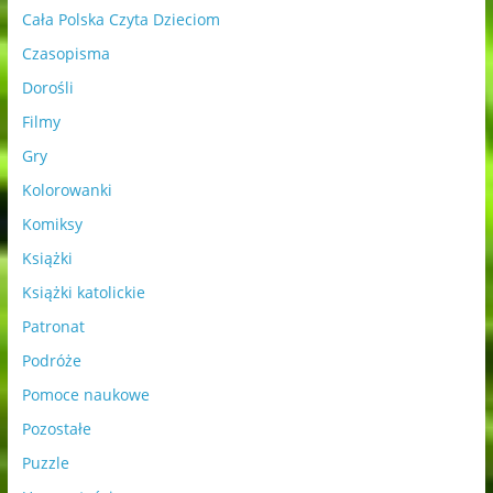
Cała Polska Czyta Dzieciom
Czasopisma
Dorośli
Filmy
Gry
Kolorowanki
Komiksy
Książki
Książki katolickie
Patronat
Podróże
Pomoce naukowe
Pozostałe
Puzzle