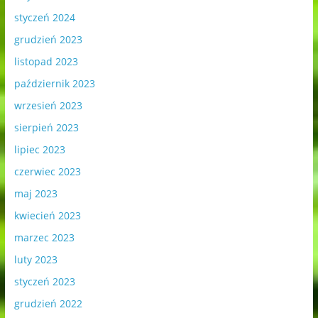
styczeń 2024
grudzień 2023
listopad 2023
październik 2023
wrzesień 2023
sierpień 2023
lipiec 2023
czerwiec 2023
maj 2023
kwiecień 2023
marzec 2023
luty 2023
styczeń 2023
grudzień 2022