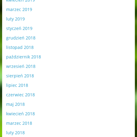
marzec 2019
luty 2019
styczeń 2019
grudzień 2018
listopad 2018
październik 2018
wrzesień 2018
sierpień 2018
lipiec 2018
czerwiec 2018
maj 2018
kwiecień 2018
marzec 2018
luty 2018