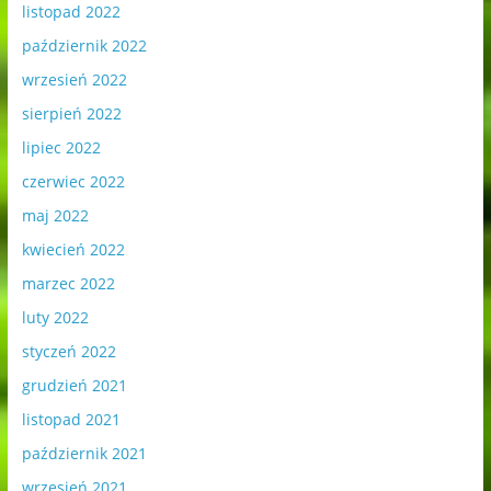
listopad 2022
październik 2022
wrzesień 2022
sierpień 2022
lipiec 2022
czerwiec 2022
maj 2022
kwiecień 2022
marzec 2022
luty 2022
styczeń 2022
grudzień 2021
listopad 2021
październik 2021
wrzesień 2021