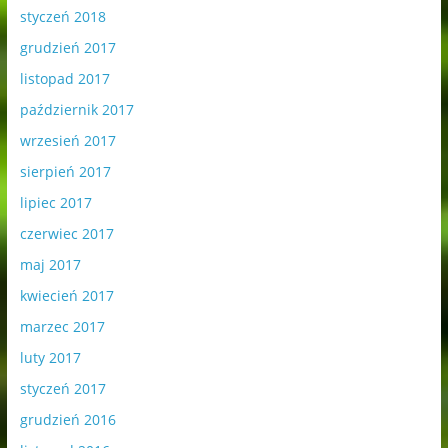
styczeń 2018
grudzień 2017
listopad 2017
październik 2017
wrzesień 2017
sierpień 2017
lipiec 2017
czerwiec 2017
maj 2017
kwiecień 2017
marzec 2017
luty 2017
styczeń 2017
grudzień 2016