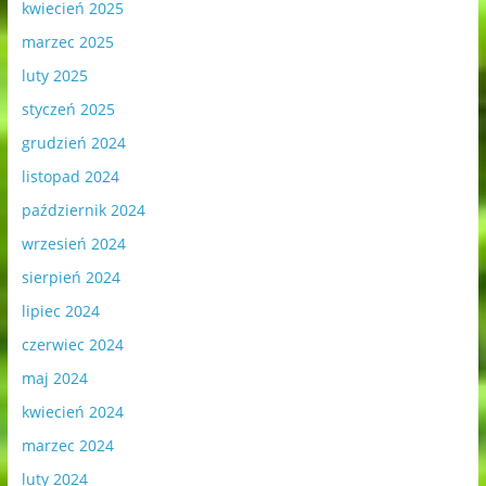
kwiecień 2025
marzec 2025
luty 2025
styczeń 2025
grudzień 2024
listopad 2024
październik 2024
wrzesień 2024
sierpień 2024
lipiec 2024
czerwiec 2024
maj 2024
kwiecień 2024
marzec 2024
luty 2024