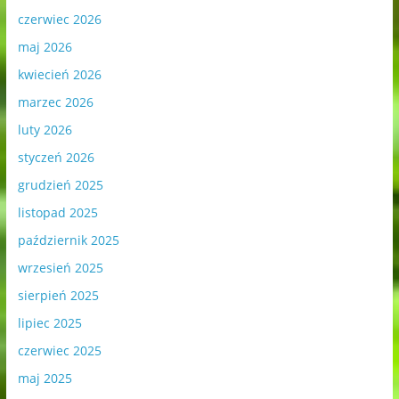
czerwiec 2026
maj 2026
kwiecień 2026
marzec 2026
luty 2026
styczeń 2026
grudzień 2025
listopad 2025
październik 2025
wrzesień 2025
sierpień 2025
lipiec 2025
czerwiec 2025
maj 2025