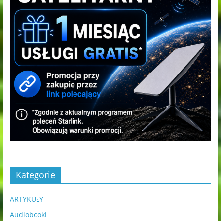
Kategorie
ARTYKUŁY
Audiobooki