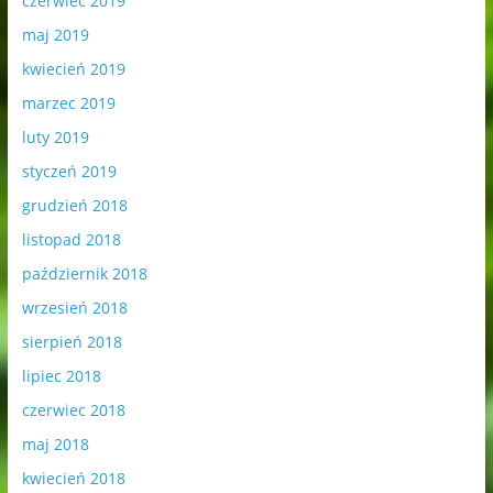
czerwiec 2019
maj 2019
kwiecień 2019
marzec 2019
luty 2019
styczeń 2019
grudzień 2018
listopad 2018
październik 2018
wrzesień 2018
sierpień 2018
lipiec 2018
czerwiec 2018
maj 2018
kwiecień 2018