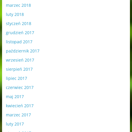
marzec 2018
luty 2018
styczeń 2018
grudzień 2017
listopad 2017
październik 2017
wrzesień 2017
sierpień 2017
lipiec 2017
czerwiec 2017
maj 2017
kwiecień 2017
marzec 2017
luty 2017