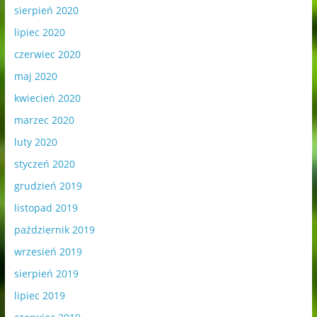
sierpień 2020
lipiec 2020
czerwiec 2020
maj 2020
kwiecień 2020
marzec 2020
luty 2020
styczeń 2020
grudzień 2019
listopad 2019
październik 2019
wrzesień 2019
sierpień 2019
lipiec 2019