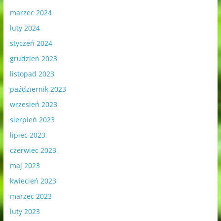
marzec 2024
luty 2024
styczeń 2024
grudzień 2023
listopad 2023
październik 2023
wrzesień 2023
sierpień 2023
lipiec 2023
czerwiec 2023
maj 2023
kwiecień 2023
marzec 2023
luty 2023