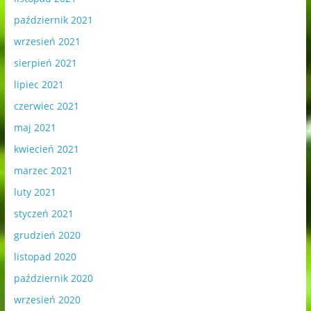
październik 2021
wrzesień 2021
sierpień 2021
lipiec 2021
czerwiec 2021
maj 2021
kwiecień 2021
marzec 2021
luty 2021
styczeń 2021
grudzień 2020
listopad 2020
październik 2020
wrzesień 2020