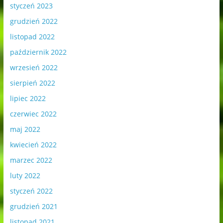
styczeń 2023
grudzień 2022
listopad 2022
październik 2022
wrzesień 2022
sierpień 2022
lipiec 2022
czerwiec 2022
maj 2022
kwiecień 2022
marzec 2022
luty 2022
styczeń 2022
grudzień 2021
listopad 2021