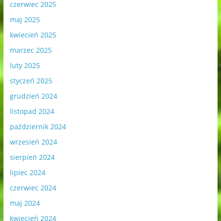
czerwiec 2025
maj 2025
kwiecień 2025
marzec 2025
luty 2025
styczeń 2025
grudzień 2024
listopad 2024
październik 2024
wrzesień 2024
sierpień 2024
lipiec 2024
czerwiec 2024
maj 2024
kwiecień 2024