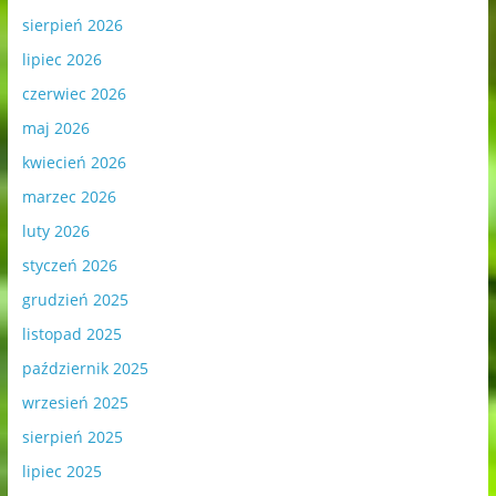
sierpień 2026
lipiec 2026
czerwiec 2026
maj 2026
kwiecień 2026
marzec 2026
luty 2026
styczeń 2026
grudzień 2025
listopad 2025
październik 2025
wrzesień 2025
sierpień 2025
lipiec 2025