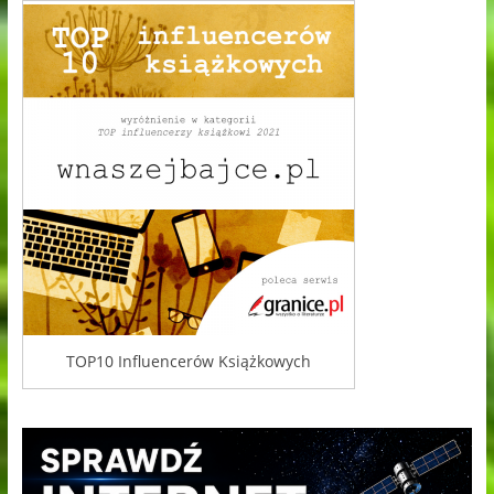
TOP10 Influencerów Książkowych