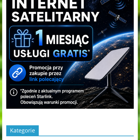
Kategorie