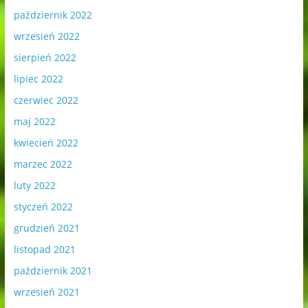
październik 2022
wrzesień 2022
sierpień 2022
lipiec 2022
czerwiec 2022
maj 2022
kwiecień 2022
marzec 2022
luty 2022
styczeń 2022
grudzień 2021
listopad 2021
październik 2021
wrzesień 2021