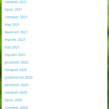
sierpień 2021
lipiec 2021
czerwiec 2021
maj 2021
kwiecień 2021
marzec 2021
luty 2021
styczeń 2021
grudzień 2020
listopad 2020
październik 2020
wrzesień 2020
sierpień 2020
lipiec 2020
czerwiec 2020