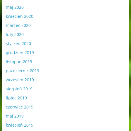
maj 2020
kwiecień 2020
marzec 2020
luty 2020
styczeń 2020
grudzień 2019
listopad 2019
październik 2019
wrzesień 2019
sierpień 2019
lipiec 2019
czerwiec 2019
maj 2019
kwiecień 2019