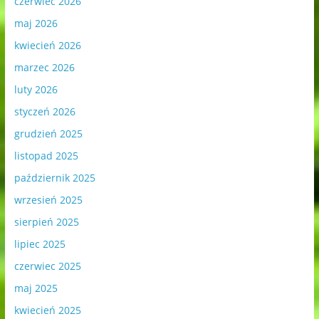
czerwiec 2026
maj 2026
kwiecień 2026
marzec 2026
luty 2026
styczeń 2026
grudzień 2025
listopad 2025
październik 2025
wrzesień 2025
sierpień 2025
lipiec 2025
czerwiec 2025
maj 2025
kwiecień 2025