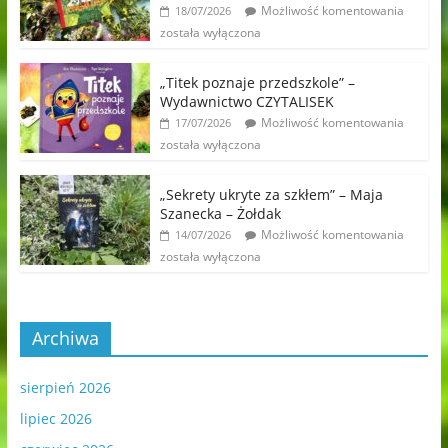
Możliwość komentowania
18/07/2026
została wyłączona
„Titek poznaje przedszkole” –
Wydawnictwo CZYTALISEK
Możliwość komentowania
17/07/2026
została wyłączona
„Sekrety ukryte za szkłem” – Maja
Szanecka – Żołdak
Możliwość komentowania
14/07/2026
została wyłączona
Archiwa
sierpień 2026
lipiec 2026