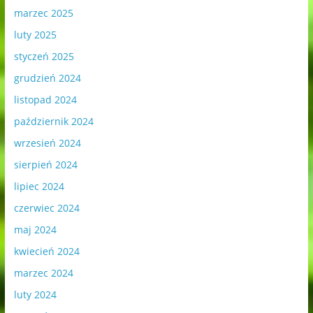
marzec 2025
luty 2025
styczeń 2025
grudzień 2024
listopad 2024
październik 2024
wrzesień 2024
sierpień 2024
lipiec 2024
czerwiec 2024
maj 2024
kwiecień 2024
marzec 2024
luty 2024