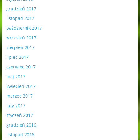
grudzień 2017
listopad 2017
październik 2017
wrzesień 2017
sierpień 2017
lipiec 2017
czerwiec 2017
maj 2017
kwiecień 2017
marzec 2017
luty 2017
styczeń 2017
grudzień 2016
listopad 2016