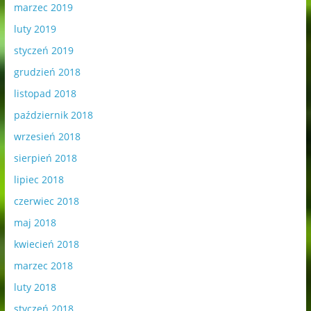
marzec 2019
luty 2019
styczeń 2019
grudzień 2018
listopad 2018
październik 2018
wrzesień 2018
sierpień 2018
lipiec 2018
czerwiec 2018
maj 2018
kwiecień 2018
marzec 2018
luty 2018
styczeń 2018