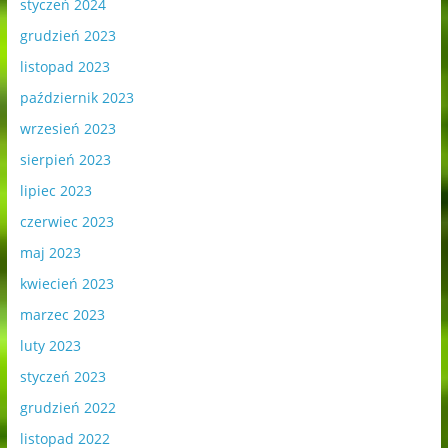
styczeń 2024
grudzień 2023
listopad 2023
październik 2023
wrzesień 2023
sierpień 2023
lipiec 2023
czerwiec 2023
maj 2023
kwiecień 2023
marzec 2023
luty 2023
styczeń 2023
grudzień 2022
listopad 2022