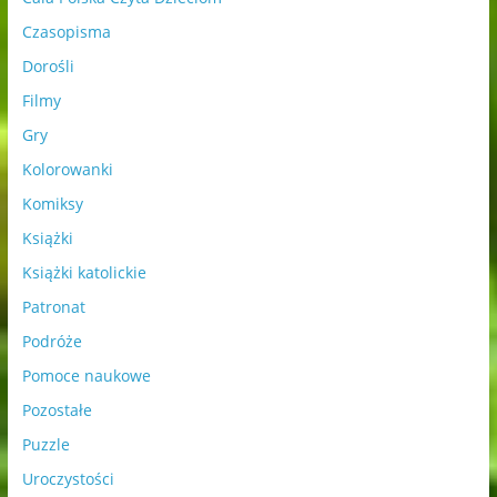
Czasopisma
Dorośli
Filmy
Gry
Kolorowanki
Komiksy
Książki
Książki katolickie
Patronat
Podróże
Pomoce naukowe
Pozostałe
Puzzle
Uroczystości