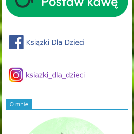
O mnie