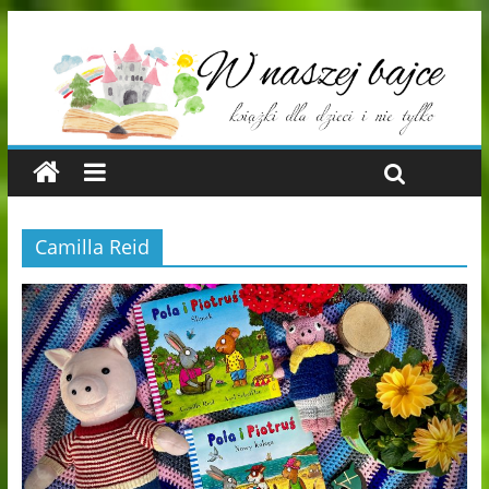
Camilla Reid