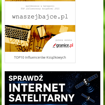
TOP10 Influencerów Książkowych