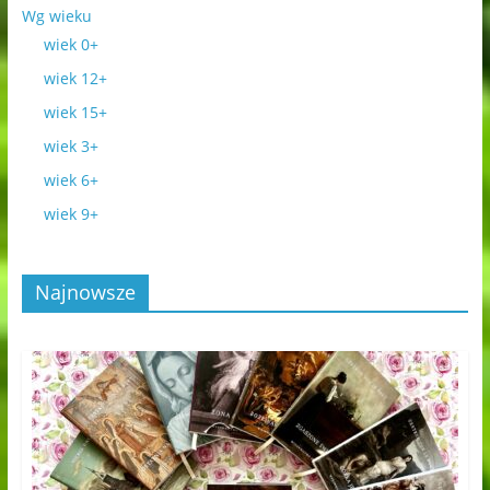
Wg wieku
wiek 0+
wiek 12+
wiek 15+
wiek 3+
wiek 6+
wiek 9+
Najnowsze