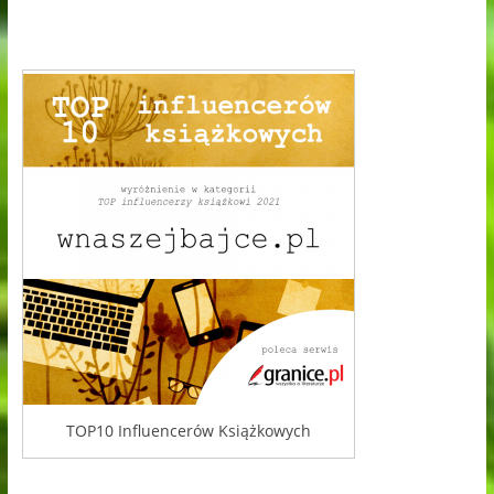
TOP10 Influencerów Książkowych