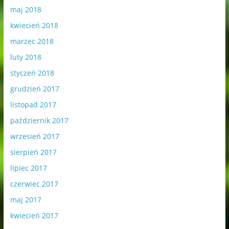
maj 2018
kwiecień 2018
marzec 2018
luty 2018
styczeń 2018
grudzień 2017
listopad 2017
październik 2017
wrzesień 2017
sierpień 2017
lipiec 2017
czerwiec 2017
maj 2017
kwiecień 2017