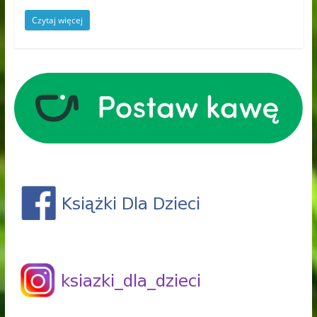
Czytaj więcej