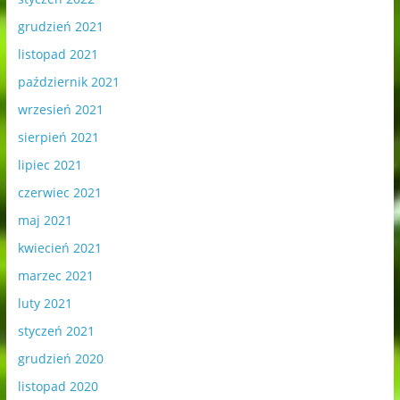
grudzień 2021
listopad 2021
październik 2021
wrzesień 2021
sierpień 2021
lipiec 2021
czerwiec 2021
maj 2021
kwiecień 2021
marzec 2021
luty 2021
styczeń 2021
grudzień 2020
listopad 2020