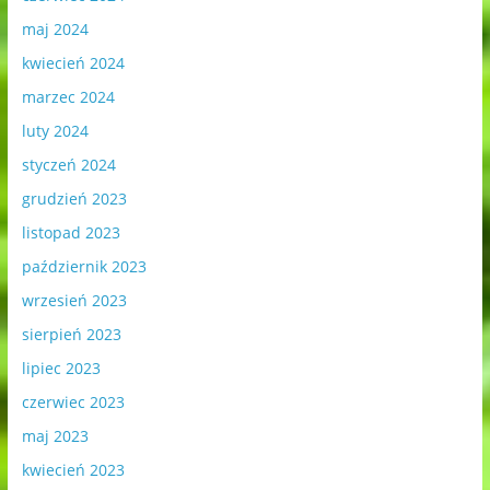
maj 2024
kwiecień 2024
marzec 2024
luty 2024
styczeń 2024
grudzień 2023
listopad 2023
październik 2023
wrzesień 2023
sierpień 2023
lipiec 2023
czerwiec 2023
maj 2023
kwiecień 2023