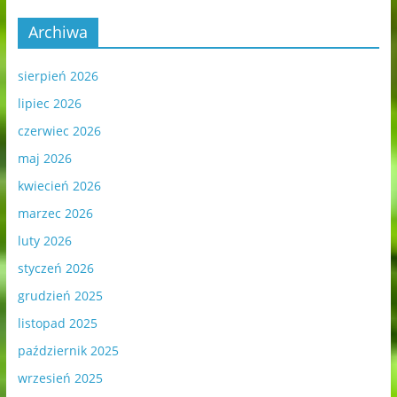
Archiwa
sierpień 2026
lipiec 2026
czerwiec 2026
maj 2026
kwiecień 2026
marzec 2026
luty 2026
styczeń 2026
grudzień 2025
listopad 2025
październik 2025
wrzesień 2025