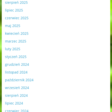
sierpień 2025
lipiec 2025
czerwiec 2025
maj 2025
kwiecień 2025
marzec 2025
luty 2025
styczeń 2025
grudzień 2024
listopad 2024
październik 2024
wrzesień 2024
sierpień 2024
lipiec 2024
czerwiec 2024