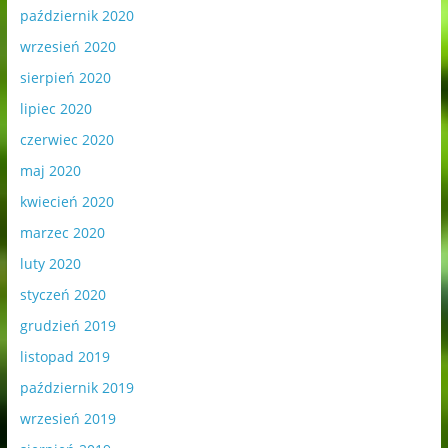
październik 2020
wrzesień 2020
sierpień 2020
lipiec 2020
czerwiec 2020
maj 2020
kwiecień 2020
marzec 2020
luty 2020
styczeń 2020
grudzień 2019
listopad 2019
październik 2019
wrzesień 2019