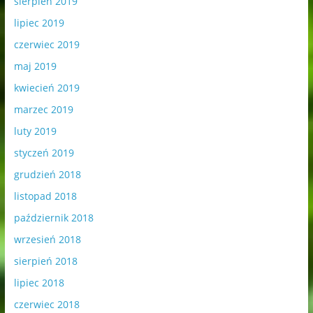
sierpień 2019
lipiec 2019
czerwiec 2019
maj 2019
kwiecień 2019
marzec 2019
luty 2019
styczeń 2019
grudzień 2018
listopad 2018
październik 2018
wrzesień 2018
sierpień 2018
lipiec 2018
czerwiec 2018