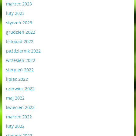
marzec 2023
luty 2023
styczeń 2023
grudzień 2022
listopad 2022
październik 2022
wrzesień 2022
sierpień 2022
lipiec 2022
czerwiec 2022
maj 2022
kwiecień 2022
marzec 2022
luty 2022
styczeń 2022