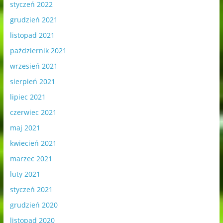
styczeń 2022
grudzień 2021
listopad 2021
październik 2021
wrzesień 2021
sierpień 2021
lipiec 2021
czerwiec 2021
maj 2021
kwiecień 2021
marzec 2021
luty 2021
styczeń 2021
grudzień 2020
listopad 2020