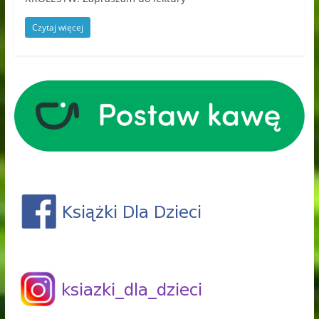
Czytaj więcej