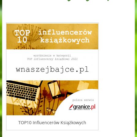
TOP10 Influencerów Książkowych