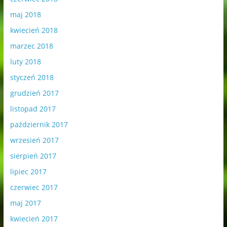
maj 2018
kwiecień 2018
marzec 2018
luty 2018
styczeń 2018
grudzień 2017
listopad 2017
październik 2017
wrzesień 2017
sierpień 2017
lipiec 2017
czerwiec 2017
maj 2017
kwiecień 2017