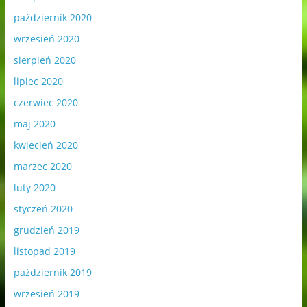
październik 2020
wrzesień 2020
sierpień 2020
lipiec 2020
czerwiec 2020
maj 2020
kwiecień 2020
marzec 2020
luty 2020
styczeń 2020
grudzień 2019
listopad 2019
październik 2019
wrzesień 2019