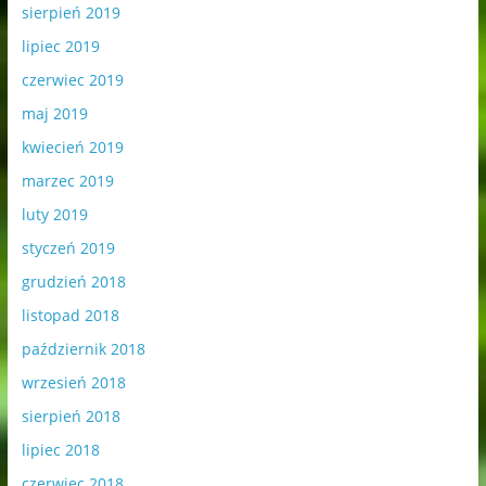
sierpień 2019
lipiec 2019
czerwiec 2019
maj 2019
kwiecień 2019
marzec 2019
luty 2019
styczeń 2019
grudzień 2018
listopad 2018
październik 2018
wrzesień 2018
sierpień 2018
lipiec 2018
czerwiec 2018