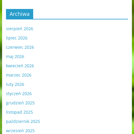
Archiwa
sierpień 2026
lipiec 2026
czerwiec 2026
maj 2026
kwiecień 2026
marzec 2026
luty 2026
styczeń 2026
grudzień 2025
listopad 2025
październik 2025
wrzesień 2025