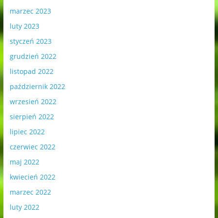
marzec 2023
luty 2023
styczeń 2023
grudzień 2022
listopad 2022
październik 2022
wrzesień 2022
sierpień 2022
lipiec 2022
czerwiec 2022
maj 2022
kwiecień 2022
marzec 2022
luty 2022