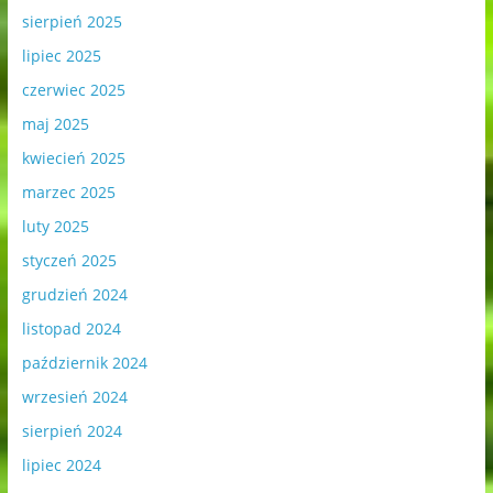
sierpień 2025
lipiec 2025
czerwiec 2025
maj 2025
kwiecień 2025
marzec 2025
luty 2025
styczeń 2025
grudzień 2024
listopad 2024
październik 2024
wrzesień 2024
sierpień 2024
lipiec 2024