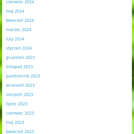
czerwiec 2024
maj 2024
kwiecień 2024
marzec 2024
luty 2024
styczeń 2024
grudzień 2023
listopad 2023
październik 2023
wrzesień 2023
sierpień 2023
lipiec 2023
czerwiec 2023
maj 2023
kwiecień 2023