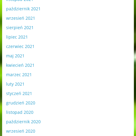
październik 2021
wrzesień 2021
sierpień 2021
lipiec 2021
czerwiec 2021
maj 2021
kwiecień 2021
marzec 2021
luty 2021
styczeń 2021
grudzień 2020
listopad 2020
październik 2020
wrzesień 2020