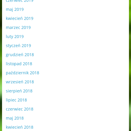
czerwiec 2019
maj 2019
kwiecień 2019
marzec 2019
luty 2019
styczeń 2019
grudzień 2018
listopad 2018
październik 2018
wrzesień 2018
sierpień 2018
lipiec 2018
czerwiec 2018
maj 2018
kwiecień 2018