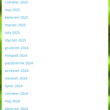
czerwiec 2025
maj 2025
kwiecień 2025
marzec 2025
luty 2025
styczeń 2025
grudzień 2024
listopad 2024
październik 2024
wrzesień 2024
sierpień 2024
lipiec 2024
czerwiec 2024
maj 2024
kwiecień 2024