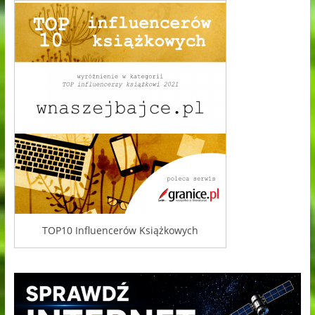
TOP10 Influencerów Książkowych