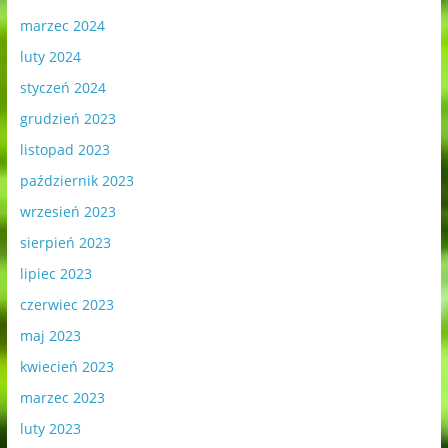
marzec 2024
luty 2024
styczeń 2024
grudzień 2023
listopad 2023
październik 2023
wrzesień 2023
sierpień 2023
lipiec 2023
czerwiec 2023
maj 2023
kwiecień 2023
marzec 2023
luty 2023