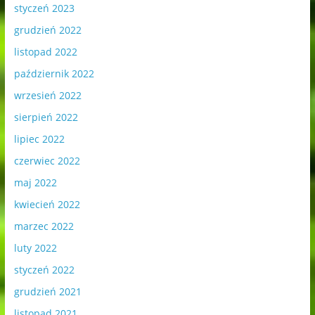
styczeń 2023
grudzień 2022
listopad 2022
październik 2022
wrzesień 2022
sierpień 2022
lipiec 2022
czerwiec 2022
maj 2022
kwiecień 2022
marzec 2022
luty 2022
styczeń 2022
grudzień 2021
listopad 2021