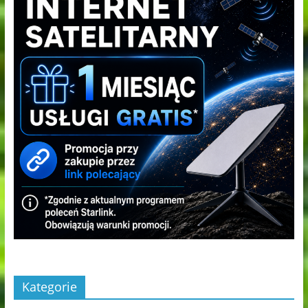
Kategorie