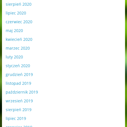
sierpień 2020
lipiec 2020
czerwiec 2020
maj 2020
kwiecień 2020
marzec 2020
luty 2020
styczeń 2020
grudzień 2019
listopad 2019
październik 2019
wrzesień 2019
sierpień 2019
lipiec 2019