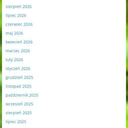
sierpień 2026
lipiec 2026
czerwiec 2026
maj 2026
kwiecień 2026
marzec 2026
luty 2026
styczeń 2026
grudzień 2025
listopad 2025
październik 2025
wrzesień 2025
sierpień 2025
lipiec 2025