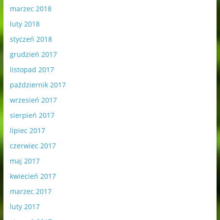
marzec 2018
luty 2018
styczeń 2018
grudzień 2017
listopad 2017
październik 2017
wrzesień 2017
sierpień 2017
lipiec 2017
czerwiec 2017
maj 2017
kwiecień 2017
marzec 2017
luty 2017